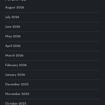
August 2026
July 2026
June 2026
May 2026
April 2026
March 2026
February 2026
January 2026
December 2025
November 2025
October 2025