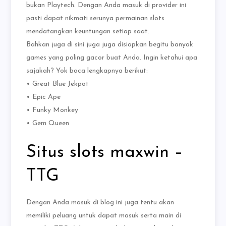
bukan Playtech. Dengan Anda masuk di provider ini
pasti dapat nikmati serunya permainan slots
mendatangkan keuntungan setiap saat.
Bahkan juga di sini juga juga disiapkan begitu banyak
games yang paling gacor buat Anda. Ingin ketahui apa
sajakah? Yok baca lengkapnya berikut:
• Great Blue Jekpot
• Epic Ape
• Funky Monkey
• Gem Queen
Situs slots maxwin –
TTG
Dengan Anda masuk di blog ini juga tentu akan
memiliki peluang untuk dapat masuk serta main di