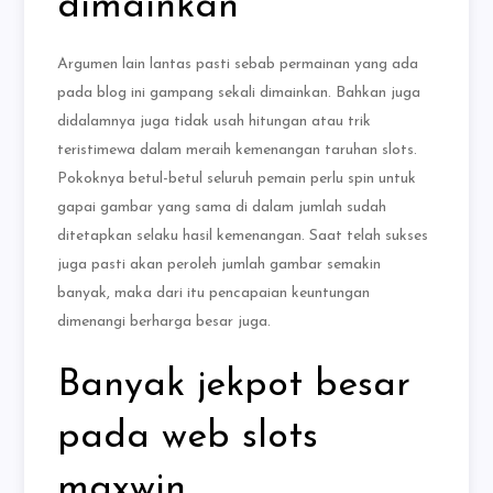
dimainkan
Argumen lain lantas pasti sebab permainan yang ada
pada blog ini gampang sekali dimainkan. Bahkan juga
didalamnya juga tidak usah hitungan atau trik
teristimewa dalam meraih kemenangan taruhan slots.
Pokoknya betul-betul seluruh pemain perlu spin untuk
gapai gambar yang sama di dalam jumlah sudah
ditetapkan selaku hasil kemenangan. Saat telah sukses
juga pasti akan peroleh jumlah gambar semakin
banyak, maka dari itu pencapaian keuntungan
dimenangi berharga besar juga.
Banyak jekpot besar
pada web slots
maxwin