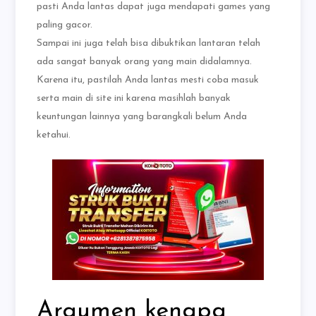
pasti Anda lantas dapat juga mendapati games yang
paling gacor.
Sampai ini juga telah bisa dibuktikan lantaran telah
ada sangat banyak orang yang main didalamnya.
Karena itu, pastilah Anda lantas mesti coba masuk
serta main di site ini karena masihlah banyak
keuntungan lainnya yang barangkali belum Anda
ketahui.
Argumen kenapa