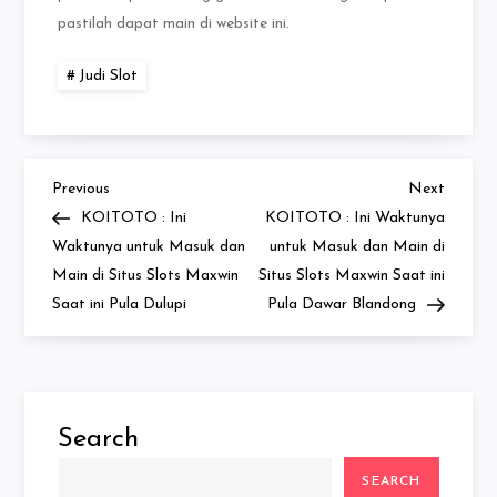
pastilah dapat main di website ini.
Judi Slot
Previous
Next
Post
Previous
Next
Post
Post
KOITOTO : Ini
KOITOTO : Ini Waktunya
navigation
Waktunya untuk Masuk dan
untuk Masuk dan Main di
Main di Situs Slots Maxwin
Situs Slots Maxwin Saat ini
Saat ini Pula Dulupi
Pula Dawar Blandong
Search
SEARCH