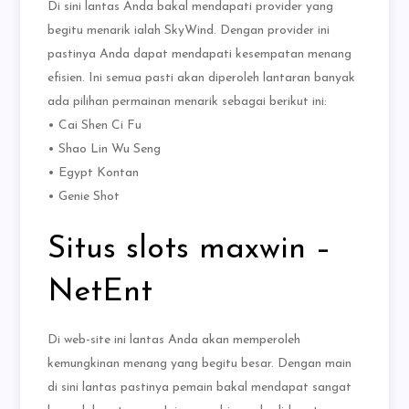
Di sini lantas Anda bakal mendapati provider yang
begitu menarik ialah SkyWind. Dengan provider ini
pastinya Anda dapat mendapati kesempatan menang
efisien. Ini semua pasti akan diperoleh lantaran banyak
ada pilihan permainan menarik sebagai berikut ini:
• Cai Shen Ci Fu
• Shao Lin Wu Seng
• Egypt Kontan
• Genie Shot
Situs slots maxwin –
NetEnt
Di web-site ini lantas Anda akan memperoleh
kemungkinan menang yang begitu besar. Dengan main
di sini lantas pastinya pemain bakal mendapat sangat