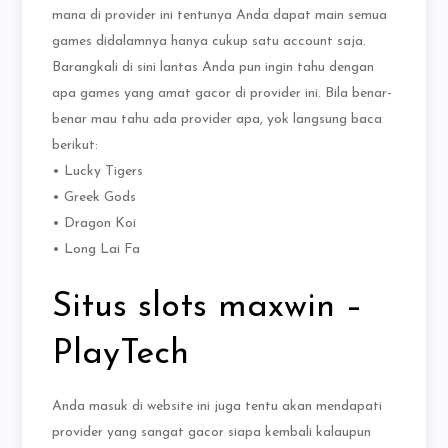
mana di provider ini tentunya Anda dapat main semua
games didalamnya hanya cukup satu account saja.
Barangkali di sini lantas Anda pun ingin tahu dengan
apa games yang amat gacor di provider ini. Bila benar-
benar mau tahu ada provider apa, yok langsung baca
berikut:
• Lucky Tigers
• Greek Gods
• Dragon Koi
• Long Lai Fa
Situs slots maxwin –
PlayTech
Anda masuk di website ini juga tentu akan mendapati
provider yang sangat gacor siapa kembali kalaupun