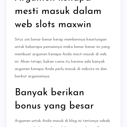
mesti masuk dalam
web slots maxwin
Situs sini benar-benar kerap memberinya keuntungan
untuk beberapa pemainnya maka benar-benar ini yang
membuat argumen kenapa Anda mesti masuk di web
ini. Akan tetapi, bukan cuma itu karena ada banyak
argumen kenapa Anda perlu masuk di website ini dan
berikut argumennya:
Banyak berikan
bonus yang besar
Argumen untuk Anda masuk di blog ini tentunya sebab