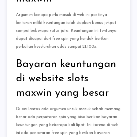
Argumen kenapa perlu masuk di web ini pastinya
lantaran miliki keuntungan ialah siapkan bonus jekpot
sampai beberapa ratus juta. Keuntungan ini tentunya
dapat dicapai dari free spin yang hendak berikan
perkalian keseluruhan odds sampai 21.100x.
Bayaran keuntungan
di website slots
maxwin yang besar
Di sini lantas ada argumen untuk masuk sebab memang
benar ada perputaran spin yang bisa berikan bayaran
keuntungan yang beberapa kali lipat. Ini karena di web
ini ada penawaran free spin yang berikan bayaran