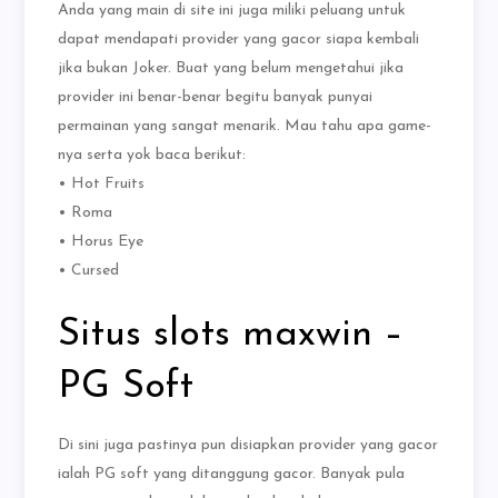
Anda yang main di site ini juga miliki peluang untuk
dapat mendapati provider yang gacor siapa kembali
jika bukan Joker. Buat yang belum mengetahui jika
provider ini benar-benar begitu banyak punyai
permainan yang sangat menarik. Mau tahu apa game-
nya serta yok baca berikut:
• Hot Fruits
• Roma
• Horus Eye
• Cursed
Situs slots maxwin –
PG Soft
Di sini juga pastinya pun disiapkan provider yang gacor
ialah PG soft yang ditanggung gacor. Banyak pula