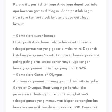
Karena itu, pasti di sini juga Anda juga dapat cari info
apa bocoran games di blog ini. Anda pastilah begitu
ingin tahu kan serta yok langsung baca detailnya
berikut:
• Game slots sweet bonaza
Di sini pasti Anda harus tahu kalau sweet bonanza
sebagai permainan yang gacor di website ini. Dapat di
katakan jika games Sweet Bonanza ini berada pada sisi
paling paling atas sebab pencintanya juga sangat
besar. Juga permainan ini juga punyai RTP 98%.
• Game slots Gates of Olympus
Ada kembali permainan yang gacor di web-site ini yakni
Gates of Olympus. Buat yang ingin ketahui jika
permainan ini lantas juga tempati peringkat ke-2
sebagai games yang mempunyai jekpot berpenghasilan
besar karena miliki keseluruhan odds x5000. Pemain di