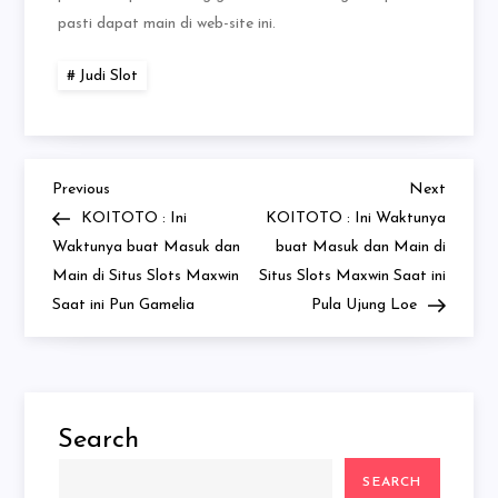
pasti dapat main di web-site ini.
Judi Slot
Previous
Next
Post
Previous
Next
Post
Post
KOITOTO : Ini
KOITOTO : Ini Waktunya
navigation
Waktunya buat Masuk dan
buat Masuk dan Main di
Main di Situs Slots Maxwin
Situs Slots Maxwin Saat ini
Saat ini Pun Gamelia
Pula Ujung Loe
Search
SEARCH