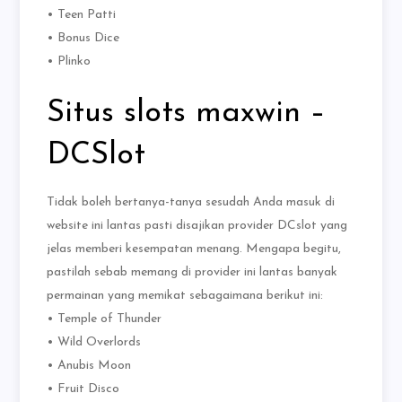
• Teen Patti
• Bonus Dice
• Plinko
Situs slots maxwin –
DCSlot
Tidak boleh bertanya-tanya sesudah Anda masuk di
website ini lantas pasti disajikan provider DCslot yang
jelas memberi kesempatan menang. Mengapa begitu,
pastilah sebab memang di provider ini lantas banyak
permainan yang memikat sebagaimana berikut ini:
• Temple of Thunder
• Wild Overlords
• Anubis Moon
• Fruit Disco