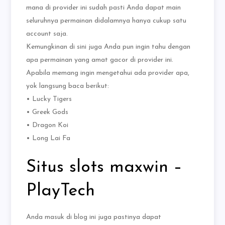
mana di provider ini sudah pasti Anda dapat main
seluruhnya permainan didalamnya hanya cukup satu
account saja.
Kemungkinan di sini juga Anda pun ingin tahu dengan
apa permainan yang amat gacor di provider ini.
Apabila memang ingin mengetahui ada provider apa,
yok langsung baca berikut:
• Lucky Tigers
• Greek Gods
• Dragon Koi
• Long Lai Fa
Situs slots maxwin –
PlayTech
Anda masuk di blog ini juga pastinya dapat