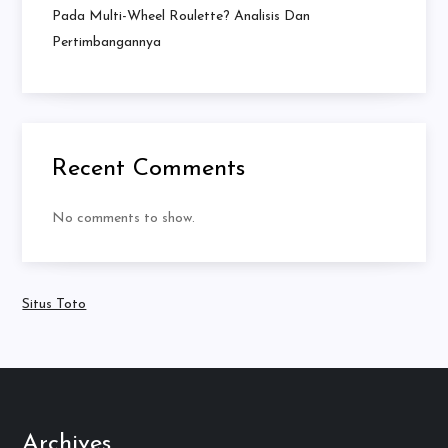
Pada Multi-Wheel Roulette? Analisis Dan
Pertimbangannya
Recent Comments
No comments to show.
Situs Toto
Archives