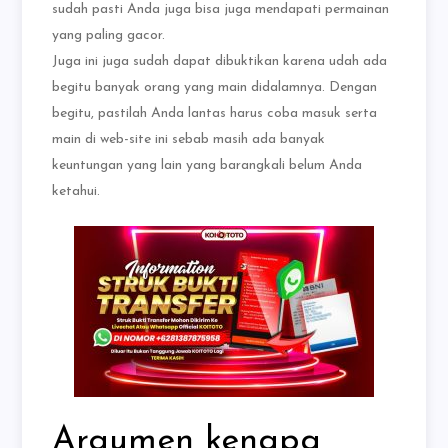
sudah pasti Anda juga bisa juga mendapati permainan
yang paling gacor.
Juga ini juga sudah dapat dibuktikan karena udah ada
begitu banyak orang yang main didalamnya. Dengan
begitu, pastilah Anda lantas harus coba masuk serta
main di web-site ini sebab masih ada banyak
keuntungan yang lain yang barangkali belum Anda
ketahui.
Argumen kenapa