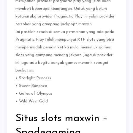
merupakan provider pragmatic play yang jelas akan
memberi beberapa keuntungan. Untuk yang belum
ketahui jika provider Pragmatic Play ini yakni provider
tersohor yang gampang jackpopt maxwin.
Ini pastilah sebab di semua permainan yang ada pada
Pragmatic Play telah mempunyai RTP slots yang bisa
mempermudah pemain ketika mulai menunjuk games
slots yang gampang menang jekpot. Juga di provider
ini juga ada begitu banyak games menarik sebagai
berikut ini:
• Starlight Princess
• Sweet Bonanza
• Gates of Olympus
• Wild West Gold
Situs slots maxwin –
Spadegaming