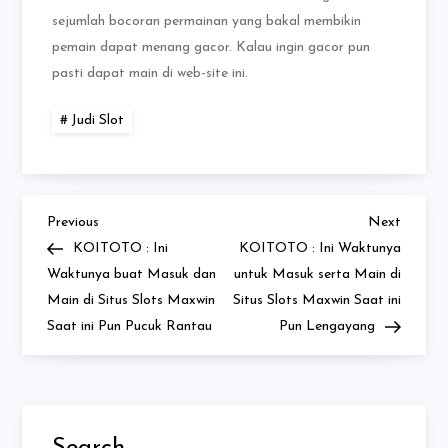
sejumlah bocoran permainan yang bakal membikin
pemain dapat menang gacor. Kalau ingin gacor pun
pasti dapat main di web-site ini.
Judi Slot
Previous
Next
Post
Previous
Next
Post
Post
KOITOTO : Ini
KOITOTO : Ini Waktunya
navigation
Waktunya buat Masuk dan
untuk Masuk serta Main di
Main di Situs Slots Maxwin
Situs Slots Maxwin Saat ini
Saat ini Pun Pucuk Rantau
Pun Lengayang