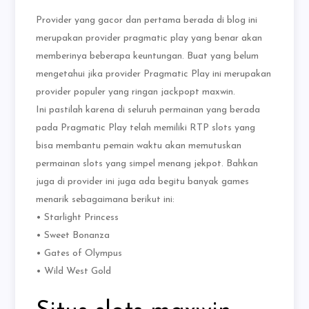
Provider yang gacor dan pertama berada di blog ini
merupakan provider pragmatic play yang benar akan
memberinya beberapa keuntungan. Buat yang belum
mengetahui jika provider Pragmatic Play ini merupakan
provider populer yang ringan jackpopt maxwin.
Ini pastilah karena di seluruh permainan yang berada
pada Pragmatic Play telah memiliki RTP slots yang
bisa membantu pemain waktu akan memutuskan
permainan slots yang simpel menang jekpot. Bahkan
juga di provider ini juga ada begitu banyak games
menarik sebagaimana berikut ini:
• Starlight Princess
• Sweet Bonanza
• Gates of Olympus
• Wild West Gold