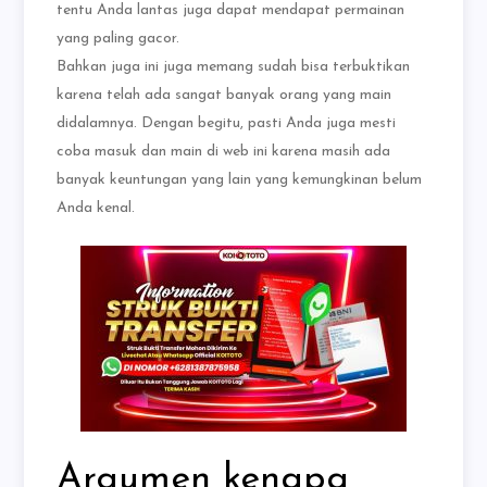
tentu Anda lantas juga dapat mendapat permainan
yang paling gacor.
Bahkan juga ini juga memang sudah bisa terbuktikan
karena telah ada sangat banyak orang yang main
didalamnya. Dengan begitu, pasti Anda juga mesti
coba masuk dan main di web ini karena masih ada
banyak keuntungan yang lain yang kemungkinan belum
Anda kenal.
Argumen kenapa