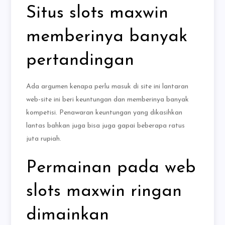
Situs slots maxwin
memberinya banyak
pertandingan
Ada argumen kenapa perlu masuk di site ini lantaran
web-site ini beri keuntungan dan memberinya banyak
kompetisi. Penawaran keuntungan yang dikasihkan
lantas bahkan juga bisa juga gapai beberapa ratus
juta rupiah.
Permainan pada web
slots maxwin ringan
dimainkan