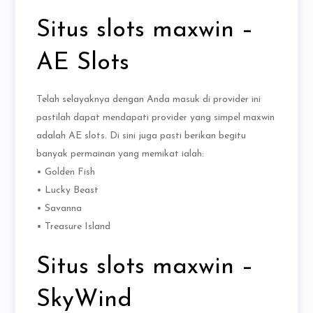
Situs slots maxwin –
AE Slots
Telah selayaknya dengan Anda masuk di provider ini
pastilah dapat mendapati provider yang simpel maxwin
adalah AE slots. Di sini juga pasti berikan begitu
banyak permainan yang memikat ialah:
• Golden Fish
• Lucky Beast
• Savanna
• Treasure Island
Situs slots maxwin –
SkyWind