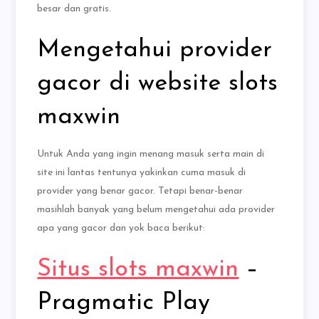
besar dan gratis.
Mengetahui provider
gacor di website slots
maxwin
Untuk Anda yang ingin menang masuk serta main di
site ini lantas tentunya yakinkan cuma masuk di
provider yang benar gacor. Tetapi benar-benar
masihlah banyak yang belum mengetahui ada provider
apa yang gacor dan yok baca berikut:
Situs slots maxwin
–
Pragmatic Play