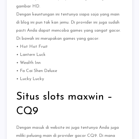
gambar HD.
Dengan keuntungan ini tentunya siapa saja yang main
di blog ini pun tak kan jemu. Di provider ini juga sudah
pasti Anda dapat mencoba games yang sangat gacor.
Di bawah ini merupakan games yang gacor:
• Hot Hot Fruit
• Lantern Luck
• Wealth Inn
• Fa Cai Shen Deluxe
• Lucky Lucky
Situs slots maxwin –
CQ9
Dengan masuk di website ini juga tentunya Anda juga
miliki peluang main di provider gacor CQ9. Di mana