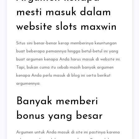
mesti masuk dalam
website slots maxwin
Situs sini benar-benar kerap memberinya keuntungan
buat beberapa pemainnya hingga betul-betul ini yang
buat argumen kenapa Anda harus masuk di website ini.
Tapi, bukan cuma itu sebab masih banyak argumen
kenapa Anda perlu masuk di blog ini serta berikut
argumennya:
Banyak memberi
bonus yang besar
Argumen untuk Anda masuk di site ini pastinya karena