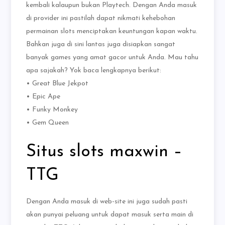
kembali kalaupun bukan Playtech. Dengan Anda masuk
di provider ini pastilah dapat nikmati kehebohan
permainan slots menciptakan keuntungan kapan waktu.
Bahkan juga di sini lantas juga disiapkan sangat
banyak games yang amat gacor untuk Anda. Mau tahu
apa sajakah? Yok baca lengkapnya berikut:
• Great Blue Jekpot
• Epic Ape
• Funky Monkey
• Gem Queen
Situs slots maxwin –
TTG
Dengan Anda masuk di web-site ini juga sudah pasti
akan punyai peluang untuk dapat masuk serta main di