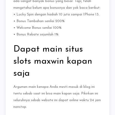
ada sangat banyak bonus yang besar. Tapi, telah
mengetahui belum apa bonusnya dan yok baca berikut:
• Lucky Spin dengan hadiah 10 juta sampai IPhone 13.
• Bonus Tambahan senilai 200%
• Welcome Bonus senilai 100%
• Bonus Rebate sejumlah 1%
Dapat main situs
slots maxwin kapan
saja
Argumen main kenapa Anda mesti masuk di blog ini
tentu sebab saat ini bisa main kapan saja. Pikirkan ini
seluruhnya sebab website ini dapat online waktu 24 jam
nonstop.