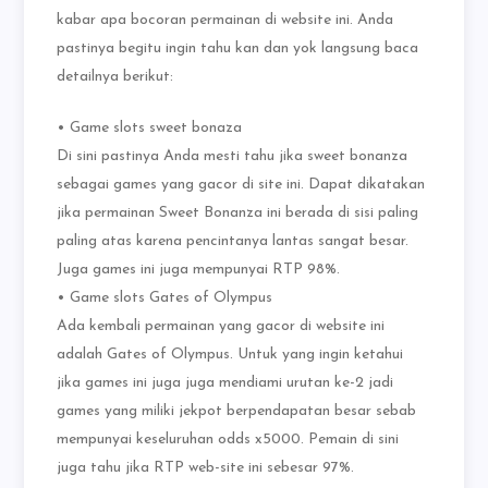
kabar apa bocoran permainan di website ini. Anda
pastinya begitu ingin tahu kan dan yok langsung baca
detailnya berikut:
• Game slots sweet bonaza
Di sini pastinya Anda mesti tahu jika sweet bonanza
sebagai games yang gacor di site ini. Dapat dikatakan
jika permainan Sweet Bonanza ini berada di sisi paling
paling atas karena pencintanya lantas sangat besar.
Juga games ini juga mempunyai RTP 98%.
• Game slots Gates of Olympus
Ada kembali permainan yang gacor di website ini
adalah Gates of Olympus. Untuk yang ingin ketahui
jika games ini juga juga mendiami urutan ke-2 jadi
games yang miliki jekpot berpendapatan besar sebab
mempunyai keseluruhan odds x5000. Pemain di sini
juga tahu jika RTP web-site ini sebesar 97%.