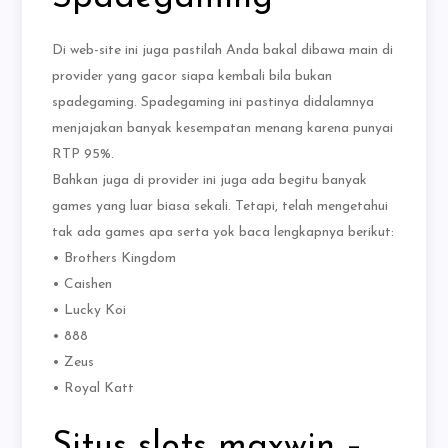
Di web-site ini juga pastilah Anda bakal dibawa main di
provider yang gacor siapa kembali bila bukan
spadegaming. Spadegaming ini pastinya didalamnya
menjajakan banyak kesempatan menang karena punyai
RTP 95%.
Bahkan juga di provider ini juga ada begitu banyak
games yang luar biasa sekali. Tetapi, telah mengetahui
tak ada games apa serta yok baca lengkapnya berikut:
• Brothers Kingdom
• Caishen
• Lucky Koi
• 888
• Zeus
• Royal Katt
Situs slots maxwin –