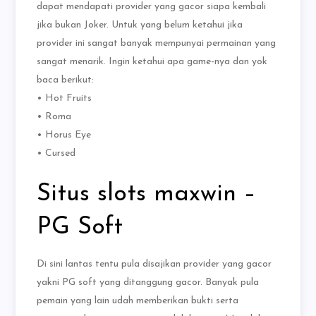
dapat mendapati provider yang gacor siapa kembali
jika bukan Joker. Untuk yang belum ketahui jika
provider ini sangat banyak mempunyai permainan yang
sangat menarik. Ingin ketahui apa game-nya dan yok
baca berikut:
• Hot Fruits
• Roma
• Horus Eye
• Cursed
Situs slots maxwin –
PG Soft
Di sini lantas tentu pula disajikan provider yang gacor
yakni PG soft yang ditanggung gacor. Banyak pula
pemain yang lain udah memberikan bukti serta