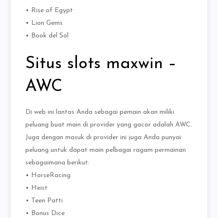
• Rise of Egypt
• Lion Gems
• Book del Sol
Situs slots maxwin –
AWC
Di web ini lantas Anda sebagai pemain akan miliki
peluang buat main di provider yang gacor adalah AWC.
Juga dengan masuk di provider ini juga Anda punyai
peluang untuk dapat main pelbagai ragam permainan
sebagaimana berikut:
• HorseRacing
• Heist
• Teen Patti
• Bonus Dice