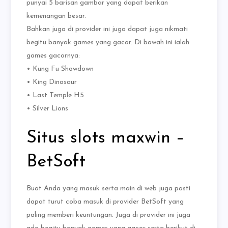
punyai 5 barisan gambar yang dapat berikan
kemenangan besar.
Bahkan juga di provider ini juga dapat juga nikmati
begitu banyak games yang gacor. Di bawah ini ialah
games gacornya:
• Kung Fu Showdown
• King Dinosaur
• Last Temple H5
• Silver Lions
Situs slots maxwin –
BetSoft
Buat Anda yang masuk serta main di web juga pasti
dapat turut coba masuk di provider BetSoft yang
paling memberi keuntungan. Juga di provider ini juga