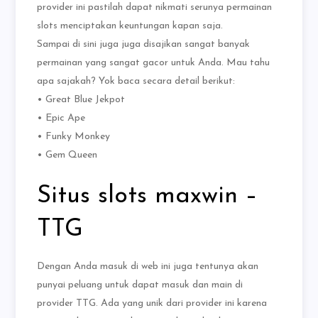
provider ini pastilah dapat nikmati serunya permainan
slots menciptakan keuntungan kapan saja.
Sampai di sini juga juga disajikan sangat banyak
permainan yang sangat gacor untuk Anda. Mau tahu
apa sajakah? Yok baca secara detail berikut:
• Great Blue Jekpot
• Epic Ape
• Funky Monkey
• Gem Queen
Situs slots maxwin –
TTG
Dengan Anda masuk di web ini juga tentunya akan
punyai peluang untuk dapat masuk dan main di
provider TTG. Ada yang unik dari provider ini karena