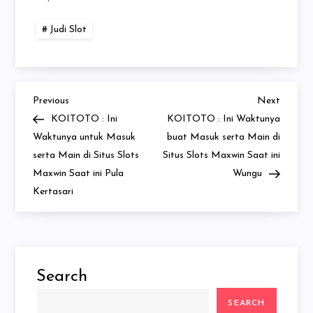
Judi Slot
Previous
Next
Post
Previous
Next
Post
Post
KOITOTO : Ini
KOITOTO : Ini Waktunya
navigation
Waktunya untuk Masuk
buat Masuk serta Main di
serta Main di Situs Slots
Situs Slots Maxwin Saat ini
Maxwin Saat ini Pula
Wungu
Kertasari
Search
SEARCH