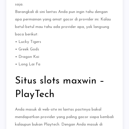
saja.
Barangkali di sini lantas Anda pun ingin tahu dengan
apa permainan yang amat gacor di provider ini. Kalau
betul-betul mau tahu ada provider apa, yok langsung
baca berikut:
• Lucky Tigers
• Greek Gods
• Dragon Koi
• Long Lai Fa
Situs slots maxwin –
PlayTech
Anda masuk di web-site ini lantas pastinya bakal
mendapatkan provider yang paling gacor siapa kembali
kalaupun bukan Playtech. Dengan Anda masuk di