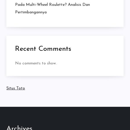
Pada Multi-Wheel Roulette? Analisis Dan
Pertimbangannya
Recent Comments
No comments to show.
Situs Toto
Archives