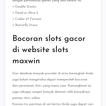
dengan permainkan games yang ada berikut ini:
• Double Stacks
• Dead or Alive 2
• Codex of Fortune
• Butterfly Staxx
Bocoran slots gacor
di website slots
maxwin
Dari demikian banyak provider di atas barangkali Anda
juga belum mengetahui dapat memperoleh bocoran
dari permainan slots yang mana saja. Kemungkinan ini
juga sebagai sangat banyak diminati oleh banyaknya
pemain slots online.
Karena itu, pastinya di sini lantas Anda juga dapat cari