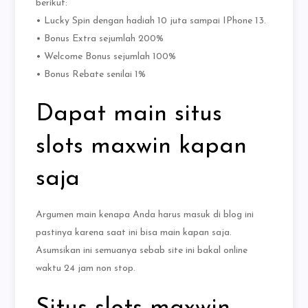
berikut:
• Lucky Spin dengan hadiah 10 juta sampai IPhone 13.
• Bonus Extra sejumlah 200%
• Welcome Bonus sejumlah 100%
• Bonus Rebate senilai 1%
Dapat main situs
slots maxwin kapan
saja
Argumen main kenapa Anda harus masuk di blog ini
pastinya karena saat ini bisa main kapan saja.
Asumsikan ini semuanya sebab site ini bakal online
waktu 24 jam non stop.