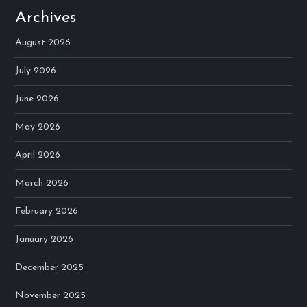
Archives
August 2026
July 2026
June 2026
May 2026
April 2026
March 2026
February 2026
January 2026
December 2025
November 2025