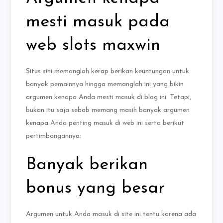
mesti masuk pada
web slots maxwin
Situs sini memanglah kerap berikan keuntungan untuk
banyak pemainnya hingga memanglah ini yang bikin
argumen kenapa Anda mesti masuk di blog ini. Tetapi,
bukan itu saja sebab memang masih banyak argumen
kenapa Anda penting masuk di web ini serta berikut
pertimbangannya:
Banyak berikan
bonus yang besar
Argumen untuk Anda masuk di site ini tentu karena ada