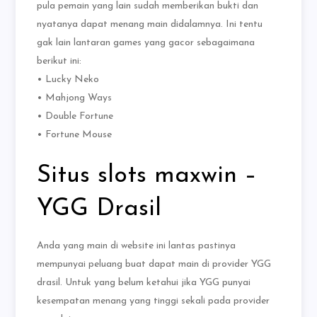
pula pemain yang lain sudah memberikan bukti dan
nyatanya dapat menang main didalamnya. Ini tentu
gak lain lantaran games yang gacor sebagaimana
berikut ini:
• Lucky Neko
• Mahjong Ways
• Double Fortune
• Fortune Mouse
Situs slots maxwin –
YGG Drasil
Anda yang main di website ini lantas pastinya
mempunyai peluang buat dapat main di provider YGG
drasil. Untuk yang belum ketahui jika YGG punyai
kesempatan menang yang tinggi sekali pada provider