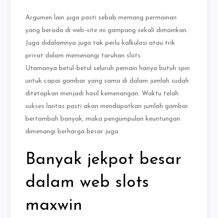
Argumen lain juga pasti sebab memang permainan
yang berada di web-site ini gampang sekali dimainkan.
Juga didalamnya juga tak perlu kalkulasi atau trik
privat dalam memenangi taruhan slots.
Utamanya betul-betul seluruh pemain hanya butuh spin
untuk capai gambar yang sama di dalam jumlah sudah
ditetapkan menjadi hasil kemenangan. Waktu telah
sukses lantas pasti akan mendapatkan jumlah gambar
bertambah banyak, maka pengumpulan keuntungan
dimenangi berharga besar juga.
Banyak jekpot besar
dalam web slots
maxwin