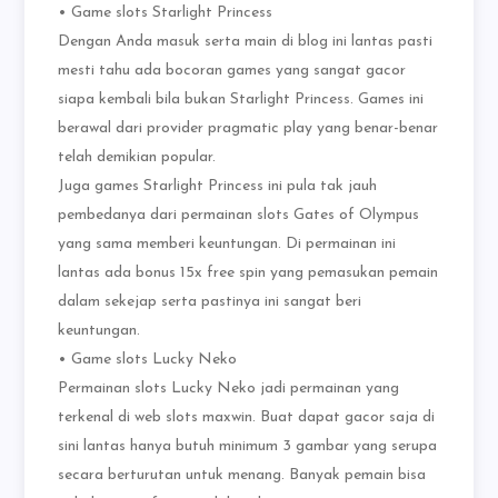
• Game slots Starlight Princess
Dengan Anda masuk serta main di blog ini lantas pasti
mesti tahu ada bocoran games yang sangat gacor
siapa kembali bila bukan Starlight Princess. Games ini
berawal dari provider pragmatic play yang benar-benar
telah demikian popular.
Juga games Starlight Princess ini pula tak jauh
pembedanya dari permainan slots Gates of Olympus
yang sama memberi keuntungan. Di permainan ini
lantas ada bonus 15x free spin yang pemasukan pemain
dalam sekejap serta pastinya ini sangat beri
keuntungan.
• Game slots Lucky Neko
Permainan slots Lucky Neko jadi permainan yang
terkenal di web slots maxwin. Buat dapat gacor saja di
sini lantas hanya butuh minimum 3 gambar yang serupa
secara berturutan untuk menang. Banyak pemain bisa