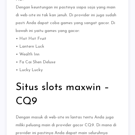
Dengan keuntungan ini pastinya siapa saja yang main
di web-site ini tak kan jenuh. Di provider ini juga sudah
pasti Anda dapat coba games yang sangat gacor. Di
bawah ini yaitu games yang gacor:
• Hot Hot Fruit
• Lantern Luck
• Wealth Inn
• Fa Cai Shen Deluxe
• Lucky Lucky
Situs slots maxwin –
CQ9
Dengan masuk di web-site ini lantas tentu Anda juga
miliki peluang main di provider gacor CQ9. Di mana di
provider ini pastinya Anda dapat main seluruhnya