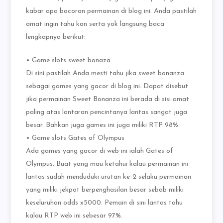
kabar apa bocoran permainan di blog ini. Anda pastilah
amat ingin tahu kan serta yok langsung baca
lengkapnya berikut:
• Game slots sweet bonaza
Di sini pastilah Anda mesti tahu jika sweet bonanza
sebagai games yang gacor di blog ini. Dapat disebut
jika permainan Sweet Bonanza ini berada di sisi amat
paling atas lantaran pencintanya lantas sangat juga
besar. Bahkan juga games ini juga miliki RTP 98%.
• Game slots Gates of Olympus
Ada games yang gacor di web ini ialah Gates of
Olympus. Buat yang mau ketahui kalau permainan ini
lantas sudah menduduki urutan ke-2 selaku permainan
yang miliki jekpot berpenghasilan besar sebab miliki
keseluruhan odds x5000. Pemain di sini lantas tahu
kalau RTP web ini sebesar 97%.