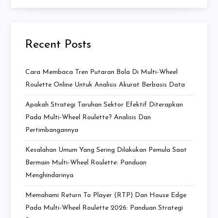
Recent Posts
Cara Membaca Tren Putaran Bola Di Multi-Wheel
Roulette Online Untuk Analisis Akurat Berbasis Data
Apakah Strategi Taruhan Sektor Efektif Diterapkan
Pada Multi-Wheel Roulette? Analisis Dan
Pertimbangannya
Kesalahan Umum Yang Sering Dilakukan Pemula Saat
Bermain Multi-Wheel Roulette: Panduan
Menghindarinya
Memahami Return To Player (RTP) Dan House Edge
Pada Multi-Wheel Roulette 2026: Panduan Strategi