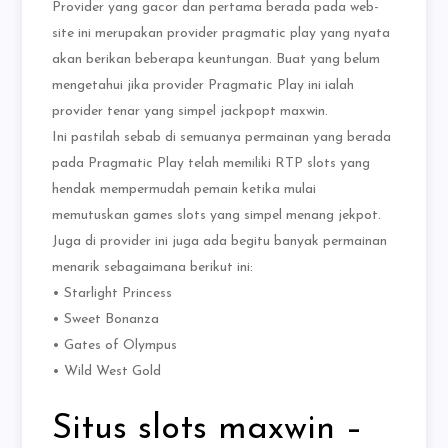
Provider yang gacor dan pertama berada pada web-
site ini merupakan provider pragmatic play yang nyata
akan berikan beberapa keuntungan. Buat yang belum
mengetahui jika provider Pragmatic Play ini ialah
provider tenar yang simpel jackpopt maxwin.
Ini pastilah sebab di semuanya permainan yang berada
pada Pragmatic Play telah memiliki RTP slots yang
hendak mempermudah pemain ketika mulai
memutuskan games slots yang simpel menang jekpot.
Juga di provider ini juga ada begitu banyak permainan
menarik sebagaimana berikut ini:
• Starlight Princess
• Sweet Bonanza
• Gates of Olympus
• Wild West Gold
Situs slots maxwin –