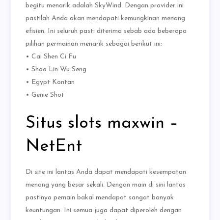
begitu menarik adalah SkyWind. Dengan provider ini
pastilah Anda akan mendapati kemungkinan menang
efisien. Ini seluruh pasti diterima sebab ada beberapa
pilihan permainan menarik sebagai berikut ini:
• Cai Shen Ci Fu
• Shao Lin Wu Seng
• Egypt Kontan
• Genie Shot
Situs slots maxwin –
NetEnt
Di site ini lantas Anda dapat mendapati kesempatan
menang yang besar sekali. Dengan main di sini lantas
pastinya pemain bakal mendapat sangat banyak
keuntungan. Ini semua juga dapat diperoleh dengan