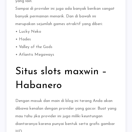
yang lain.
Sampai di provider ini juga ada banyak berikan sangat
banyak permainan menarik. Dan di bawah ini
merupakan sejumlah games atraktif yang diberi:
• Lucky Neko
• Hades
• Valley of the Gods
• Atlantis Megaways
Situs slots maxwin –
Habanero
Dengan masuk dan main di blog ini terang Anda akan
dibawa kenalan dengan provider yang gacor. Buat yang
mau tahu jika provider ini juga miliki keuntungan
diantaranya karena punyai bentuk serta grafis gambar
HD.