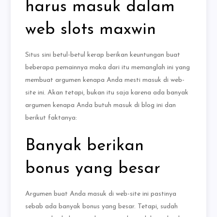
harus masuk dalam
web slots maxwin
Situs sini betul-betul kerap berikan keuntungan buat
beberapa pemainnya maka dari itu memanglah ini yang
membuat argumen kenapa Anda mesti masuk di web-
site ini. Akan tetapi, bukan itu saja karena ada banyak
argumen kenapa Anda butuh masuk di blog ini dan
berikut faktanya:
Banyak berikan
bonus yang besar
Argumen buat Anda masuk di web-site ini pastinya
sebab ada banyak bonus yang besar. Tetapi, sudah