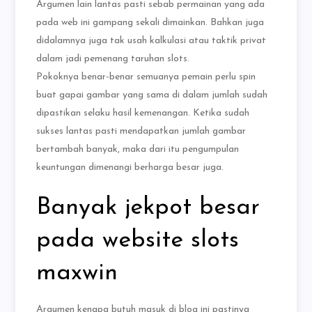
Argumen lain lantas pasti sebab permainan yang ada
pada web ini gampang sekali dimainkan. Bahkan juga
didalamnya juga tak usah kalkulasi atau taktik privat
dalam jadi pemenang taruhan slots.
Pokoknya benar-benar semuanya pemain perlu spin
buat gapai gambar yang sama di dalam jumlah sudah
dipastikan selaku hasil kemenangan. Ketika sudah
sukses lantas pasti mendapatkan jumlah gambar
bertambah banyak, maka dari itu pengumpulan
keuntungan dimenangi berharga besar juga.
Banyak jekpot besar
pada website slots
maxwin
Argumen kenapa butuh masuk di blog ini pastinya