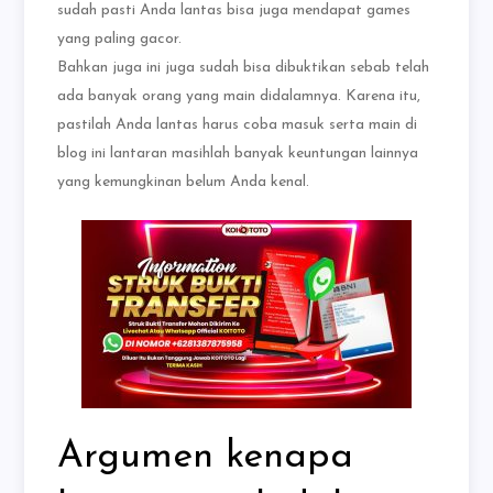
sudah pasti Anda lantas bisa juga mendapat games
yang paling gacor.
Bahkan juga ini juga sudah bisa dibuktikan sebab telah
ada banyak orang yang main didalamnya. Karena itu,
pastilah Anda lantas harus coba masuk serta main di
blog ini lantaran masihlah banyak keuntungan lainnya
yang kemungkinan belum Anda kenal.
Argumen kenapa