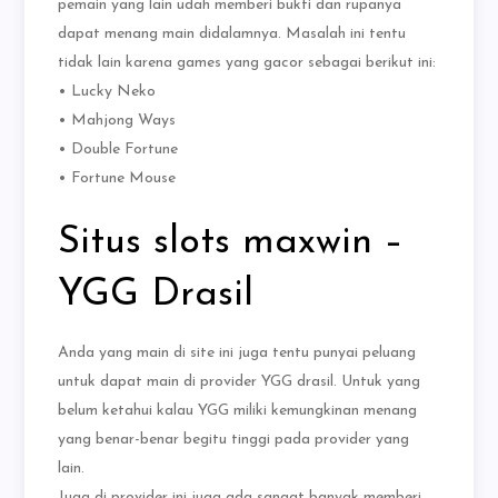
pemain yang lain udah memberi bukti dan rupanya
dapat menang main didalamnya. Masalah ini tentu
tidak lain karena games yang gacor sebagai berikut ini:
• Lucky Neko
• Mahjong Ways
• Double Fortune
• Fortune Mouse
Situs slots maxwin –
YGG Drasil
Anda yang main di site ini juga tentu punyai peluang
untuk dapat main di provider YGG drasil. Untuk yang
belum ketahui kalau YGG miliki kemungkinan menang
yang benar-benar begitu tinggi pada provider yang
lain.
Juga di provider ini juga ada sangat banyak memberi