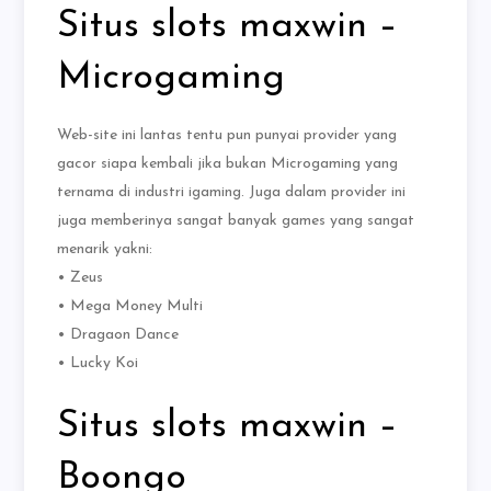
Situs slots maxwin –
Microgaming
Web-site ini lantas tentu pun punyai provider yang
gacor siapa kembali jika bukan Microgaming yang
ternama di industri igaming. Juga dalam provider ini
juga memberinya sangat banyak games yang sangat
menarik yakni:
• Zeus
• Mega Money Multi
• Dragaon Dance
• Lucky Koi
Situs slots maxwin –
Boongo