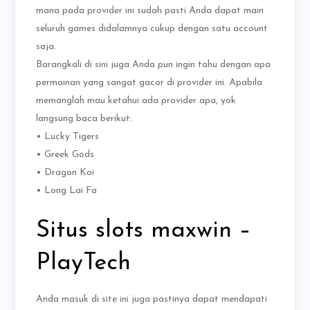
mana pada provider ini sudah pasti Anda dapat main
seluruh games didalamnya cukup dengan satu account
saja.
Barangkali di sini juga Anda pun ingin tahu dengan apa
permainan yang sangat gacor di provider ini. Apabila
memanglah mau ketahui ada provider apa, yok
langsung baca berikut:
• Lucky Tigers
• Greek Gods
• Dragon Koi
• Long Lai Fa
Situs slots maxwin –
PlayTech
Anda masuk di site ini juga pastinya dapat mendapati