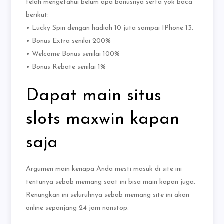
telah mengetahui belum apa bonusnya serta yok baca
berikut:
• Lucky Spin dengan hadiah 10 juta sampai IPhone 13.
• Bonus Extra senilai 200%
• Welcome Bonus senilai 100%
• Bonus Rebate senilai 1%
Dapat main situs
slots maxwin kapan
saja
Argumen main kenapa Anda mesti masuk di site ini
tentunya sebab memang saat ini bisa main kapan juga.
Renungkan ini seluruhnya sebab memang site ini akan
online sepanjang 24 jam nonstop.