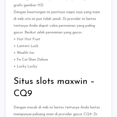
grafis gambar HD.
Dengan keuntungan ini pastinya siapa saja yang main
di web-site ini pun tidak jenuh. Di provider ini lantas
tentunya Anda dapat coba permainan yang paling
gacor. Berikut ialah permainan yang gacor:
• Hot Hot Fruit
• Lantern Luck
• Wealth Inn
• Fa Cai Shen Deluxe
• Lucky Lucky
Situs slots maxwin –
CQ9
Dengan masuk di web ini lantas tentunya Anda lantas
mempunyai peluang main di provider gacor CQ9. Di