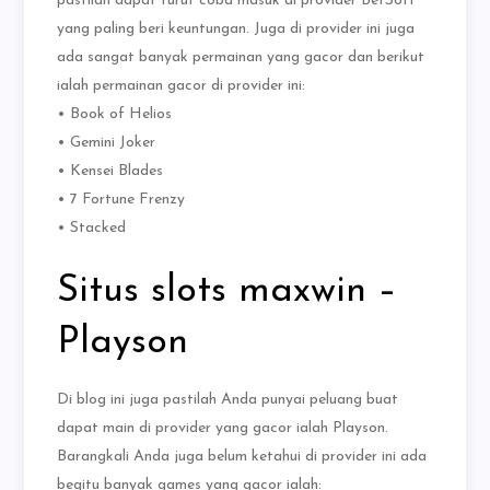
pastilah dapat turut coba masuk di provider BetSoft
yang paling beri keuntungan. Juga di provider ini juga
ada sangat banyak permainan yang gacor dan berikut
ialah permainan gacor di provider ini:
• Book of Helios
• Gemini Joker
• Kensei Blades
• 7 Fortune Frenzy
• Stacked
Situs slots maxwin –
Playson
Di blog ini juga pastilah Anda punyai peluang buat
dapat main di provider yang gacor ialah Playson.
Barangkali Anda juga belum ketahui di provider ini ada
begitu banyak games yang gacor ialah: