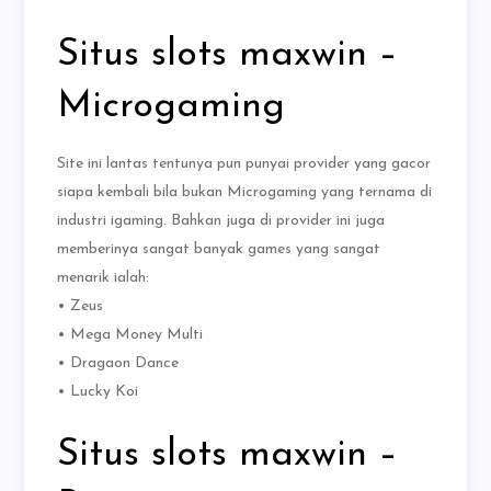
Situs slots maxwin –
Microgaming
Site ini lantas tentunya pun punyai provider yang gacor
siapa kembali bila bukan Microgaming yang ternama di
industri igaming. Bahkan juga di provider ini juga
memberinya sangat banyak games yang sangat
menarik ialah:
• Zeus
• Mega Money Multi
• Dragaon Dance
• Lucky Koi
Situs slots maxwin –