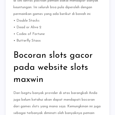
di sini lantas pastilah pemain bakal mendapat banyak
keuntungan. Ini seluruh bisa pula diperoleh dengan
permainkan games yang ada berikut di bawah ini:
• Double Stacks
• Dead or Alive 2
• Codex of Fortune
• Butterfly Staxx
Bocoran slots gacor
pada website slots
maxwin
Dari begitu banyak provider di atas barangkali Anda
juga belum ketahui akan dapat mendapati bocoran
dari games slots yang mana saja. Kemungkinan ini juga
sebagai terbanyak diminati oleh banyaknya pemain