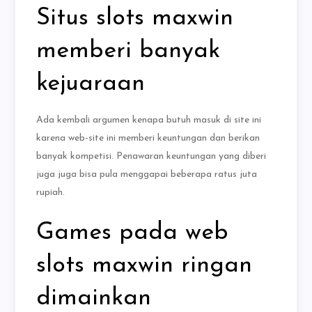
Situs slots maxwin
memberi banyak
kejuaraan
Ada kembali argumen kenapa butuh masuk di site ini
karena web-site ini memberi keuntungan dan berikan
banyak kompetisi. Penawaran keuntungan yang diberi
juga juga bisa pula menggapai beberapa ratus juta
rupiah.
Games pada web
slots maxwin ringan
dimainkan