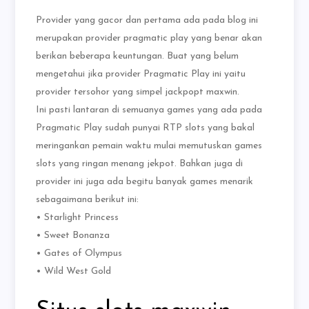
Provider yang gacor dan pertama ada pada blog ini
merupakan provider pragmatic play yang benar akan
berikan beberapa keuntungan. Buat yang belum
mengetahui jika provider Pragmatic Play ini yaitu
provider tersohor yang simpel jackpopt maxwin.
Ini pasti lantaran di semuanya games yang ada pada
Pragmatic Play sudah punyai RTP slots yang bakal
meringankan pemain waktu mulai memutuskan games
slots yang ringan menang jekpot. Bahkan juga di
provider ini juga ada begitu banyak games menarik
sebagaimana berikut ini:
• Starlight Princess
• Sweet Bonanza
• Gates of Olympus
• Wild West Gold