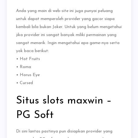
Anda yang main di web-site ini juga punyai peluang
untuk dapat memperoleh provider yang gacor siapa
kembali bila bukan Joker. Untuk yang belum mengetahui
jika provider ini sangat banyak miliki permainan yang
sangat menarik. Ingin mengetahui apa game-nya serta
yok baca berikut:
• Hot Fruits
• Roma
• Horus Eye
• Cursed
Situs slots maxwin –
PG Soft
Di sini lantas pastinya pun disiapkan provider yang