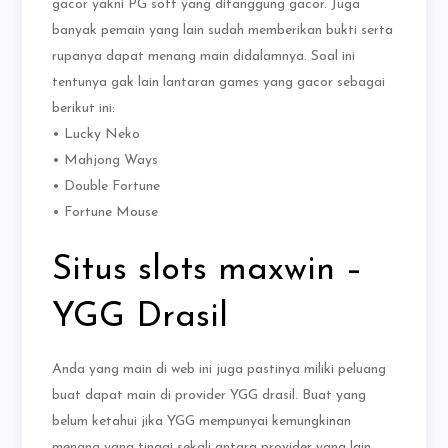
gacor yakni PG soft yang ditanggung gacor. Juga
banyak pemain yang lain sudah memberikan bukti serta
rupanya dapat menang main didalamnya. Soal ini
tentunya gak lain lantaran games yang gacor sebagai
berikut ini:
• Lucky Neko
• Mahjong Ways
• Double Fortune
• Fortune Mouse
Situs slots maxwin –
YGG Drasil
Anda yang main di web ini juga pastinya miliki peluang
buat dapat main di provider YGG drasil. Buat yang
belum ketahui jika YGG mempunyai kemungkinan
menang yang tinggi sekali antara provider yang lain.