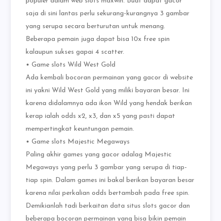
populer dalam web slots maxwin. Buat dapat gacor
saja di sini lantas perlu sekurang-kurangnya 3 gambar
yang serupa secara berturutan untuk menang.
Beberapa pemain juga dapat bisa 10x free spin
kalaupun sukses gapai 4 scatter.
• Game slots Wild West Gold
Ada kembali bocoran permainan yang gacor di website
ini yakni Wild West Gold yang miliki bayaran besar. Ini
karena didalamnya ada ikon Wild yang hendak berikan
kerap ialah odds x2, x3, dan x5 yang pasti dapat
mempertingkat keuntungan pemain.
• Game slots Majestic Megaways
Paling akhir games yang gacor adalag Majestic
Megaways yang perlu 3 gambar yang serupa di tiap-
tiap spin. Dalam games ini bakal berikan bayaran besar
karena nilai perkalian odds bertambah pada free spin.
Demikianlah tadi berkaitan data situs slots gacor dan
beberapa bocoran permainan yang bisa bikin pemain