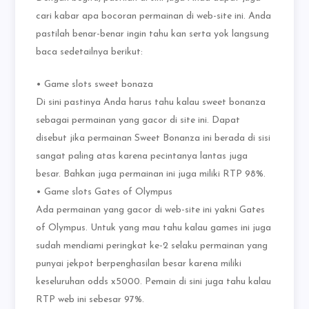
cari kabar apa bocoran permainan di web-site ini. Anda
pastilah benar-benar ingin tahu kan serta yok langsung
baca sedetailnya berikut:
• Game slots sweet bonaza
Di sini pastinya Anda harus tahu kalau sweet bonanza
sebagai permainan yang gacor di site ini. Dapat
disebut jika permainan Sweet Bonanza ini berada di sisi
sangat paling atas karena pecintanya lantas juga
besar. Bahkan juga permainan ini juga miliki RTP 98%.
• Game slots Gates of Olympus
Ada permainan yang gacor di web-site ini yakni Gates
of Olympus. Untuk yang mau tahu kalau games ini juga
sudah mendiami peringkat ke-2 selaku permainan yang
punyai jekpot berpenghasilan besar karena miliki
keseluruhan odds x5000. Pemain di sini juga tahu kalau
RTP web ini sebesar 97%.