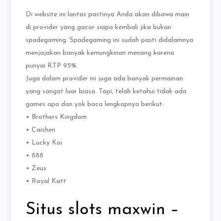
Di website ini lantas pastinya Anda akan dibawa main
di provider yang gacor siapa kembali jika bukan
spadegaming. Spadegaming ini sudah pasti didalamnya
menjajakan banyak kemungkinan menang karena
punyai RTP 95%.
Juga dalam provider ini juga ada banyak permainan
yang sangat luar biasa. Tapi, telah ketahui tidak ada
games apa dan yok baca lengkapnya berikut:
• Brothers Kingdom
• Caishen
• Lucky Koi
• 888
• Zeus
• Royal Katt
Situs slots maxwin –