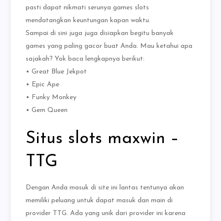
pasti dapat nikmati serunya games slots
mendatangkan keuntungan kapan waktu.
Sampai di sini juga juga disiapkan begitu banyak
games yang paling gacor buat Anda. Mau ketahui apa
sajakah? Yok baca lengkapnya berikut:
• Great Blue Jekpot
• Epic Ape
• Funky Monkey
• Gem Queen
Situs slots maxwin –
TTG
Dengan Anda masuk di site ini lantas tentunya akan
memiliki peluang untuk dapat masuk dan main di
provider TTG. Ada yang unik dari provider ini karena