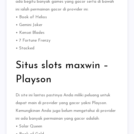
ada begitu banyak games yang gacor serta di bawah
ini ialah permainan gacor di provider ini:
• Book of Helios
• Gemini Joker
• Kensei Blades
• 7 Fortune Frenzy
• Stacked
Situs slots maxwin –
Playson
Di site ini lantas pastinya Anda miliki peluang untuk
dapat main di provider yang gacor yakni Playson.
Kemungkinan Anda juga belum mengetahui di provider
ini ada banyak permainan yang gacor adalah:
• Solar Queen