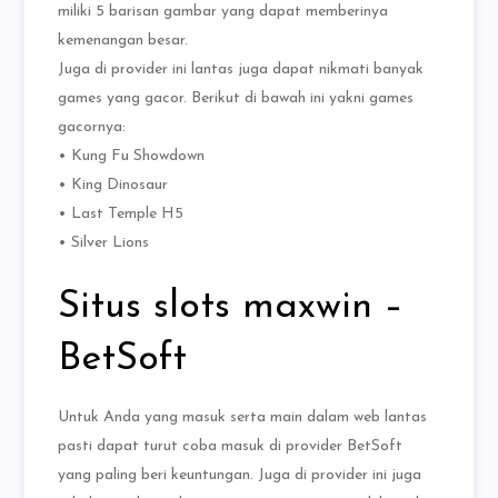
miliki 5 barisan gambar yang dapat memberinya
kemenangan besar.
Juga di provider ini lantas juga dapat nikmati banyak
games yang gacor. Berikut di bawah ini yakni games
gacornya:
• Kung Fu Showdown
• King Dinosaur
• Last Temple H5
• Silver Lions
Situs slots maxwin –
BetSoft
Untuk Anda yang masuk serta main dalam web lantas
pasti dapat turut coba masuk di provider BetSoft
yang paling beri keuntungan. Juga di provider ini juga