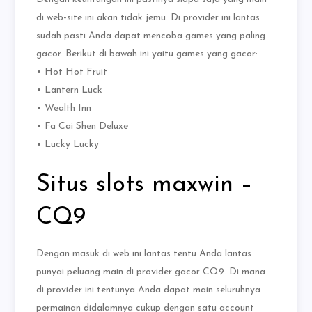
di web-site ini akan tidak jemu. Di provider ini lantas
sudah pasti Anda dapat mencoba games yang paling
gacor. Berikut di bawah ini yaitu games yang gacor:
• Hot Hot Fruit
• Lantern Luck
• Wealth Inn
• Fa Cai Shen Deluxe
• Lucky Lucky
Situs slots maxwin –
CQ9
Dengan masuk di web ini lantas tentu Anda lantas
punyai peluang main di provider gacor CQ9. Di mana
di provider ini tentunya Anda dapat main seluruhnya
permainan didalamnya cukup dengan satu account