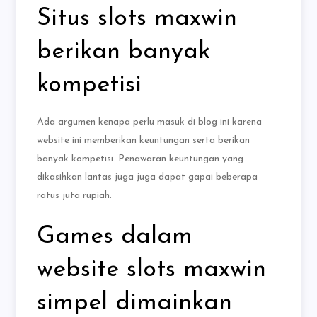
Situs slots maxwin
berikan banyak
kompetisi
Ada argumen kenapa perlu masuk di blog ini karena
website ini memberikan keuntungan serta berikan
banyak kompetisi. Penawaran keuntungan yang
dikasihkan lantas juga juga dapat gapai beberapa
ratus juta rupiah.
Games dalam
website slots maxwin
simpel dimainkan