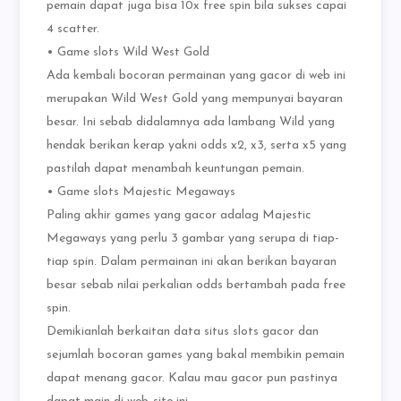
pemain dapat juga bisa 10x free spin bila sukses capai
4 scatter.
• Game slots Wild West Gold
Ada kembali bocoran permainan yang gacor di web ini
merupakan Wild West Gold yang mempunyai bayaran
besar. Ini sebab didalamnya ada lambang Wild yang
hendak berikan kerap yakni odds x2, x3, serta x5 yang
pastilah dapat menambah keuntungan pemain.
• Game slots Majestic Megaways
Paling akhir games yang gacor adalag Majestic
Megaways yang perlu 3 gambar yang serupa di tiap-
tiap spin. Dalam permainan ini akan berikan bayaran
besar sebab nilai perkalian odds bertambah pada free
spin.
Demikianlah berkaitan data situs slots gacor dan
sejumlah bocoran games yang bakal membikin pemain
dapat menang gacor. Kalau mau gacor pun pastinya