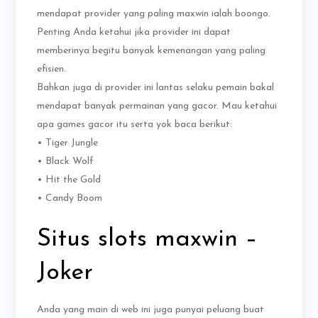
mendapat provider yang paling maxwin ialah boongo.
Penting Anda ketahui jika provider ini dapat
memberinya begitu banyak kemenangan yang paling
efisien.
Bahkan juga di provider ini lantas selaku pemain bakal
mendapat banyak permainan yang gacor. Mau ketahui
apa games gacor itu serta yok baca berikut:
• Tiger Jungle
• Black Wolf
• Hit the Gold
• Candy Boom
Situs slots maxwin –
Joker
Anda yang main di web ini juga punyai peluang buat