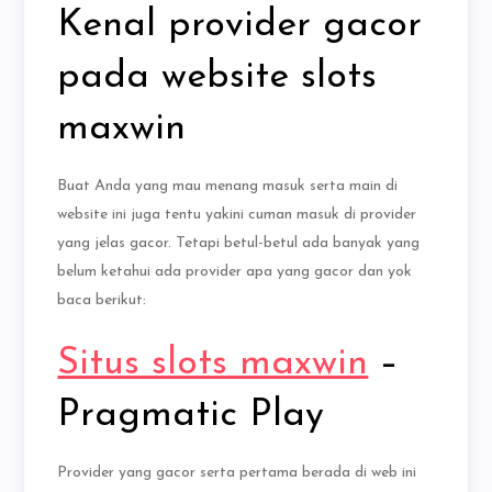
Kenal provider gacor
pada website slots
maxwin
Buat Anda yang mau menang masuk serta main di
website ini juga tentu yakini cuman masuk di provider
yang jelas gacor. Tetapi betul-betul ada banyak yang
belum ketahui ada provider apa yang gacor dan yok
baca berikut:
Situs slots maxwin
–
Pragmatic Play
Provider yang gacor serta pertama berada di web ini