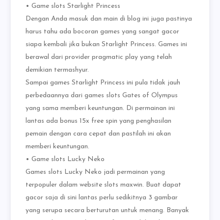
• Game slots Starlight Princess
Dengan Anda masuk dan main di blog ini juga pastinya
harus tahu ada bocoran games yang sangat gacor
siapa kembali jika bukan Starlight Princess. Games ini
berawal dari provider pragmatic play yang telah
demikian termashyur.
Sampai games Starlight Princess ini pula tidak jauh
perbedaannya dari games slots Gates of Olympus
yang sama memberi keuntungan. Di permainan ini
lantas ada bonus 15x free spin yang penghasilan
pemain dengan cara cepat dan pastilah ini akan
memberi keuntungan.
• Game slots Lucky Neko
Games slots Lucky Neko jadi permainan yang
terpopuler dalam website slots maxwin. Buat dapat
gacor saja di sini lantas perlu sedikitnya 3 gambar
yang serupa secara berturutan untuk menang. Banyak