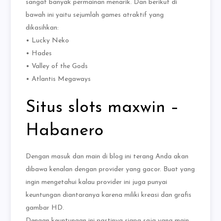
sangat banyak permainan menarik. Dan berikut di
bawah ini yaitu sejumlah games atraktif yang
dikasihkan:
• Lucky Neko
• Hades
• Valley of the Gods
• Atlantis Megaways
Situs slots maxwin –
Habanero
Dengan masuk dan main di blog ini terang Anda akan
dibawa kenalan dengan provider yang gacor. Buat yang
ingin mengetahui kalau provider ini juga punyai
keuntungan diantaranya karena miliki kreasi dan grafis
gambar HD.
Dengan keuntungan ini pastinya siapa saja yang main