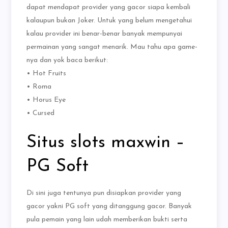
dapat mendapat provider yang gacor siapa kembali
kalaupun bukan Joker. Untuk yang belum mengetahui
kalau provider ini benar-benar banyak mempunyai
permainan yang sangat menarik. Mau tahu apa game-
nya dan yok baca berikut:
• Hot Fruits
• Roma
• Horus Eye
• Cursed
Situs slots maxwin –
PG Soft
Di sini juga tentunya pun disiapkan provider yang
gacor yakni PG soft yang ditanggung gacor. Banyak
pula pemain yang lain udah memberikan bukti serta