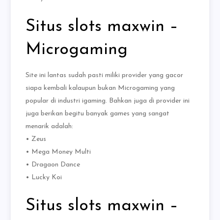
Situs slots maxwin –
Microgaming
Site ini lantas sudah pasti miliki provider yang gacor
siapa kembali kalaupun bukan Microgaming yang
popular di industri igaming. Bahkan juga di provider ini
juga berikan begitu banyak games yang sangat
menarik adalah:
• Zeus
• Mega Money Multi
• Dragaon Dance
• Lucky Koi
Situs slots maxwin –