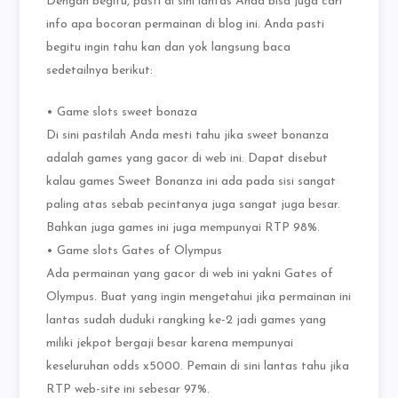
Dengan begitu, pasti di sini lantas Anda bisa juga cari
info apa bocoran permainan di blog ini. Anda pasti
begitu ingin tahu kan dan yok langsung baca
sedetailnya berikut:
• Game slots sweet bonaza
Di sini pastilah Anda mesti tahu jika sweet bonanza
adalah games yang gacor di web ini. Dapat disebut
kalau games Sweet Bonanza ini ada pada sisi sangat
paling atas sebab pecintanya juga sangat juga besar.
Bahkan juga games ini juga mempunyai RTP 98%.
• Game slots Gates of Olympus
Ada permainan yang gacor di web ini yakni Gates of
Olympus. Buat yang ingin mengetahui jika permainan ini
lantas sudah duduki rangking ke-2 jadi games yang
miliki jekpot bergaji besar karena mempunyai
keseluruhan odds x5000. Pemain di sini lantas tahu jika
RTP web-site ini sebesar 97%.