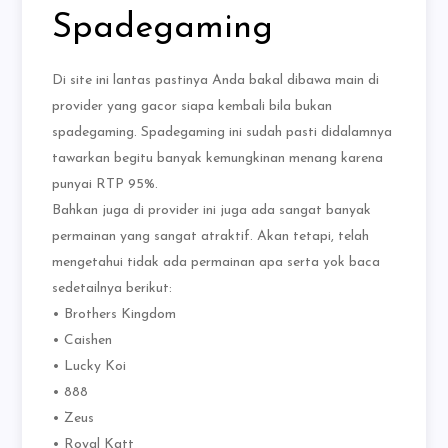
Spadegaming
Di site ini lantas pastinya Anda bakal dibawa main di
provider yang gacor siapa kembali bila bukan
spadegaming. Spadegaming ini sudah pasti didalamnya
tawarkan begitu banyak kemungkinan menang karena
punyai RTP 95%.
Bahkan juga di provider ini juga ada sangat banyak
permainan yang sangat atraktif. Akan tetapi, telah
mengetahui tidak ada permainan apa serta yok baca
sedetailnya berikut:
• Brothers Kingdom
• Caishen
• Lucky Koi
• 888
• Zeus
• Royal Katt