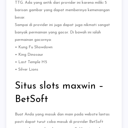
TTG. Ada yang antik dari provider ini karena miliki 5
barisan gambar yang dapat memberinya kemenangan
besar.
Sampai di provider ini juga dapat juga nikmati sangat
banyak permainan yang gacor. Di bawah ini ialah
permainan gacornya:
• Kung Fu Showdown
• King Dinosaur
• Last Temple H5
• Silver Lions
Situs slots maxwin –
BetSoft
Buat Anda yang masuk dan main pada website lantas
pasti dapat turut coba masuk di provider BetSoft