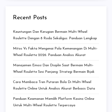
Recent Posts
Keuntungan Dan Kerugian Bermain Multi-Wheel
Roulette Dengan 8 Roda Sekaligus: Panduan Lengkap
Mitos Vs Fakta Mengenai Pola Kemenangan Di Multi-
Wheel Roulette 2026: Panduan Analisis Akurat
Manajemen Emosi Dan Disiplin Saat Bermain Multi-
Wheel Roulette Sesi Panjang: Strategi Bermain Bijak
Cara Membaca Tren Putaran Bola Di Multi-Wheel
Roulette Online Untuk Analisis Akurat Berbasis Data
Panduan Keamanan Memilih Platform Kasino Online
Untuk Multi-Wheel Roulette Terpercaya