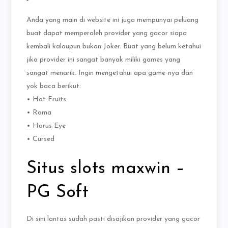
Anda yang main di website ini juga mempunyai peluang
buat dapat memperoleh provider yang gacor siapa
kembali kalaupun bukan Joker. Buat yang belum ketahui
jika provider ini sangat banyak miliki games yang
sangat menarik. Ingin mengetahui apa game-nya dan
yok baca berikut:
• Hot Fruits
• Roma
• Horus Eye
• Cursed
Situs slots maxwin –
PG Soft
Di sini lantas sudah pasti disajikan provider yang gacor