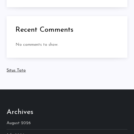
Recent Comments
No comments to show.
Situs Toto
Archives
August 2026