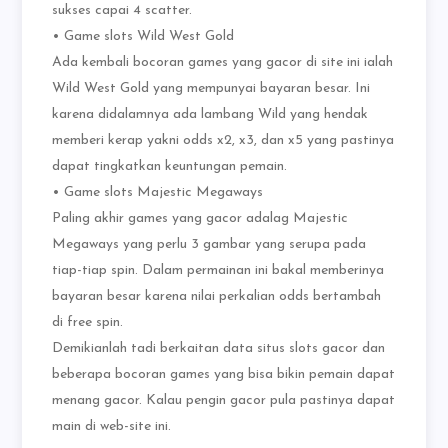
sukses capai 4 scatter.
• Game slots Wild West Gold
Ada kembali bocoran games yang gacor di site ini ialah
Wild West Gold yang mempunyai bayaran besar. Ini
karena didalamnya ada lambang Wild yang hendak
memberi kerap yakni odds x2, x3, dan x5 yang pastinya
dapat tingkatkan keuntungan pemain.
• Game slots Majestic Megaways
Paling akhir games yang gacor adalag Majestic
Megaways yang perlu 3 gambar yang serupa pada
tiap-tiap spin. Dalam permainan ini bakal memberinya
bayaran besar karena nilai perkalian odds bertambah
di free spin.
Demikianlah tadi berkaitan data situs slots gacor dan
beberapa bocoran games yang bisa bikin pemain dapat
menang gacor. Kalau pengin gacor pula pastinya dapat
main di web-site ini.