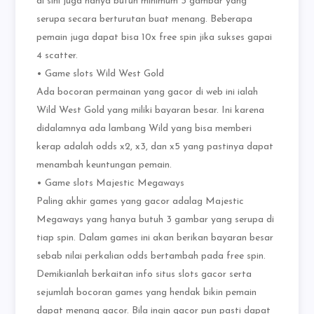
di sini juga hanya butuh minimum 3 gambar yang
serupa secara berturutan buat menang. Beberapa
pemain juga dapat bisa 10x free spin jika sukses gapai
4 scatter.
• Game slots Wild West Gold
Ada bocoran permainan yang gacor di web ini ialah
Wild West Gold yang miliki bayaran besar. Ini karena
didalamnya ada lambang Wild yang bisa memberi
kerap adalah odds x2, x3, dan x5 yang pastinya dapat
menambah keuntungan pemain.
• Game slots Majestic Megaways
Paling akhir games yang gacor adalag Majestic
Megaways yang hanya butuh 3 gambar yang serupa di
tiap spin. Dalam games ini akan berikan bayaran besar
sebab nilai perkalian odds bertambah pada free spin.
Demikianlah berkaitan info situs slots gacor serta
sejumlah bocoran games yang hendak bikin pemain
dapat menang gacor. Bila ingin gacor pun pasti dapat