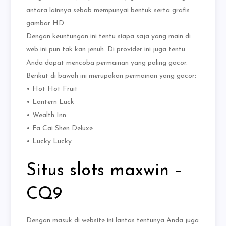
antara lainnya sebab mempunyai bentuk serta grafis
gambar HD.
Dengan keuntungan ini tentu siapa saja yang main di
web ini pun tak kan jenuh. Di provider ini juga tentu
Anda dapat mencoba permainan yang paling gacor.
Berikut di bawah ini merupakan permainan yang gacor:
• Hot Hot Fruit
• Lantern Luck
• Wealth Inn
• Fa Cai Shen Deluxe
• Lucky Lucky
Situs slots maxwin –
CQ9
Dengan masuk di website ini lantas tentunya Anda juga