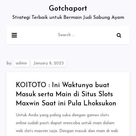
Skip
Gotchaport
to
Strategi Terbaik untuk Bermain Judi Sabung Ayam
content
Search
for:
by:
admin
KOITOTO : Ini Waktunya buat
Masuk serta Main di Situs Slots
Maxwin Saat ini Pula Lhoksukon
Untuk Anda yang paling suka dengan games slots
online sudah pasti dapat mencoba untuk main dalam
web slots maxwin saja. Dengan masuk dan main di web