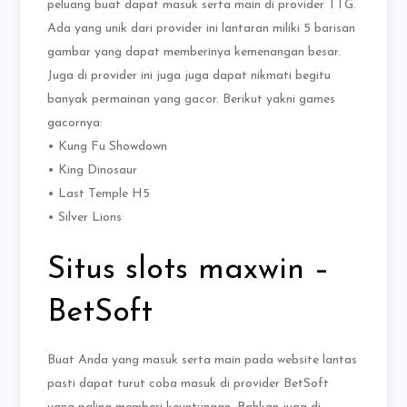
peluang buat dapat masuk serta main di provider TTG.
Ada yang unik dari provider ini lantaran miliki 5 barisan
gambar yang dapat memberinya kemenangan besar.
Juga di provider ini juga juga dapat nikmati begitu
banyak permainan yang gacor. Berikut yakni games
gacornya:
• Kung Fu Showdown
• King Dinosaur
• Last Temple H5
• Silver Lions
Situs slots maxwin –
BetSoft
Buat Anda yang masuk serta main pada website lantas
pasti dapat turut coba masuk di provider BetSoft