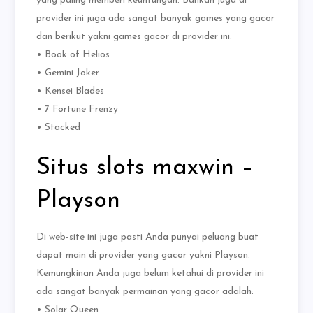
yang paling memberi keuntungan. Bahkan juga di
provider ini juga ada sangat banyak games yang gacor
dan berikut yakni games gacor di provider ini:
• Book of Helios
• Gemini Joker
• Kensei Blades
• 7 Fortune Frenzy
• Stacked
Situs slots maxwin –
Playson
Di web-site ini juga pasti Anda punyai peluang buat
dapat main di provider yang gacor yakni Playson.
Kemungkinan Anda juga belum ketahui di provider ini
ada sangat banyak permainan yang gacor adalah:
• Solar Queen