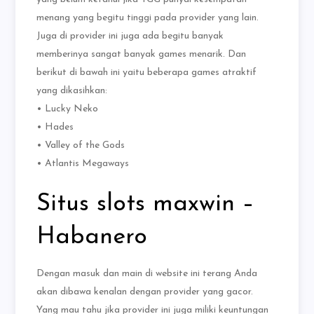
menang yang begitu tinggi pada provider yang lain.
Juga di provider ini juga ada begitu banyak
memberinya sangat banyak games menarik. Dan
berikut di bawah ini yaitu beberapa games atraktif
yang dikasihkan:
• Lucky Neko
• Hades
• Valley of the Gods
• Atlantis Megaways
Situs slots maxwin –
Habanero
Dengan masuk dan main di website ini terang Anda
akan dibawa kenalan dengan provider yang gacor.
Yang mau tahu jika provider ini juga miliki keuntungan