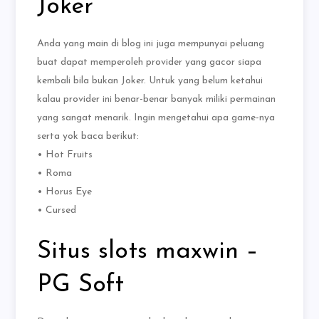
Joker
Anda yang main di blog ini juga mempunyai peluang
buat dapat memperoleh provider yang gacor siapa
kembali bila bukan Joker. Untuk yang belum ketahui
kalau provider ini benar-benar banyak miliki permainan
yang sangat menarik. Ingin mengetahui apa game-nya
serta yok baca berikut:
• Hot Fruits
• Roma
• Horus Eye
• Cursed
Situs slots maxwin –
PG Soft