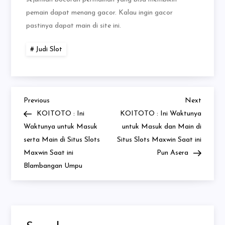
pemain dapat menang gacor. Kalau ingin gacor
pastinya dapat main di site ini.
Judi Slot
Previous
Next
Post
Previous
Next
Post
Post
KOITOTO : Ini
KOITOTO : Ini Waktunya
navigation
Waktunya untuk Masuk
untuk Masuk dan Main di
serta Main di Situs Slots
Situs Slots Maxwin Saat ini
Maxwin Saat ini
Pun Asera
Blambangan Umpu