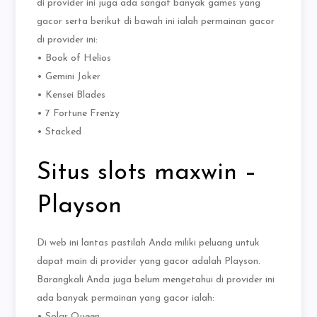
di provider ini juga ada sangat banyak games yang
gacor serta berikut di bawah ini ialah permainan gacor
di provider ini:
• Book of Helios
• Gemini Joker
• Kensei Blades
• 7 Fortune Frenzy
• Stacked
Situs slots maxwin –
Playson
Di web ini lantas pastilah Anda miliki peluang untuk
dapat main di provider yang gacor adalah Playson.
Barangkali Anda juga belum mengetahui di provider ini
ada banyak permainan yang gacor ialah:
• Solar Queen