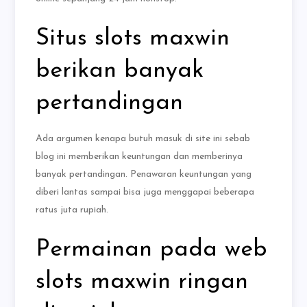
Situs slots maxwin
berikan banyak
pertandingan
Ada argumen kenapa butuh masuk di site ini sebab
blog ini memberikan keuntungan dan memberinya
banyak pertandingan. Penawaran keuntungan yang
diberi lantas sampai bisa juga menggapai beberapa
ratus juta rupiah.
Permainan pada web
slots maxwin ringan