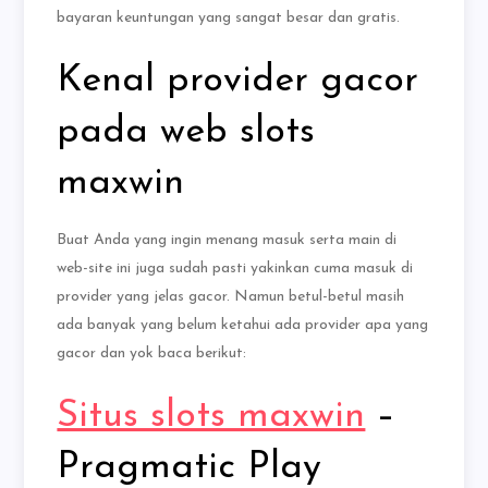
bayaran keuntungan yang sangat besar dan gratis.
Kenal provider gacor
pada web slots
maxwin
Buat Anda yang ingin menang masuk serta main di
web-site ini juga sudah pasti yakinkan cuma masuk di
provider yang jelas gacor. Namun betul-betul masih
ada banyak yang belum ketahui ada provider apa yang
gacor dan yok baca berikut:
Situs slots maxwin
–
Pragmatic Play