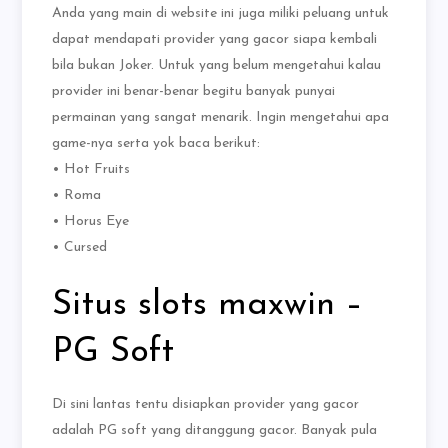
Anda yang main di website ini juga miliki peluang untuk
dapat mendapati provider yang gacor siapa kembali
bila bukan Joker. Untuk yang belum mengetahui kalau
provider ini benar-benar begitu banyak punyai
permainan yang sangat menarik. Ingin mengetahui apa
game-nya serta yok baca berikut:
• Hot Fruits
• Roma
• Horus Eye
• Cursed
Situs slots maxwin –
PG Soft
Di sini lantas tentu disiapkan provider yang gacor
adalah PG soft yang ditanggung gacor. Banyak pula