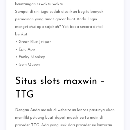
keuntungan sewaktu waktu.
Sampai di sini juga sudah disajikan begitu banyak
permainan yang amat gacor buat Anda. Ingin
mengetahui apa sajakah? Yok baca secara detail
berikut:
• Great Blue Jekpot
• Epic Ape
• Funky Monkey
• Gem Queen
Situs slots maxwin –
TTG
Dengan Anda masuk di website ini lantas pastinya akan
memiliki peluang buat dapat masuk serta main di
provider TTG. Ada yang unik dari provider ini lantaran