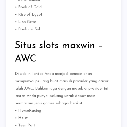
• Book of Gold
• Rise of Egypt
• Lion Gems
• Book del Sol
Situs slots maxwin –
AWC
Di web ini lantas Anda menjadi pemain akan
mempunyai peluang buat main di provider yang gacor
ialah AWC. Bahkan juga dengan masuk di provider ini
lantas Anda punyai peluang untuk dapat main
bermacam jenis games sebagai berikut:
• HorseRacing
• Heist
• Teen Patti