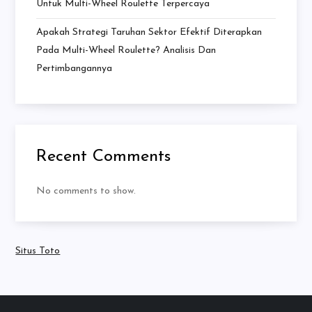
Untuk Multi-Wheel Roulette Terpercaya
Apakah Strategi Taruhan Sektor Efektif Diterapkan
Pada Multi-Wheel Roulette? Analisis Dan
Pertimbangannya
Recent Comments
No comments to show.
Situs Toto