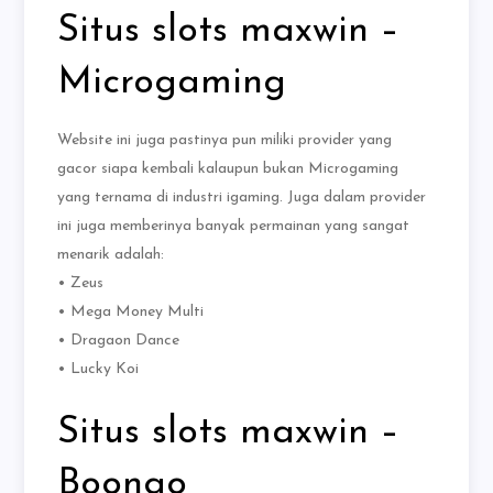
Situs slots maxwin –
Microgaming
Website ini juga pastinya pun miliki provider yang
gacor siapa kembali kalaupun bukan Microgaming
yang ternama di industri igaming. Juga dalam provider
ini juga memberinya banyak permainan yang sangat
menarik adalah:
• Zeus
• Mega Money Multi
• Dragaon Dance
• Lucky Koi
Situs slots maxwin –
Boongo