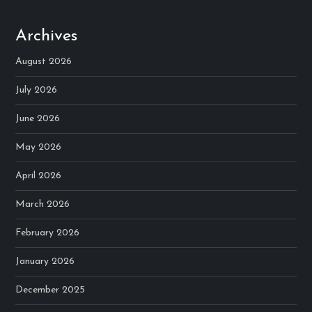
Archives
August 2026
July 2026
June 2026
May 2026
April 2026
March 2026
February 2026
January 2026
December 2025