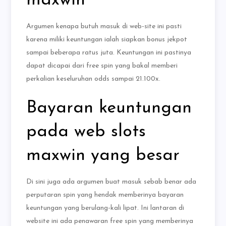
maxwin
Argumen kenapa butuh masuk di web-site ini pasti
karena miliki keuntungan ialah siapkan bonus jekpot
sampai beberapa ratus juta. Keuntungan ini pastinya
dapat dicapai dari free spin yang bakal memberi
perkalian keseluruhan odds sampai 21.100x.
Bayaran keuntungan
pada web slots
maxwin yang besar
Di sini juga ada argumen buat masuk sebab benar ada
perputaran spin yang hendak memberinya bayaran
keuntungan yang berulang-kali lipat. Ini lantaran di
website ini ada penawaran free spin yang memberinya