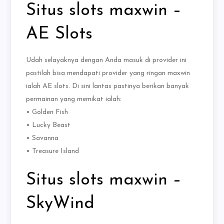
Situs slots maxwin –
AE Slots
Udah selayaknya dengan Anda masuk di provider ini
pastilah bisa mendapati provider yang ringan maxwin
ialah AE slots. Di sini lantas pastinya berikan banyak
permainan yang memikat ialah:
• Golden Fish
• Lucky Beast
• Savanna
• Treasure Island
Situs slots maxwin –
SkyWind