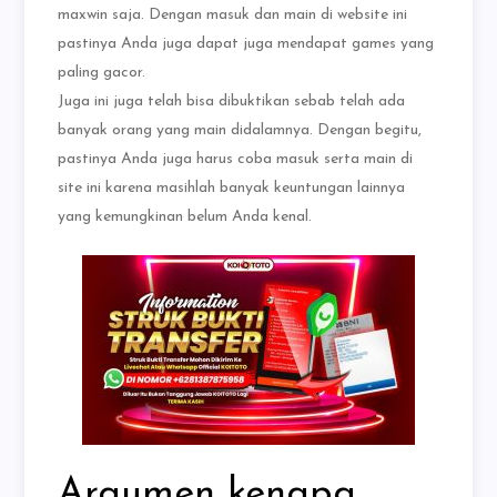
maxwin saja. Dengan masuk dan main di website ini
pastinya Anda juga dapat juga mendapat games yang
paling gacor.
Juga ini juga telah bisa dibuktikan sebab telah ada
banyak orang yang main didalamnya. Dengan begitu,
pastinya Anda juga harus coba masuk serta main di
site ini karena masihlah banyak keuntungan lainnya
yang kemungkinan belum Anda kenal.
Argumen kenapa