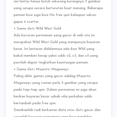
sini lantas hanya butuh sekurang-kurangnya 3 gambar
yang serupa secara berturutan buat menang. Beberapa
pemain bisa juga bisa 10x free spin kalaupun sukses
gapai 4 scatter.
• Game slots Wild West Gold
Ada bocoran permainan yang gacor di web-site ini
merupakan Wild West Gold yang mempunyai bayaran
besar. Ini lantaran didalamnya ada ikon Wild yang
bakal memberi kerap yakni odds x2, x3, dan x5 yang
pastilah dapat tingkatkan keuntungan pemain.
• Game slots Majestic Megaways
Paling akhir games yang gacor adalag Majestic
Megaways yang cuman perlu 3 gambar yang serupa
pada tiap-tiap spin. Dalam permainan ini juga akan
berikan bayaran besar sebab nilai perkalian odds
bertambah pada free spin.
Demikianlah tadi berkaitan data situs slots gacor dan
sejumlah bocoran permainan yang bisa membikin