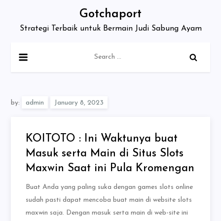
Skip
Gotchaport
to
Strategi Terbaik untuk Bermain Judi Sabung Ayam
content
Search
for:
by:
admin
KOITOTO : Ini Waktunya buat
Masuk serta Main di Situs Slots
Maxwin Saat ini Pula Kromengan
Buat Anda yang paling suka dengan games slots online
sudah pasti dapat mencoba buat main di website slots
maxwin saja. Dengan masuk serta main di web-site ini