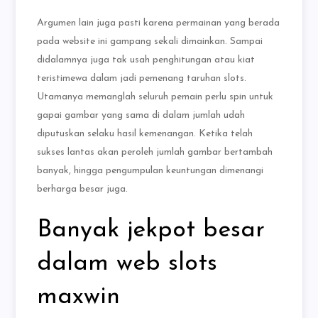
Argumen lain juga pasti karena permainan yang berada
pada website ini gampang sekali dimainkan. Sampai
didalamnya juga tak usah penghitungan atau kiat
teristimewa dalam jadi pemenang taruhan slots.
Utamanya memanglah seluruh pemain perlu spin untuk
gapai gambar yang sama di dalam jumlah udah
diputuskan selaku hasil kemenangan. Ketika telah
sukses lantas akan peroleh jumlah gambar bertambah
banyak, hingga pengumpulan keuntungan dimenangi
berharga besar juga.
Banyak jekpot besar
dalam web slots
maxwin