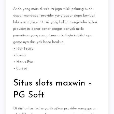
Anda yang main di web ini juga miliki peluang buat
dapat mendapat provider yang gacor siapa kembali
bila bukan Joker. Untuk yang belum mengetahui kalau
provider ini benar-benar sangat banyak miliki
permainan yang sangat menarik. Ingin ketahui apa
game-nya dan yok baca berikut:
• Hot Fruits
• Roma
• Horus Eye
• Cursed
Situs slots maxwin –
PG Soft
Di sini lantas tentunya disajikan provider yang gacor