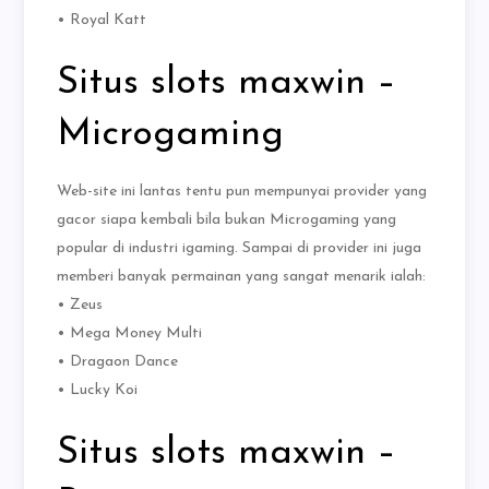
• Royal Katt
Situs slots maxwin –
Microgaming
Web-site ini lantas tentu pun mempunyai provider yang
gacor siapa kembali bila bukan Microgaming yang
popular di industri igaming. Sampai di provider ini juga
memberi banyak permainan yang sangat menarik ialah:
• Zeus
• Mega Money Multi
• Dragaon Dance
• Lucky Koi
Situs slots maxwin –