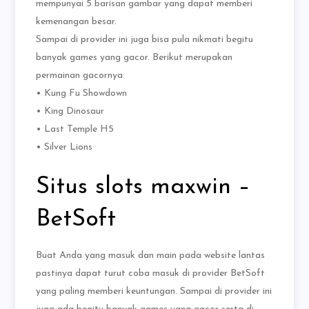
mempunyai 5 barisan gambar yang dapat memberi
kemenangan besar.
Sampai di provider ini juga bisa pula nikmati begitu
banyak games yang gacor. Berikut merupakan
permainan gacornya:
• Kung Fu Showdown
• King Dinosaur
• Last Temple H5
• Silver Lions
Situs slots maxwin –
BetSoft
Buat Anda yang masuk dan main pada website lantas
pastinya dapat turut coba masuk di provider BetSoft
yang paling memberi keuntungan. Sampai di provider ini