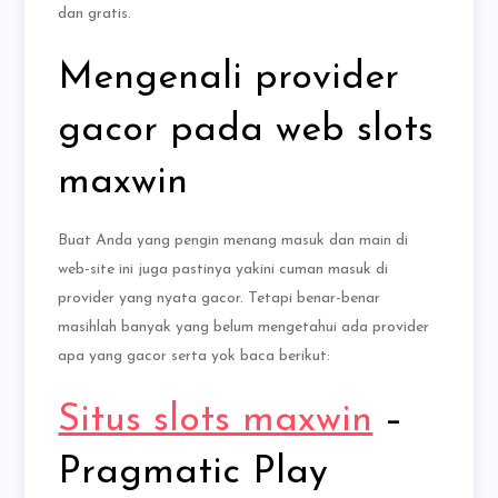
dan gratis.
Mengenali provider
gacor pada web slots
maxwin
Buat Anda yang pengin menang masuk dan main di
web-site ini juga pastinya yakini cuman masuk di
provider yang nyata gacor. Tetapi benar-benar
masihlah banyak yang belum mengetahui ada provider
apa yang gacor serta yok baca berikut:
Situs slots maxwin
–
Pragmatic Play