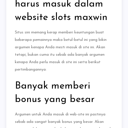
harus masuk dalam
website slots maxwin
Situs sini memang kerap memberi keuntungan buat
beberapa pemainnya maka betul-betul ini yang bikin
argumen kenapa Anda mesti masuk di site ini. Akan
tetapi, bukan cuma itu sebab ada banyak argumen
kenapa Anda perlu masuk di site ini serta berikut
pertimbangannya:
Banyak memberi
bonus yang besar
Argumen untuk Anda masuk di web-site ini pastinya
sebab ada sangat banyak bonus yang besar. Akan