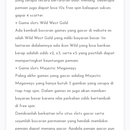
yang serupa secara berturutan buat menang. Beberapa
pemain juga dapat bisa 10x free spin kalaupun sukses
gapai 4 scatter.
• Game slots Wild West Gold
Ada kembali bocoran games yang gacor di website ini
ialah Wild West Gold yang miliki bayaran besar. Ini
lantaran didalamnya ada ikon Wild yang bisa berikan
kerap adalah odds x2, x3, serta x5 yang pastilah dapat
mempertingkat keuntungan pemain.
• Game slots Majestic Megaways
Paling akhir games yang gacor adalag Majestic
Megaways yang hanya butuh 3 gambar yang serupa di
tiap-tiap spin. Dalam games ini juga akan memberi
bayaran besar karena nilai perkalian odds bertambah
di free spin.
Demikianlah berkaitan info situs slots gacor serta
sejumlah bocoran permainan yang hendak membikin
pemain dapat menang gacor. Apabila pengin gacor pun