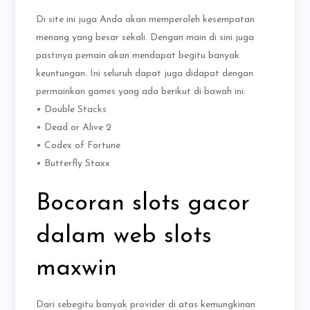
Di site ini juga Anda akan memperoleh kesempatan
menang yang besar sekali. Dengan main di sini juga
pastinya pemain akan mendapat begitu banyak
keuntungan. Ini seluruh dapat juga didapat dengan
permainkan games yang ada berikut di bawah ini:
• Double Stacks
• Dead or Alive 2
• Codex of Fortune
• Butterfly Staxx
Bocoran slots gacor
dalam web slots
maxwin
Dari sebegitu banyak provider di atas kemungkinan