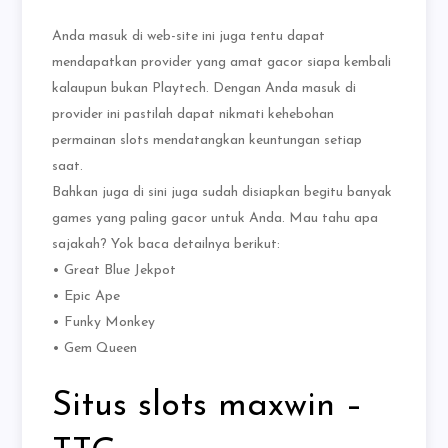
Anda masuk di web-site ini juga tentu dapat
mendapatkan provider yang amat gacor siapa kembali
kalaupun bukan Playtech. Dengan Anda masuk di
provider ini pastilah dapat nikmati kehebohan
permainan slots mendatangkan keuntungan setiap
saat.
Bahkan juga di sini juga sudah disiapkan begitu banyak
games yang paling gacor untuk Anda. Mau tahu apa
sajakah? Yok baca detailnya berikut:
• Great Blue Jekpot
• Epic Ape
• Funky Monkey
• Gem Queen
Situs slots maxwin –