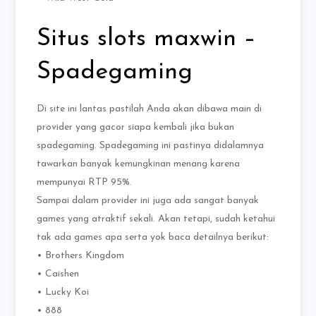
Situs slots maxwin –
Spadegaming
Di site ini lantas pastilah Anda akan dibawa main di
provider yang gacor siapa kembali jika bukan
spadegaming. Spadegaming ini pastinya didalamnya
tawarkan banyak kemungkinan menang karena
mempunyai RTP 95%.
Sampai dalam provider ini juga ada sangat banyak
games yang atraktif sekali. Akan tetapi, sudah ketahui
tak ada games apa serta yok baca detailnya berikut:
• Brothers Kingdom
• Caishen
• Lucky Koi
• 888