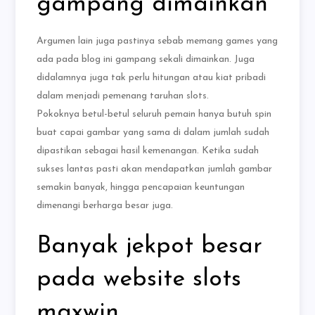
gampang dimainkan
Argumen lain juga pastinya sebab memang games yang
ada pada blog ini gampang sekali dimainkan. Juga
didalamnya juga tak perlu hitungan atau kiat pribadi
dalam menjadi pemenang taruhan slots.
Pokoknya betul-betul seluruh pemain hanya butuh spin
buat capai gambar yang sama di dalam jumlah sudah
dipastikan sebagai hasil kemenangan. Ketika sudah
sukses lantas pasti akan mendapatkan jumlah gambar
semakin banyak, hingga pencapaian keuntungan
dimenangi berharga besar juga.
Banyak jekpot besar
pada website slots
maxwin