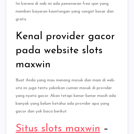
Ini karena di web ini ada penawaran free spin yang
memberi bayaran keuntungan yang sangat besar dan
gratis.
Kenal provider gacor
pada website slots
maxwin
Buat Anda yang mau menang masuk dan main di web-
site ini juga tentu yakinkan cuman masuk di provider
yang nyata gacor. Akan tetapi benar-benar masih ada
banyak yang belum ketahui ada provider apa yang
gacor dan yok baca berikut:
Situs slots maxwin
–