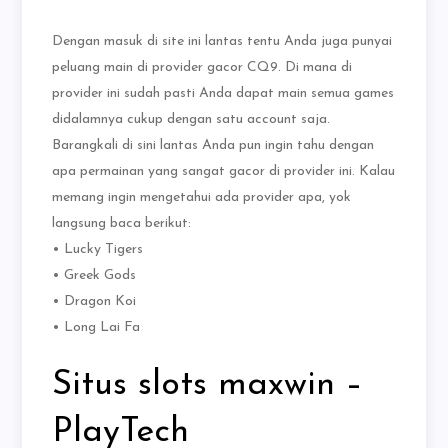
Dengan masuk di site ini lantas tentu Anda juga punyai
peluang main di provider gacor CQ9. Di mana di
provider ini sudah pasti Anda dapat main semua games
didalamnya cukup dengan satu account saja.
Barangkali di sini lantas Anda pun ingin tahu dengan
apa permainan yang sangat gacor di provider ini. Kalau
memang ingin mengetahui ada provider apa, yok
langsung baca berikut:
• Lucky Tigers
• Greek Gods
• Dragon Koi
• Long Lai Fa
Situs slots maxwin –
PlayTech