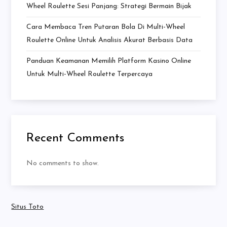
Wheel Roulette Sesi Panjang: Strategi Bermain Bijak
Cara Membaca Tren Putaran Bola Di Multi-Wheel
Roulette Online Untuk Analisis Akurat Berbasis Data
Panduan Keamanan Memilih Platform Kasino Online
Untuk Multi-Wheel Roulette Terpercaya
Recent Comments
No comments to show.
Situs Toto