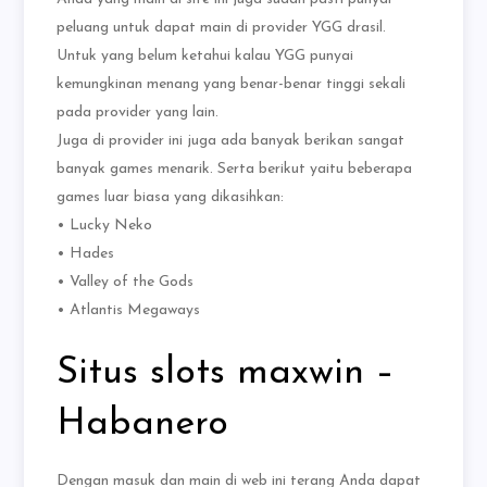
peluang untuk dapat main di provider YGG drasil.
Untuk yang belum ketahui kalau YGG punyai
kemungkinan menang yang benar-benar tinggi sekali
pada provider yang lain.
Juga di provider ini juga ada banyak berikan sangat
banyak games menarik. Serta berikut yaitu beberapa
games luar biasa yang dikasihkan:
• Lucky Neko
• Hades
• Valley of the Gods
• Atlantis Megaways
Situs slots maxwin –
Habanero
Dengan masuk dan main di web ini terang Anda dapat