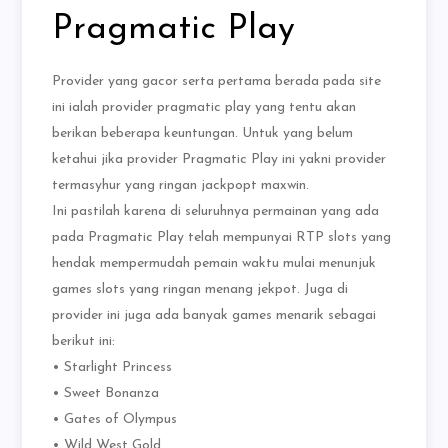
Pragmatic Play
Provider yang gacor serta pertama berada pada site
ini ialah provider pragmatic play yang tentu akan
berikan beberapa keuntungan. Untuk yang belum
ketahui jika provider Pragmatic Play ini yakni provider
termasyhur yang ringan jackpopt maxwin.
Ini pastilah karena di seluruhnya permainan yang ada
pada Pragmatic Play telah mempunyai RTP slots yang
hendak mempermudah pemain waktu mulai menunjuk
games slots yang ringan menang jekpot. Juga di
provider ini juga ada banyak games menarik sebagai
berikut ini:
• Starlight Princess
• Sweet Bonanza
• Gates of Olympus
• Wild West Gold