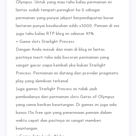
Olympus. Untuk yang mau tahu kalau permainan ini
lantas sudah tempati peringkat ke-2 sebagai
permainan yang punyai jekpot berpendapatan besar
lantaran punyai keseluruhan odds x5000. Pemain di sini
juga tahu kalau RTP blog ini sebesar 97%.
• Game slots Starlight Princess
Dengan Anda masuk dan main di blog ini lantas
pastinya mesti tahu ada bocoran permainan yang
sangat gacor siapa kembali jika bukan Starlight
Princess. Permainan ini datang dari provider pragmatic
play yang demikian terkenal.
Juga games Starlight Princess ini tidak jauh
pembedanya dari permainan slots Gates of Olympus
yang sama berikan keuntungan. Di games ini juga ada
bonus 15x free spin yang penerimaan pemain dalam
waktu cepat dan pastinya ini sangat memberi
keuntungan.