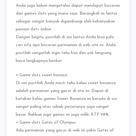
Anda juga belum mengetahui dapat mendapat bocoran
dari games slots yang mana saja. Barangkali ini lantas
sebagai sangat banyak digandrungi oleh kebanyakan
pemain slots online.
Dengan begitu, pastilah di sini lantas Anda bisa pula
cari info apa bocoran permainan di web-site ini. Anda
pastilah sangatlah ingin tahu kan dan yok langsung
baca lengkapnya berikut:
• Game slots sweet bonaza
Di sini pastilah Anda mesti tahu kalau sweet bonanza
adalah permainan yang gacor di site ini. Dapat di
katakan kalau games Sweet Bonanza ini berada di sisi
sangat paling atas sebab pecintanya juga sangat
besar. Bahkan juga games ini juga miliki RTP 98%.
• Game slots Gates of Olympus
Ada permainan yang gacor di web ini yakni Gates of