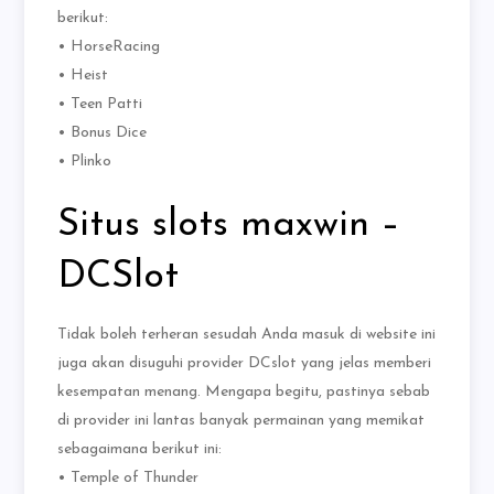
berikut:
• HorseRacing
• Heist
• Teen Patti
• Bonus Dice
• Plinko
Situs slots maxwin –
DCSlot
Tidak boleh terheran sesudah Anda masuk di website ini
juga akan disuguhi provider DCslot yang jelas memberi
kesempatan menang. Mengapa begitu, pastinya sebab
di provider ini lantas banyak permainan yang memikat
sebagaimana berikut ini:
• Temple of Thunder