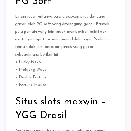
PG Soft
Di sini juga tentunya pula disiapkan provider yang
gacor ialah PG soft yang ditanggung gacor. Banyak
pula pemain yang lain sudah memberikan bukti dan
nyatanya dapat menang main didalamnya. Perihal ini
tentu tidak lain lantaran games yang gacor
sebagaimana berikut ini:
• Lucky Neko
• Mahjong Ways
• Double Fortune
• Fortune Mouse
Situs slots maxwin –
YGG Drasil
Anda yang main di site ini juga sudah pasti punyai