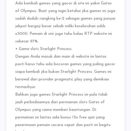
Ada kembali games yang gacor di site ini yakni Gates
of Olympus. Buat yang ingin ketahui jika games ini juga
sudah duduki rangking ke-2 sebagai games yang punyai
jekpot bergaji besar sebab miliki keseluruhan odds
x5000. Pemain di sini juga tahu kalau RTP website ini
sebesar 97%.
• Game slots Starlight Princess
Dengan Anda masuk dan main di website ini lantas
pasti harus tahu ada bocoran games yang paling gacor
siapa kembali jika bukan Starlight Princess. Games ini
berawal dari provider pragmatic play yang demikian
termashyur.
Bahkan juga games Starlight Princess ini pula tidak
jauh perbedaannya dari permainan slots Gates of
Olympus yang sama memberi keuntungan. Di
permainan ini lantas ada bonus 15x free spin yang
penerimaan pemain secara cepat dan pasti ini begitu