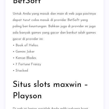
BetSoft
Untuk Anda yang masuk dan main di web juga pastinya
dapat turut coba masuk di provider BetSoft yang
paling beri keuntungan. Bahkan juga di provider ini juga
ada banyak games yang gacor dan berikut ialah games
gacor di provider ini:
• Book of Helios
• Gemini Joker
• Kensei Blades
• 7 Fortune Frenzy
• Stacked
Situs slots maxwin –
Playson
Di web ini lantas pastilah Anda miliki peluang buat