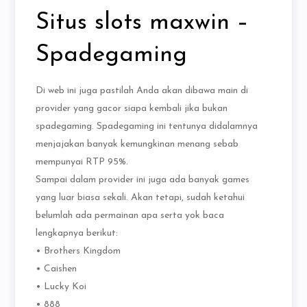
Situs slots maxwin –
Spadegaming
Di web ini juga pastilah Anda akan dibawa main di
provider yang gacor siapa kembali jika bukan
spadegaming. Spadegaming ini tentunya didalamnya
menjajakan banyak kemungkinan menang sebab
mempunyai RTP 95%.
Sampai dalam provider ini juga ada banyak games
yang luar biasa sekali. Akan tetapi, sudah ketahui
belumlah ada permainan apa serta yok baca
lengkapnya berikut:
• Brothers Kingdom
• Caishen
• Lucky Koi
• 888