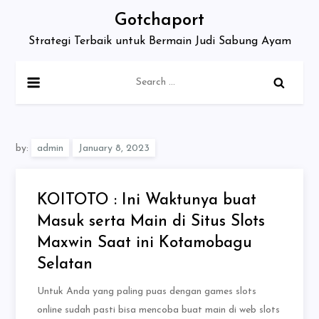
Skip
Gotchaport
to
Strategi Terbaik untuk Bermain Judi Sabung Ayam
content
Search
for:
by:
admin
KOITOTO : Ini Waktunya buat
Masuk serta Main di Situs Slots
Maxwin Saat ini Kotamobagu
Selatan
Untuk Anda yang paling puas dengan games slots
online sudah pasti bisa mencoba buat main di web slots