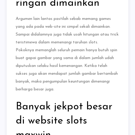
ringan dimainkan
Argumen lain lantas pastilah sebab memang games
yang ada pada web-site ini simpel sekali dimainkan.
Sampai didalamnya juga tidak usah hitungan atau trick
teristimewa dalam memenangi taruhan slots.
Pokoknya memanglah seluruh pemain hanya butuh spin
buat gapai gambar yang sama di dalam jumlah udah
diputuskan selaku hasil kemenangan. Ketika telah
sukses juga akan mendapat jumlah gambar bertambah
banyak, maka pengumpulan keuntungan dimenangi
berharga besar juga.
Banyak jekpot besar
di website slots