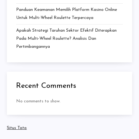
Panduan Keamanan Memilih Platform Kasino Online
Untuk Multi-Wheel Roulette Terpercaya
Apakah Strategi Taruhan Sektor Efektif Diterapkan
Pada Multi-Wheel Roulette? Analisis Dan
Pertimbangannya
Recent Comments
No comments to show.
Situs Toto