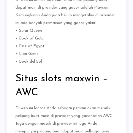
dapat main di provider yang gacor adalah Playson.
Kemungkinan Anda juga belum mengetahui di provider
ini ada banyak permainan yang gacor yakni:
• Solar Queen
• Book of Gold
• Rise of Egypt
• Lion Gems
• Book del Sol
Situs slots maxwin –
AWC
Di web ini lantas Anda sebagai pemain akan memiliki
peluang buat main di provider yang gacor ialah AWC.
Juga dengan masuk di provider ini juga Anda
mempunyai peluang buat dapat main pelbagai jenis