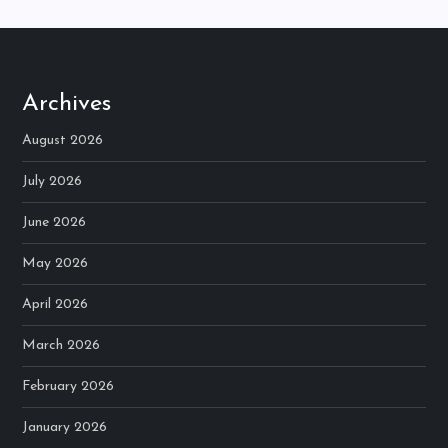
Archives
August 2026
July 2026
June 2026
May 2026
April 2026
March 2026
February 2026
January 2026