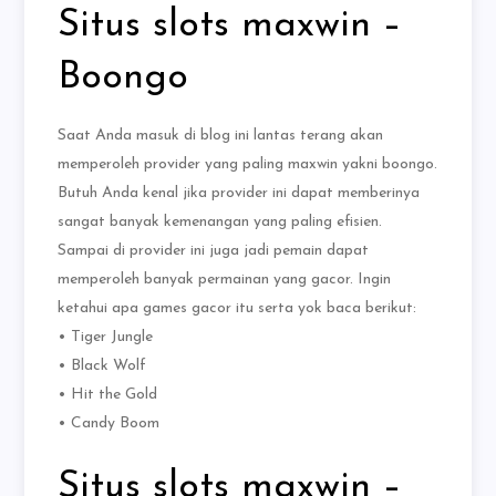
Situs slots maxwin –
Boongo
Saat Anda masuk di blog ini lantas terang akan
memperoleh provider yang paling maxwin yakni boongo.
Butuh Anda kenal jika provider ini dapat memberinya
sangat banyak kemenangan yang paling efisien.
Sampai di provider ini juga jadi pemain dapat
memperoleh banyak permainan yang gacor. Ingin
ketahui apa games gacor itu serta yok baca berikut:
• Tiger Jungle
• Black Wolf
• Hit the Gold
• Candy Boom
Situs slots maxwin –