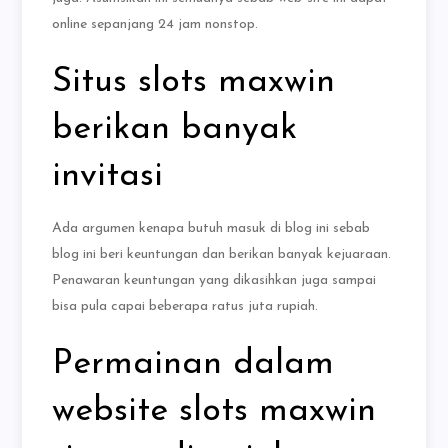
online sepanjang 24 jam nonstop.
Situs slots maxwin
berikan banyak
invitasi
Ada argumen kenapa butuh masuk di blog ini sebab
blog ini beri keuntungan dan berikan banyak kejuaraan.
Penawaran keuntungan yang dikasihkan juga sampai
bisa pula capai beberapa ratus juta rupiah.
Permainan dalam
website slots maxwin