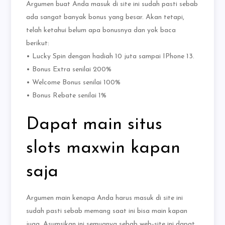
Argumen buat Anda masuk di site ini sudah pasti sebab
ada sangat banyak bonus yang besar. Akan tetapi,
telah ketahui belum apa bonusnya dan yok baca
berikut:
• Lucky Spin dengan hadiah 10 juta sampai IPhone 13.
• Bonus Extra senilai 200%
• Welcome Bonus senilai 100%
• Bonus Rebate senilai 1%
Dapat main situs
slots maxwin kapan
saja
Argumen main kenapa Anda harus masuk di site ini
sudah pasti sebab memang saat ini bisa main kapan
juga. Asumsikan ini semuanya sebab web-site ini dapat