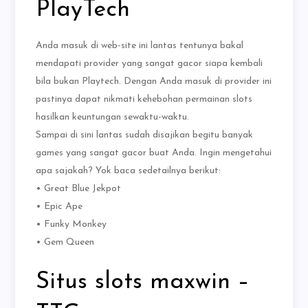
PlayTech
Anda masuk di web-site ini lantas tentunya bakal
mendapati provider yang sangat gacor siapa kembali
bila bukan Playtech. Dengan Anda masuk di provider ini
pastinya dapat nikmati kehebohan permainan slots
hasilkan keuntungan sewaktu-waktu.
Sampai di sini lantas sudah disajikan begitu banyak
games yang sangat gacor buat Anda. Ingin mengetahui
apa sajakah? Yok baca sedetailnya berikut:
• Great Blue Jekpot
• Epic Ape
• Funky Monkey
• Gem Queen
Situs slots maxwin –