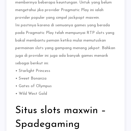
memberinya beberapa keuntungan. Untuk yang belum
mengetahui jika provider Pragmatic Play ini ialah
provider populer yang simpel jackpopt maxwin.
Ini pastinya karena di semuanya games yang berada
pada Pragmatic Play telah mempunyai RTP slots yang
bakal membantu pemain ketika mulai memutuskan
permainan slots yang gampang menang jekpot. Bahkan
juga di provider ini juga ada banyak games menarik
sebagai berikut ini:
• Starlight Princess
• Sweet Bonanza
• Gates of Olympus
• Wild West Gold
Situs slots maxwin –
Spadegaming