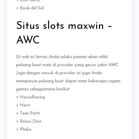
• Lion Gems
• Book del Sol
Situs slots maxwin –
AWC
Di web ini lantas Anda selaku pemain akan miliki
peluang buat main di provider yang gacor yakni AWC.
Juga dengan masuk di provider ini juga Anda
mempunyai peluang buat dapat main beberapa ragam
games sebagaimana berikut:
• HorseRacing
• Heist
• Teen Patti
• Bonus Dice
• Plinko