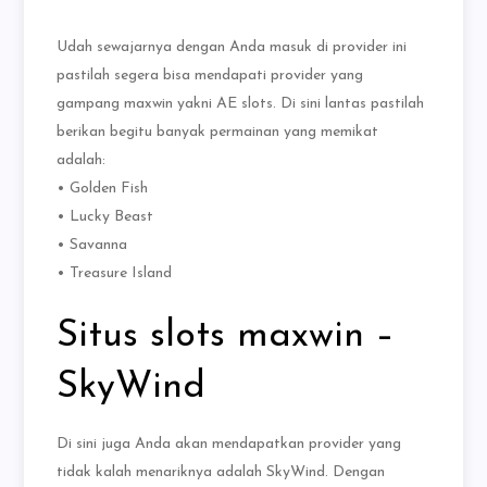
Udah sewajarnya dengan Anda masuk di provider ini
pastilah segera bisa mendapati provider yang
gampang maxwin yakni AE slots. Di sini lantas pastilah
berikan begitu banyak permainan yang memikat
adalah:
• Golden Fish
• Lucky Beast
• Savanna
• Treasure Island
Situs slots maxwin –
SkyWind
Di sini juga Anda akan mendapatkan provider yang
tidak kalah menariknya adalah SkyWind. Dengan