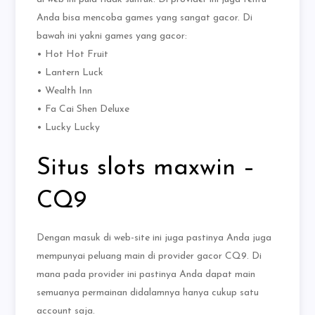
Anda bisa mencoba games yang sangat gacor. Di
bawah ini yakni games yang gacor:
• Hot Hot Fruit
• Lantern Luck
• Wealth Inn
• Fa Cai Shen Deluxe
• Lucky Lucky
Situs slots maxwin –
CQ9
Dengan masuk di web-site ini juga pastinya Anda juga
mempunyai peluang main di provider gacor CQ9. Di
mana pada provider ini pastinya Anda dapat main
semuanya permainan didalamnya hanya cukup satu
account saja.