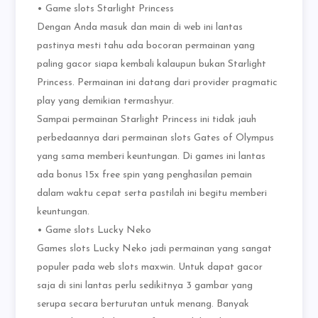
• Game slots Starlight Princess
Dengan Anda masuk dan main di web ini lantas
pastinya mesti tahu ada bocoran permainan yang
paling gacor siapa kembali kalaupun bukan Starlight
Princess. Permainan ini datang dari provider pragmatic
play yang demikian termashyur.
Sampai permainan Starlight Princess ini tidak jauh
perbedaannya dari permainan slots Gates of Olympus
yang sama memberi keuntungan. Di games ini lantas
ada bonus 15x free spin yang penghasilan pemain
dalam waktu cepat serta pastilah ini begitu memberi
keuntungan.
• Game slots Lucky Neko
Games slots Lucky Neko jadi permainan yang sangat
populer pada web slots maxwin. Untuk dapat gacor
saja di sini lantas perlu sedikitnya 3 gambar yang
serupa secara berturutan untuk menang. Banyak