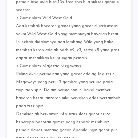
pemain bisa pula bisa 10x free spin bila sukses gapai 4
scatter.
• Game slots Wild West Gold
Ada kembali bocoran games yang gacor di website ini
yakni Wild West Gold yang mempunyai bayaran besar.
Ini sebab didalamnya ada lambang Wild yang bakal
memberi kerap adalah odds x2, x3, serta x5 yang pasti
dapat menaikkan keuntungan pemain.
• Game slots Majestic Megaways
Paling akhir permainan yang gacor adalag Majestic
Megaways yang perlu 3 gambar yang serupa pada
tiap-tiap spin. Dalam permainan ini bakal memberi
bayaran besar lantaran nilai perkalian odds bertambah
pada free spin.
Demikianlah berkaitan info situs slots gacor serta
beberapa bocoran games yang hendak membuat
pemain dapat menang gacor. Apabila ingin gacor pun