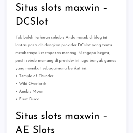
Situs slots maxwin –
DCSlot
Tak boleh terheran sehabis Anda masuk di blog ini
lantas pasti dihidangkan provider DCslot yang tentu
memberinya kesempatan menang. Mengapa begitu,
pasti sebab memang di provider ini juga banyak games
yang memikat sebagaimana berikut ini:
• Temple of Thunder
• Wild Overlords
• Anubis Moon
• Fruit Disco
Situs slots maxwin –
AE Slots