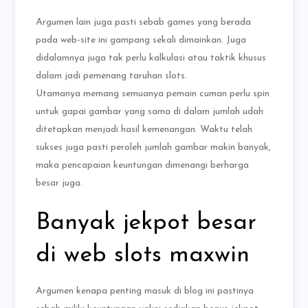
Argumen lain juga pasti sebab games yang berada
pada web-site ini gampang sekali dimainkan. Juga
didalamnya juga tak perlu kalkulasi atau taktik khusus
dalam jadi pemenang taruhan slots.
Utamanya memang semuanya pemain cuman perlu spin
untuk gapai gambar yang sama di dalam jumlah udah
ditetapkan menjadi hasil kemenangan. Waktu telah
sukses juga pasti peroleh jumlah gambar makin banyak,
maka pencapaian keuntungan dimenangi berharga
besar juga.
Banyak jekpot besar
di web slots maxwin
Argumen kenapa penting masuk di blog ini pastinya