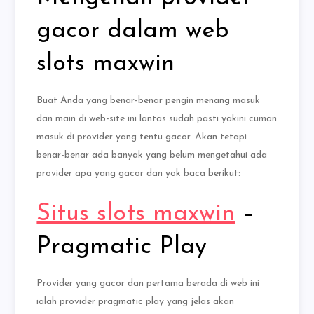
gacor dalam web
slots maxwin
Buat Anda yang benar-benar pengin menang masuk
dan main di web-site ini lantas sudah pasti yakini cuman
masuk di provider yang tentu gacor. Akan tetapi
benar-benar ada banyak yang belum mengetahui ada
provider apa yang gacor dan yok baca berikut:
Situs slots maxwin
–
Pragmatic Play
Provider yang gacor dan pertama berada di web ini
ialah provider pragmatic play yang jelas akan