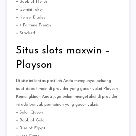
• Book of Helios
• Gemini Joker
• Kensei Blades
• 7 Fortune Frenzy
• Stacked
Situs slots maxwin –
Playson
Di site ini lantas pastilah Anda mempunyai peluang
buat dapat main di provider yang gacor yakni Playson.
Kemungkinan Anda juga belum mengetahui di provider
ini ada banyak permainan yang gacor yakni:
• Solar Queen
• Book of Gold
• Rise of Egypt