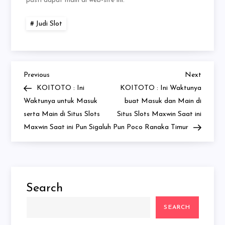
pasti dapat main di web-site ini.
Judi Slot
Previous
Next
Post
Previous
Next
Post
Post
KOITOTO : Ini
KOITOTO : Ini Waktunya
navigation
Waktunya untuk Masuk
buat Masuk dan Main di
serta Main di Situs Slots
Situs Slots Maxwin Saat ini
Maxwin Saat ini Pun Sigaluh
Pun Poco Ranaka Timur
Search
SEARCH