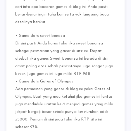
cari info apa bocoran games di blog ini. Anda pasti
benar-benar ingin tahu kan serta yok langsung baca
detailnya berikut:
• Game slots sweet bonaza
Di sini pasti Anda harus tahu jika sweet bonanza
sebagai permainan yang gacor di site ini. Dapat
disebut jika games Sweet Bonanza ini berada di sisi
amat paling atas sebab pencintanya juga sangat juga
besar. Juga games ini juga miliki RTP 98%.
• Game slots Gates of Olympus
Ada permainan yang gacor di blog ini yakni Gates of
Olympus. Buat yang mau ketahui jika games ini lantas
juga menduduki urutan ke-2 menjadi games yang miliki
jekpot bergaji besar sebab punyai keseluruhan odds
x5000. Pemain di sini juga tahu jika RTP site ini
sebesar 97%.