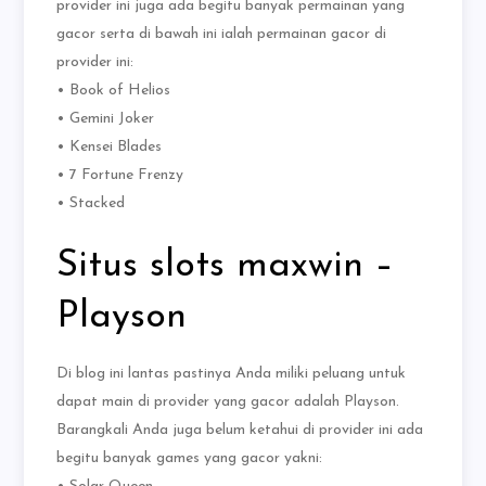
provider ini juga ada begitu banyak permainan yang
gacor serta di bawah ini ialah permainan gacor di
provider ini:
• Book of Helios
• Gemini Joker
• Kensei Blades
• 7 Fortune Frenzy
• Stacked
Situs slots maxwin –
Playson
Di blog ini lantas pastinya Anda miliki peluang untuk
dapat main di provider yang gacor adalah Playson.
Barangkali Anda juga belum ketahui di provider ini ada
begitu banyak games yang gacor yakni: