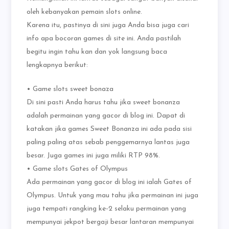
oleh kebanyakan pemain slots online.
Karena itu, pastinya di sini juga Anda bisa juga cari
info apa bocoran games di site ini. Anda pastilah
begitu ingin tahu kan dan yok langsung baca
lengkapnya berikut:
• Game slots sweet bonaza
Di sini pasti Anda harus tahu jika sweet bonanza
adalah permainan yang gacor di blog ini. Dapat di
katakan jika games Sweet Bonanza ini ada pada sisi
paling paling atas sebab penggemarnya lantas juga
besar. Juga games ini juga miliki RTP 98%.
• Game slots Gates of Olympus
Ada permainan yang gacor di blog ini ialah Gates of
Olympus. Untuk yang mau tahu jika permainan ini juga
juga tempati rangking ke-2 selaku permainan yang
mempunyai jekpot bergaji besar lantaran mempunyai