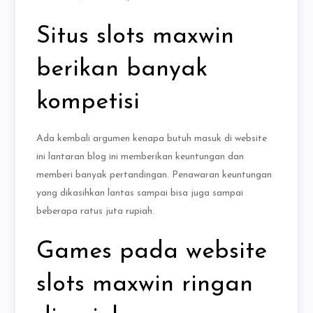
Situs slots maxwin
berikan banyak
kompetisi
Ada kembali argumen kenapa butuh masuk di website
ini lantaran blog ini memberikan keuntungan dan
memberi banyak pertandingan. Penawaran keuntungan
yang dikasihkan lantas sampai bisa juga sampai
beberapa ratus juta rupiah.
Games pada website
slots maxwin ringan