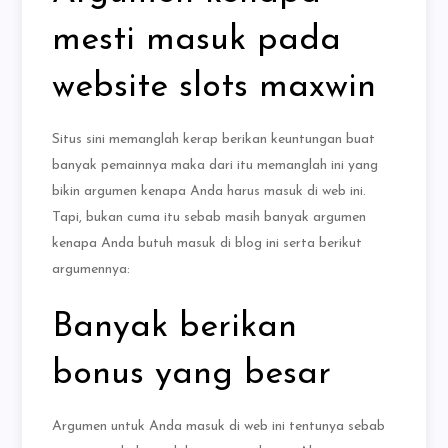
mesti masuk pada
website slots maxwin
Situs sini memanglah kerap berikan keuntungan buat
banyak pemainnya maka dari itu memanglah ini yang
bikin argumen kenapa Anda harus masuk di web ini.
Tapi, bukan cuma itu sebab masih banyak argumen
kenapa Anda butuh masuk di blog ini serta berikut
argumennya:
Banyak berikan
bonus yang besar
Argumen untuk Anda masuk di web ini tentunya sebab