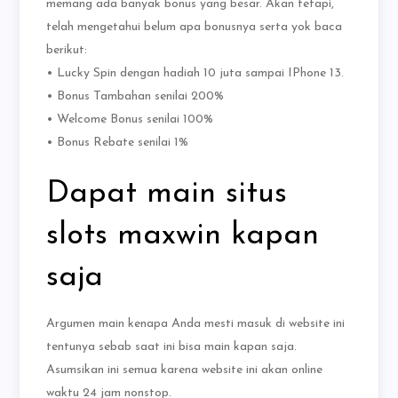
memang ada banyak bonus yang besar. Akan tetapi,
telah mengetahui belum apa bonusnya serta yok baca
berikut:
• Lucky Spin dengan hadiah 10 juta sampai IPhone 13.
• Bonus Tambahan senilai 200%
• Welcome Bonus senilai 100%
• Bonus Rebate senilai 1%
Dapat main situs
slots maxwin kapan
saja
Argumen main kenapa Anda mesti masuk di website ini
tentunya sebab saat ini bisa main kapan saja.
Asumsikan ini semua karena website ini akan online
waktu 24 jam nonstop.