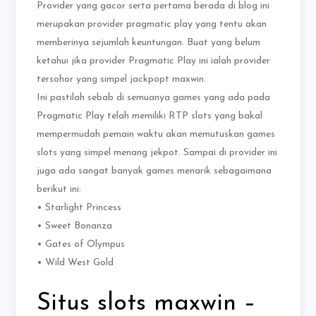
Provider yang gacor serta pertama berada di blog ini
merupakan provider pragmatic play yang tentu akan
memberinya sejumlah keuntungan. Buat yang belum
ketahui jika provider Pragmatic Play ini ialah provider
tersohor yang simpel jackpopt maxwin.
Ini pastilah sebab di semuanya games yang ada pada
Pragmatic Play telah memiliki RTP slots yang bakal
mempermudah pemain waktu akan memutuskan games
slots yang simpel menang jekpot. Sampai di provider ini
juga ada sangat banyak games menarik sebagaimana
berikut ini:
• Starlight Princess
• Sweet Bonanza
• Gates of Olympus
• Wild West Gold
Situs slots maxwin –