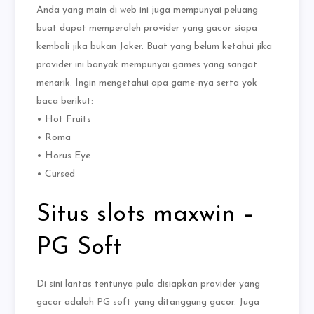
Anda yang main di web ini juga mempunyai peluang
buat dapat memperoleh provider yang gacor siapa
kembali jika bukan Joker. Buat yang belum ketahui jika
provider ini banyak mempunyai games yang sangat
menarik. Ingin mengetahui apa game-nya serta yok
baca berikut:
• Hot Fruits
• Roma
• Horus Eye
• Cursed
Situs slots maxwin –
PG Soft
Di sini lantas tentunya pula disiapkan provider yang
gacor adalah PG soft yang ditanggung gacor. Juga