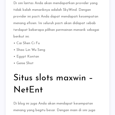
Di sini lantas Anda akan mendapatkan provider yang
tidak kalah menariknya adalah SkyWind. Dengan
provider ini pasti Anda dapat mendapati kesempatan
menang efisien. Ini seluruh pasti akan didapat sebab
terdapat beberapa pilihan permainan menarik sebagai
berikut ini:
• Cai Shen Ci Fu
• Shao Lin Wu Seng
• Egypt Kontan
• Genie Shot
Situs slots maxwin –
NetEnt
Di blog ini juga Anda akan mendapat kesempatan
menang yang begitu besar. Dengan main di sini juga