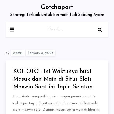
Skip
Gotchaport
to
Strategi Terbaik untuk Bermain Judi Sabung Ayam
content
Search
for:
by:
admin
KOITOTO : Ini Waktunya buat
Masuk dan Main di Situs Slots
Maxwin Saat ini Tapin Selatan
Buat Anda yang paling suka dengan permainan slots
online pastinya dapat mencoba buat main dalam web
slots maxwin saja. Dengan masuk serta main di blog ini