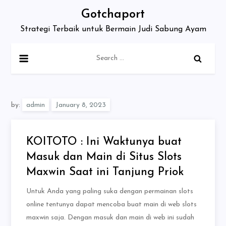
Skip
Gotchaport
to
Strategi Terbaik untuk Bermain Judi Sabung Ayam
content
Search
for:
by:
admin
KOITOTO : Ini Waktunya buat
Masuk dan Main di Situs Slots
Maxwin Saat ini Tanjung Priok
Untuk Anda yang paling suka dengan permainan slots
online tentunya dapat mencoba buat main di web slots
maxwin saja. Dengan masuk dan main di web ini sudah