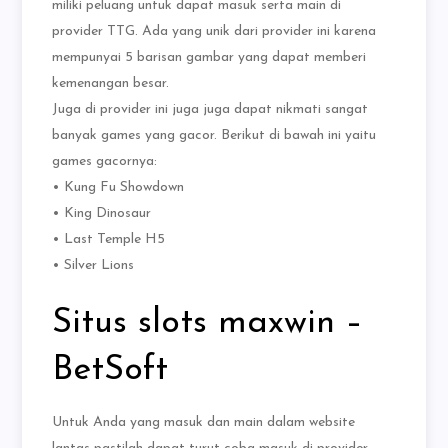
miliki peluang untuk dapat masuk serta main di
provider TTG. Ada yang unik dari provider ini karena
mempunyai 5 barisan gambar yang dapat memberi
kemenangan besar.
Juga di provider ini juga juga dapat nikmati sangat
banyak games yang gacor. Berikut di bawah ini yaitu
games gacornya:
• Kung Fu Showdown
• King Dinosaur
• Last Temple H5
• Silver Lions
Situs slots maxwin –
BetSoft
Untuk Anda yang masuk dan main dalam website