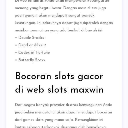
Di web ini lantas Anda akan memperoleh kesempatan
menang yang begitu besar. Dengan main di sini juga
pasti pemain akan mendapati sangat banyak
keuntungan. Ini seluruhnya dapat juga diperoleh dengan
mainkan permainan yang ada berikut di bawah ini:
• Double Stacks
• Dead or Alive 2
• Codex of Fortune
• Butterfly Staxx
Bocoran slots gacor
di web slots maxwin
Dari begitu banyak provider di atas kemungkinan Anda
juga belum mengetahui akan dapat mendapat bocoran
dari games slots yang mana saja. Kemungkinan ini
lantas sebagai terbanyak disenangi oleh banyaknya