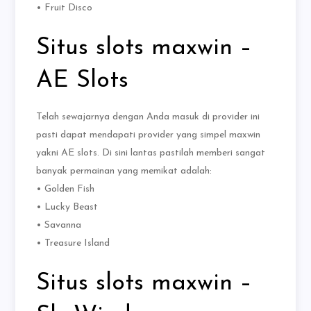
• Fruit Disco
Situs slots maxwin –
AE Slots
Telah sewajarnya dengan Anda masuk di provider ini
pasti dapat mendapati provider yang simpel maxwin
yakni AE slots. Di sini lantas pastilah memberi sangat
banyak permainan yang memikat adalah:
• Golden Fish
• Lucky Beast
• Savanna
• Treasure Island
Situs slots maxwin –