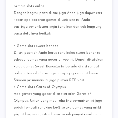
pemain slots online.
Dengan begitu, pasti di sini juga Anda juga dapat cari
kabar apa bocoran games di web-site ini. Anda
pastinya benar-benar ingin tahu kan dan yok langsung
baca detailnya berikut:
• Game slots sweet bonaza
Di sini pastilah Anda harus tahu kalau sweet bonanza
sebagai games yang gacor di web ini. Dapat dikatakan
kalau games Sweet Bonanza ini berada di sisi sangat
paling atas sebab penggemarnya juga sangat besar.
Sampai permainan ini juga punyai RTP 98%.
• Game slots Gates of Olympus
Ada games yang gacor di site ini ialah Gates of
Olympus. Untuk yang mau tahu jika permainan ini juga
sudah tempati rangking ke-2 selaku games yang miliki
jekpot berpendapatan besar sebab punyai keseluruhan