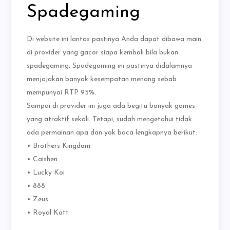
Spadegaming
Di website ini lantas pastinya Anda dapat dibawa main
di provider yang gacor siapa kembali bila bukan
spadegaming. Spadegaming ini pastinya didalamnya
menjajakan banyak kesempatan menang sebab
mempunyai RTP 95%.
Sampai di provider ini juga ada begitu banyak games
yang atraktif sekali. Tetapi, sudah mengetahui tidak
ada permainan apa dan yok baca lengkapnya berikut:
• Brothers Kingdom
• Caishen
• Lucky Koi
• 888
• Zeus
• Royal Katt