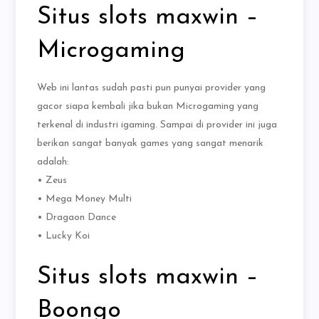
Situs slots maxwin –
Microgaming
Web ini lantas sudah pasti pun punyai provider yang
gacor siapa kembali jika bukan Microgaming yang
terkenal di industri igaming. Sampai di provider ini juga
berikan sangat banyak games yang sangat menarik
adalah:
• Zeus
• Mega Money Multi
• Dragaon Dance
• Lucky Koi
Situs slots maxwin –
Boongo