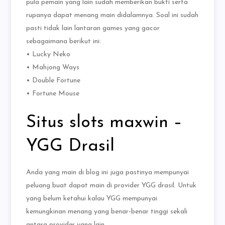
pula pemain yang lain sudah memberikan bukti serta
rupanya dapat menang main didalamnya. Soal ini sudah
pasti tidak lain lantaran games yang gacor
sebagaimana berikut ini:
• Lucky Neko
• Mahjong Ways
• Double Fortune
• Fortune Mouse
Situs slots maxwin –
YGG Drasil
Anda yang main di blog ini juga pastinya mempunyai
peluang buat dapat main di provider YGG drasil. Untuk
yang belum ketahui kalau YGG mempunyai
kemungkinan menang yang benar-benar tinggi sekali
antara provider yang lain.