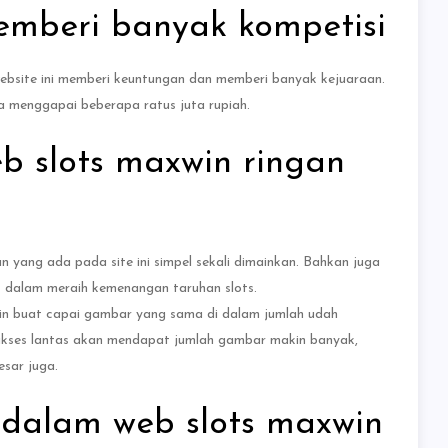
memberi banyak kompetisi
website ini memberi keuntungan dan memberi banyak kejuaraan.
a menggapai beberapa ratus juta rupiah.
 slots maxwin ringan
 yang ada pada site ini simpel sekali dimainkan. Bahkan juga
at dalam meraih kemenangan taruhan slots.
pin buat capai gambar yang sama di dalam jumlah udah
sukses lantas akan mendapat jumlah gambar makin banyak,
sar juga.
 dalam web slots maxwin