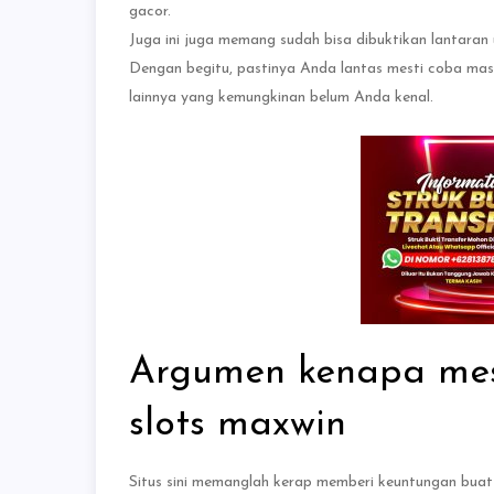
gacor.
Juga ini juga memang sudah bisa dibuktikan lantara
Dengan begitu, pastinya Anda lantas mesti coba mas
lainnya yang kemungkinan belum Anda kenal.
Argumen kenapa mes
slots maxwin
Situs sini memanglah kerap memberi keuntungan bua