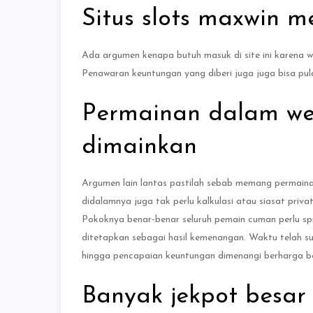
Situs slots maxwin 
Ada argumen kenapa butuh masuk di site ini karena 
Penawaran keuntungan yang diberi juga juga bisa pul
Permainan dalam web
dimainkan
Argumen lain lantas pastilah sebab memang permainan
didalamnya juga tak perlu kalkulasi atau siasat priv
Pokoknya benar-benar seluruh pemain cuman perlu s
ditetapkan sebagai hasil kemenangan. Waktu telah 
hingga pencapaian keuntungan dimenangi berharga be
Banyak jekpot besar