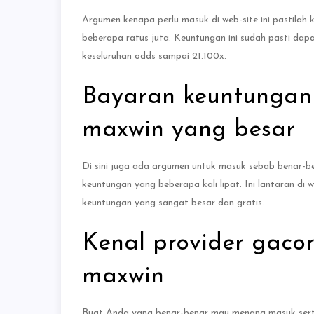
Argumen kenapa perlu masuk di web-site ini pastilah
beberapa ratus juta. Keuntungan ini sudah pasti dapa
keseluruhan odds sampai 21.100x.
Bayaran keuntungan 
maxwin yang besar
Di sini juga ada argumen untuk masuk sebab benar-b
keuntungan yang beberapa kali lipat. Ini lantaran di
keuntungan yang sangat besar dan gratis.
Kenal provider gacor
maxwin
Buat Anda yang benar-benar mau menang masuk serta m