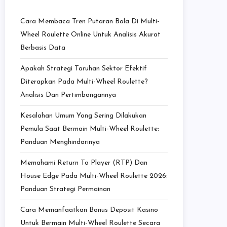
Cara Membaca Tren Putaran Bola Di Multi-
Wheel Roulette Online Untuk Analisis Akurat
Berbasis Data
Apakah Strategi Taruhan Sektor Efektif
Diterapkan Pada Multi-Wheel Roulette?
Analisis Dan Pertimbangannya
Kesalahan Umum Yang Sering Dilakukan
Pemula Saat Bermain Multi-Wheel Roulette:
Panduan Menghindarinya
Memahami Return To Player (RTP) Dan
House Edge Pada Multi-Wheel Roulette 2026:
Panduan Strategi Permainan
Cara Memanfaatkan Bonus Deposit Kasino
Untuk Bermain Multi-Wheel Roulette Secara