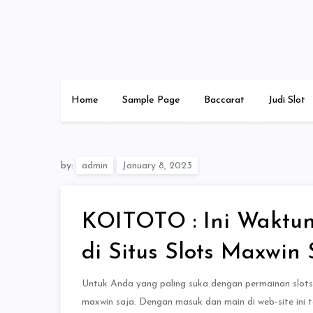
Skip
to
content
Home
Sample Page
Baccarat
Judi Slot
by:
admin
KOITOTO : Ini Waktu
di Situs Slots Maxwin
Untuk Anda yang paling suka dengan permainan slots 
maxwin saja. Dengan masuk dan main di web-site ini