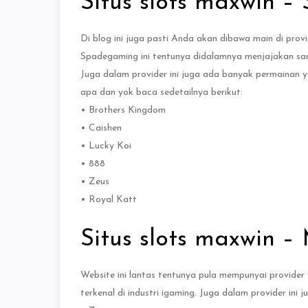
Situs slots maxwin 
Di blog ini juga pasti Anda akan dibawa main di prov
Spadegaming ini tentunya didalamnya menjajakan s
Juga dalam provider ini juga ada banyak permainan y
apa dan yok baca sedetailnya berikut:
• Brothers Kingdom
• Caishen
• Lucky Koi
• 888
• Zeus
• Royal Katt
Situs slots maxwin 
Website ini lantas tentunya pula mempunyai provide
terkenal di industri igaming. Juga dalam provider ini