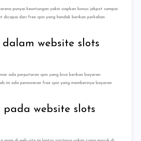
 karena punyai keuntungan yakni siapkan bonus jekpot sampai
t dicapai dari free spin yang hendak berikan perkalian
dalam website slots
enar ada perputaran spin yang bisa berikan bayaran
 web ini ada penawaran free spin yang memberinya bayaran
 pada website slots
ain di web-site ini lantas pastinya yakini cuma masuk di