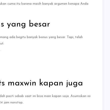
 bukan cuma itu karena masih banyak argumen kenapa Anda
s yang besar
mang ada begitu banyak bonus yang besar. Tapi, telah
ut:
.
ots maxwin kapan juga
ah pasti sebab saat ini bisa main kapan saja. Asumsikan ini
24 jam nonstop.