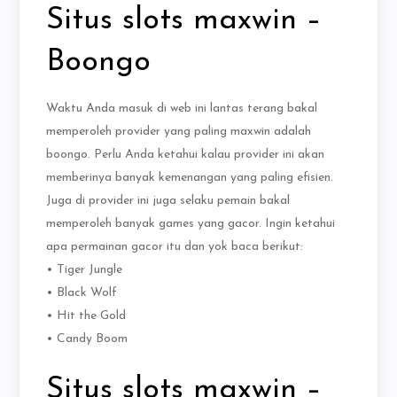
Situs slots maxwin –
Boongo
Waktu Anda masuk di web ini lantas terang bakal
memperoleh provider yang paling maxwin adalah
boongo. Perlu Anda ketahui kalau provider ini akan
memberinya banyak kemenangan yang paling efisien.
Juga di provider ini juga selaku pemain bakal
memperoleh banyak games yang gacor. Ingin ketahui
apa permainan gacor itu dan yok baca berikut:
• Tiger Jungle
• Black Wolf
• Hit the Gold
• Candy Boom
Situs slots maxwin –