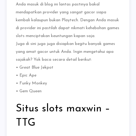
Anda masuk di blog ini lantas pastinya bakal
mendapatkan provider yang sangat gacor siapa
kembali kalaupun bukan Playtech. Dengan Anda masuk
di provider ini pastilah dapat nikmati kehebohan games
slots menciptakan keuntungan kapan saja.
Juga di sini juga juga disiapkan begitu banyak games
yang amat gacor untuk Anda. Ingin mengetahui apa
sajakah? Yok baca secara detail berikut:
• Great Blue Jekpot
• Epic Ape
• Funky Monkey
• Gem Queen
Situs slots maxwin –
TTG