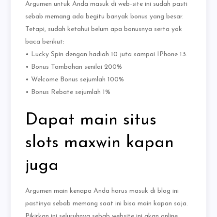
Argumen untuk Anda masuk di web-site ini sudah pasti
sebab memang ada begitu banyak bonus yang besar.
Tetapi, sudah ketahui belum apa bonusnya serta yok
baca berikut:
• Lucky Spin dengan hadiah 10 juta sampai IPhone 13.
• Bonus Tambahan senilai 200%
• Welcome Bonus sejumlah 100%
• Bonus Rebate sejumlah 1%
Dapat main situs
slots maxwin kapan
juga
Argumen main kenapa Anda harus masuk di blog ini
pastinya sebab memang saat ini bisa main kapan saja.
Pikirkan ini seluruhnya sebab website ini akan online