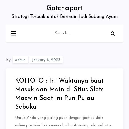
Skip
Gotchaport
to
Strategi Terbaik untuk Bermain Judi Sabung Ayam
content
Search
for:
by:
admin
KOITOTO : Ini Waktunya buat
Masuk dan Main di Situs Slots
Maxwin Saat ini Pun Pulau
Sebuku
Untuk Anda yang paling puas dengan games slots
online pastinya bisa mencoba buat main pada website