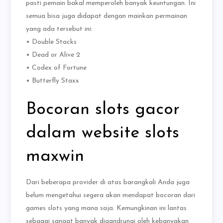
pasti pemain bakal memperoleh banyak keuntungan. Ini
semua bisa juga didapat dengan mainkan permainan
yang ada tersebut ini:
• Double Stacks
• Dead or Alive 2
• Codex of Fortune
• Butterfly Staxx
Bocoran slots gacor
dalam website slots
maxwin
Dari beberapa provider di atas barangkali Anda juga
belum mengetahui segera akan mendapat bocoran dari
games slots yang mana saja. Kemungkinan ini lantas
sebagai sangat banyak digandrungi oleh kebanyakan