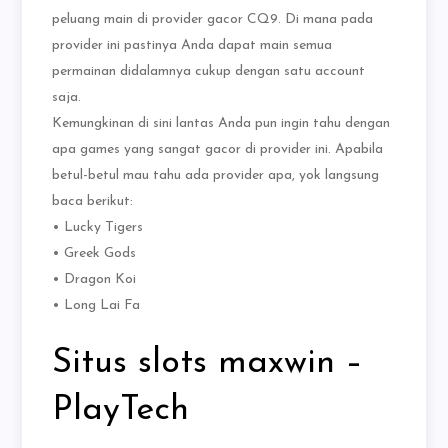
peluang main di provider gacor CQ9. Di mana pada
provider ini pastinya Anda dapat main semua
permainan didalamnya cukup dengan satu account
saja.
Kemungkinan di sini lantas Anda pun ingin tahu dengan
apa games yang sangat gacor di provider ini. Apabila
betul-betul mau tahu ada provider apa, yok langsung
baca berikut:
• Lucky Tigers
• Greek Gods
• Dragon Koi
• Long Lai Fa
Situs slots maxwin –
PlayTech