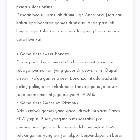
pemain slots online.
Dengan begitu, pastilah di sini juga Anda bisa juga cari
kabar apa bocoran games di site ini. Anda pastilah
begitu ingin tahu kan serta yok langsung baca secara
detail berikut:
• Game slots sweet bonaza
Di sini pasti Anda mesti tahu kalau sweet bonanza
sebagai permainan yang gacor di web-site ini. Dapat
disebut kalau games Sweet Bonanza ini ada pada sisi
paling paling atas sebab pecintanya juga juga besar.
Juga permainan ini juga punyai RTP 98%.
• Game slots Gates of Olympus
Ada kembali games yang gacor di web ini yakni Gates
of Olympus. Buat yang ingin mengetahui jika
permainan ini juga sudah menduduki peringkat ke-2
selaku games yang punyai jekpot berpendapatan besar