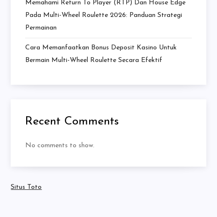
Memahami Return To Player (RTP) Dan House Edge
Pada Multi-Wheel Roulette 2026: Panduan Strategi
Permainan
Cara Memanfaatkan Bonus Deposit Kasino Untuk
Bermain Multi-Wheel Roulette Secara Efektif
Recent Comments
No comments to show.
Situs Toto