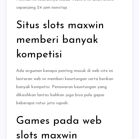
sepanjang 24 jam nonstop.
Situs slots maxwin
memberi banyak
kompetisi
Ada argumen kenapa penting masuk di web-site ini
lantaran web ini memberi keuntungan serta berikan
banyak kompetisi. Penawaran keuntungan yang
dikasihkan lantas bahkan juga bisa pula gapai
beberapa ratus juta rupiah.
Games pada web
slots maxwin