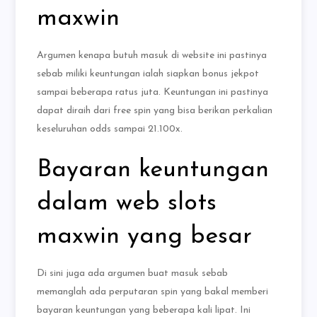
maxwin
Argumen kenapa butuh masuk di website ini pastinya
sebab miliki keuntungan ialah siapkan bonus jekpot
sampai beberapa ratus juta. Keuntungan ini pastinya
dapat diraih dari free spin yang bisa berikan perkalian
keseluruhan odds sampai 21.100x.
Bayaran keuntungan
dalam web slots
maxwin yang besar
Di sini juga ada argumen buat masuk sebab
memanglah ada perputaran spin yang bakal memberi
bayaran keuntungan yang beberapa kali lipat. Ini