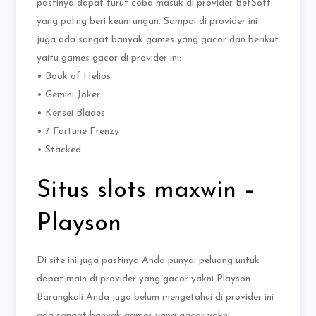
pastinya dapat turut coba masuk di provider BetSoft
yang paling beri keuntungan. Sampai di provider ini
juga ada sangat banyak games yang gacor dan berikut
yaitu games gacor di provider ini:
• Book of Helios
• Gemini Joker
• Kensei Blades
• 7 Fortune Frenzy
• Stacked
Situs slots maxwin –
Playson
Di site ini juga pastinya Anda punyai peluang untuk
dapat main di provider yang gacor yakni Playson.
Barangkali Anda juga belum mengetahui di provider ini
ada sangat banyak games yang gacor yakni: