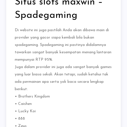
Situs slots maxwin –
Spadegaming
Di website ini juga pastilah Anda akan dibawa main di
provider yang gacor siapa kembali bila bukan
spadegaming. Spadegaming ini pastinya didalamnya
tawarkan sangat banyak kesempatan menang lantaran
mempunyai RTP 95%.
Juga dalam provider ini juga ada sangat banyak games
yang luar biasa sekali. Akan tetapi, sudah ketahui tak
ada permainan apa serta yok baca secara lengkap
berikut:
• Brothers Kingdom
• Caishen
• Lucky Koi
• 888
• Zeus