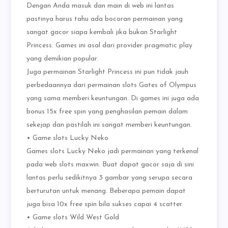
Dengan Anda masuk dan main di web ini lantas
pastinya harus tahu ada bocoran permainan yang
sangat gacor siapa kembali jika bukan Starlight
Princess. Games ini asal dari provider pragmatic play
yang demikian popular.
Juga permainan Starlight Princess ini pun tidak jauh
perbedaannya dari permainan slots Gates of Olympus
yang sama memberi keuntungan. Di games ini juga ada
bonus 15x free spin yang penghasilan pemain dalam
sekejap dan pastilah ini sangat memberi keuntungan.
• Game slots Lucky Neko
Games slots Lucky Neko jadi permainan yang terkenal
pada web slots maxwin. Buat dapat gacor saja di sini
lantas perlu sedikitnya 3 gambar yang serupa secara
berturutan untuk menang. Beberapa pemain dapat
juga bisa 10x free spin bila sukses capai 4 scatter.
• Game slots Wild West Gold