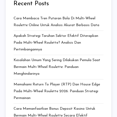
Recent Posts
Cara Membaca Tren Putaran Bola Di Multi-Wheel
Roulette Online Untuk Analisis Akurat Berbasis Data
Apakah Strategi Taruhan Sektor Efektif Diterapkan
Pada Multi-Wheel Roulette? Analisis Dan
Pertimbangannya
Kesalahan Umum Yang Sering Dilakukan Pemula Saat
Bermain Multi-Wheel Roulette: Panduan
Menghindarinya
Memahami Return To Player (RTP) Dan House Edge
Pada Multi-Wheel Roulette 2026: Panduan Strategi
Permainan
Cara Memanfaatkan Bonus Deposit Kasino Untuk
Bermain Multi-Wheel Roulette Secara Efektif