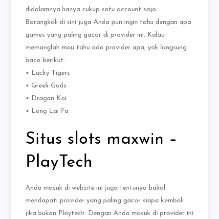
didalamnya hanya cukup satu account saja.
Barangkali di sini juga Anda pun ingin tahu dengan apa
games yang paling gacor di provider ini. Kalau
memanglah mau tahu ada provider apa, yok langsung
baca berikut:
• Lucky Tigers
• Greek Gods
• Dragon Koi
• Long Lai Fa
Situs slots maxwin –
PlayTech
Anda masuk di website ini juga tentunya bakal
mendapati provider yang paling gacor siapa kembali
jika bukan Playtech. Dengan Anda masuk di provider ini