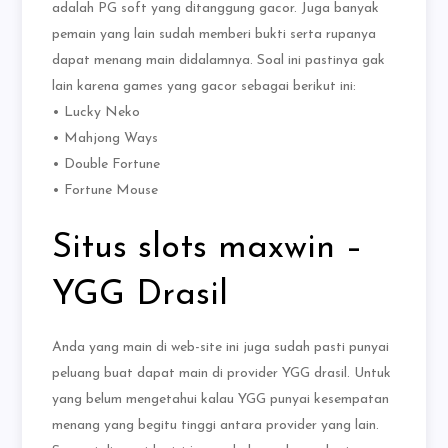
adalah PG soft yang ditanggung gacor. Juga banyak
pemain yang lain sudah memberi bukti serta rupanya
dapat menang main didalamnya. Soal ini pastinya gak
lain karena games yang gacor sebagai berikut ini:
• Lucky Neko
• Mahjong Ways
• Double Fortune
• Fortune Mouse
Situs slots maxwin –
YGG Drasil
Anda yang main di web-site ini juga sudah pasti punyai
peluang buat dapat main di provider YGG drasil. Untuk
yang belum mengetahui kalau YGG punyai kesempatan
menang yang begitu tinggi antara provider yang lain.