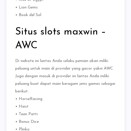
• Lion Gems
• Book del Sol
Situs slots maxwin –
AWC
Di website ini lantas Anda selaku pemain akan miliki
peluang untuk main di provider yang gacor yakni AWC.
Juga dengan masuk di provider ini lantas Anda miliki
peluang buat dapat main beragam jenis games sebagai
berikut:
• HorseRacing
• Heist
• Teen Patti
• Bonus Dice
• Plinko