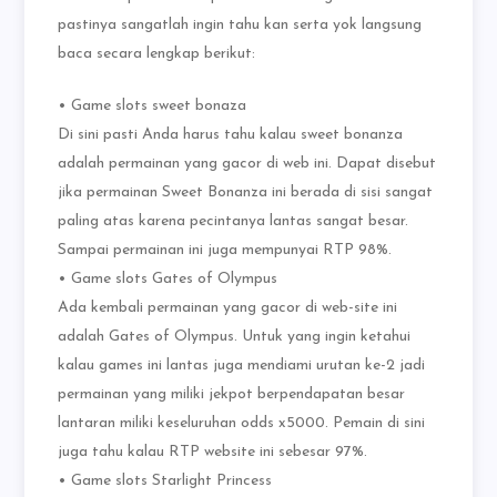
pastinya sangatlah ingin tahu kan serta yok langsung
baca secara lengkap berikut:
• Game slots sweet bonaza
Di sini pasti Anda harus tahu kalau sweet bonanza
adalah permainan yang gacor di web ini. Dapat disebut
jika permainan Sweet Bonanza ini berada di sisi sangat
paling atas karena pecintanya lantas sangat besar.
Sampai permainan ini juga mempunyai RTP 98%.
• Game slots Gates of Olympus
Ada kembali permainan yang gacor di web-site ini
adalah Gates of Olympus. Untuk yang ingin ketahui
kalau games ini lantas juga mendiami urutan ke-2 jadi
permainan yang miliki jekpot berpendapatan besar
lantaran miliki keseluruhan odds x5000. Pemain di sini
juga tahu kalau RTP website ini sebesar 97%.
• Game slots Starlight Princess