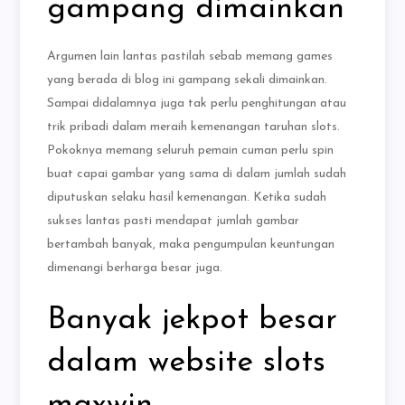
gampang dimainkan
Argumen lain lantas pastilah sebab memang games
yang berada di blog ini gampang sekali dimainkan.
Sampai didalamnya juga tak perlu penghitungan atau
trik pribadi dalam meraih kemenangan taruhan slots.
Pokoknya memang seluruh pemain cuman perlu spin
buat capai gambar yang sama di dalam jumlah sudah
diputuskan selaku hasil kemenangan. Ketika sudah
sukses lantas pasti mendapat jumlah gambar
bertambah banyak, maka pengumpulan keuntungan
dimenangi berharga besar juga.
Banyak jekpot besar
dalam website slots