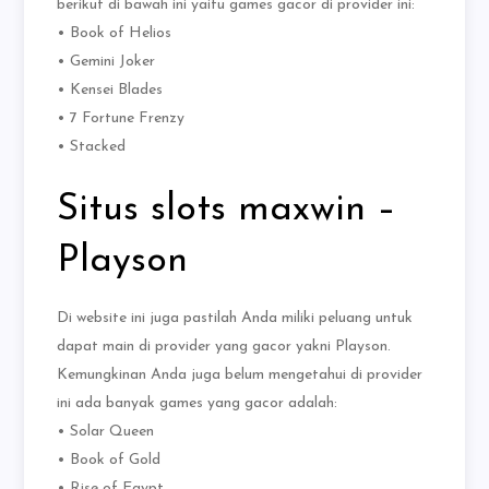
berikut di bawah ini yaitu games gacor di provider ini:
• Book of Helios
• Gemini Joker
• Kensei Blades
• 7 Fortune Frenzy
• Stacked
Situs slots maxwin –
Playson
Di website ini juga pastilah Anda miliki peluang untuk
dapat main di provider yang gacor yakni Playson.
Kemungkinan Anda juga belum mengetahui di provider
ini ada banyak games yang gacor adalah:
• Solar Queen
• Book of Gold
• Rise of Egypt