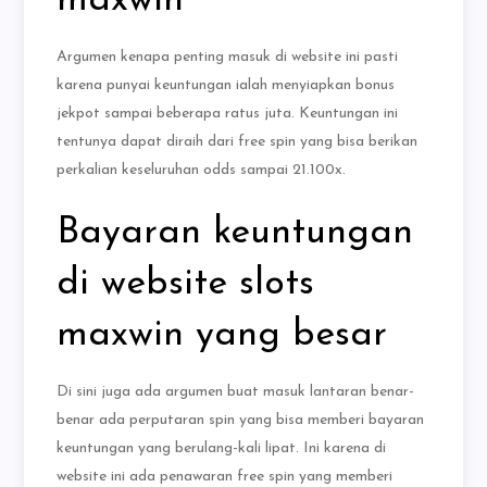
maxwin
Argumen kenapa penting masuk di website ini pasti
karena punyai keuntungan ialah menyiapkan bonus
jekpot sampai beberapa ratus juta. Keuntungan ini
tentunya dapat diraih dari free spin yang bisa berikan
perkalian keseluruhan odds sampai 21.100x.
Bayaran keuntungan
di website slots
maxwin yang besar
Di sini juga ada argumen buat masuk lantaran benar-
benar ada perputaran spin yang bisa memberi bayaran
keuntungan yang berulang-kali lipat. Ini karena di
website ini ada penawaran free spin yang memberi