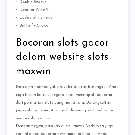
• Double Stacks
• Dead or Alive 2
• Codex of Fortune
• Butterfly Staxx
Bocoran slots gacor
dalam website slots
maxwin
Dari demikian banyak provider di atas barangkali Anda
juga belum ketahui segera akan mendapati bocoran
dari permainan slots yang mana saja. Barangkali ini
juga sebagai sangat banyak disenangi oleh beberapa
pemain slots online.
Dengan begitu, pastilah di sini lantas Anda bisa juga
cari info apa bocoran permainan di blog ini. Anda