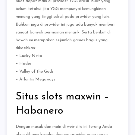
buat dapat main di provider YGG drasil. Buat yang
belum ketahui jika YGG mempunyai kemungkinan
menang yang tinggi sekali pada provider yang lain.
Bahkan juga di provider ini juga ada banyak memberi
sangat banyak permainan menarik. Serta berikut di
bawah ini merupakan sejumlah games bagus yang
dikasihkan:
• Lucky Neko
• Hades
• Valley of the Gods
• Atlantis Megaways
Situs slots maxwin –
Habanero
Dengan masuk dan main di web-site ini terang Anda
akan dibawa kenalan dengan provider yang gacor.