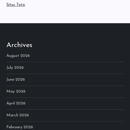
Situs Toto
Archives
August 2026
July 2026
June 2026
May 2026
April 2026
March 2026
February 2026