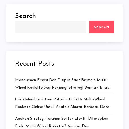
Search
SEARCH
Recent Posts
Manajemen Emosi Dan Disiplin Saat Bermain Multi-
Wheel Roulette Sesi Panjang: Strategi Bermain Bijak
Cara Membaca Tren Putaran Bola Di Multi-Wheel
Roulette Online Untuk Analisis Akurat Berbasis Data
Apakah Strategi Taruhan Sektor Efektif Diterapkan
Pada Multi-Wheel Roulette? Analisis Dan