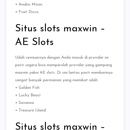
• Anubis Moon
• Fruit Disco
Situs slots maxwin –
AE Slots
Udah sewajarnya dengan Anda masuk di provider ini
pasti segera bisa memperoleh provider yang gampang
maxwin yakni AE slots. Di sini lantas pasti memberinya
sangat banyak permainan yang memikat ialah:
• Golden Fish
• Lucky Beast
• Savanna
• Treasure Island
Situs slots maxwin –