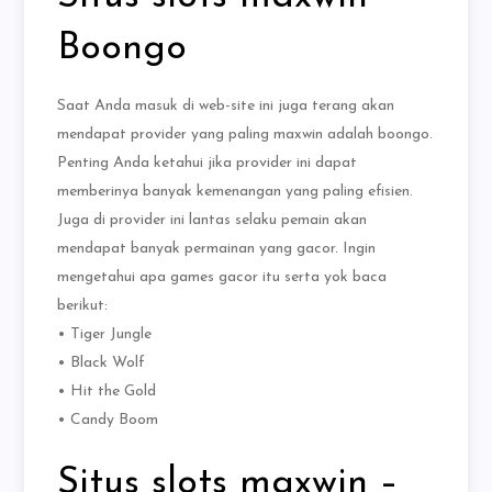
Boongo
Saat Anda masuk di web-site ini juga terang akan
mendapat provider yang paling maxwin adalah boongo.
Penting Anda ketahui jika provider ini dapat
memberinya banyak kemenangan yang paling efisien.
Juga di provider ini lantas selaku pemain akan
mendapat banyak permainan yang gacor. Ingin
mengetahui apa games gacor itu serta yok baca
berikut:
• Tiger Jungle
• Black Wolf
• Hit the Gold
• Candy Boom
Situs slots maxwin –