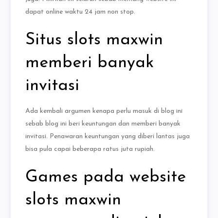
dapat online waktu 24 jam non stop.
Situs slots maxwin
memberi banyak
invitasi
Ada kembali argumen kenapa perlu masuk di blog ini
sebab blog ini beri keuntungan dan memberi banyak
invitasi. Penawaran keuntungan yang diberi lantas juga
bisa pula capai beberapa ratus juta rupiah.
Games pada website
slots maxwin