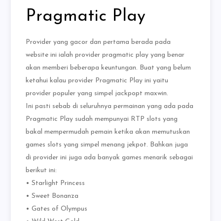
Pragmatic Play
Provider yang gacor dan pertama berada pada
website ini ialah provider pragmatic play yang benar
akan memberi beberapa keuntungan. Buat yang belum
ketahui kalau provider Pragmatic Play ini yaitu
provider populer yang simpel jackpopt maxwin.
Ini pasti sebab di seluruhnya permainan yang ada pada
Pragmatic Play sudah mempunyai RTP slots yang
bakal mempermudah pemain ketika akan memutuskan
games slots yang simpel menang jekpot. Bahkan juga
di provider ini juga ada banyak games menarik sebagai
berikut ini:
• Starlight Princess
• Sweet Bonanza
• Gates of Olympus