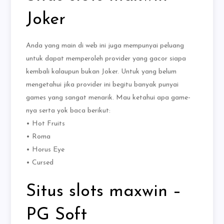
Joker
Anda yang main di web ini juga mempunyai peluang
untuk dapat memperoleh provider yang gacor siapa
kembali kalaupun bukan Joker. Untuk yang belum
mengetahui jika provider ini begitu banyak punyai
games yang sangat menarik. Mau ketahui apa game-
nya serta yok baca berikut:
• Hot Fruits
• Roma
• Horus Eye
• Cursed
Situs slots maxwin –
PG Soft