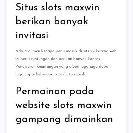
Situs slots maxwin
berikan banyak
invitasi
Ada argumen kenapa perlu masuk di site ini karena web
ini beri keuntungan dan berikan banyak kontes.
Penawaran keuntungan yang diberi juga juga dapat
juga capai beberapa ratus juta rupiah.
Permainan pada
website slots maxwin
gampang dimainkan