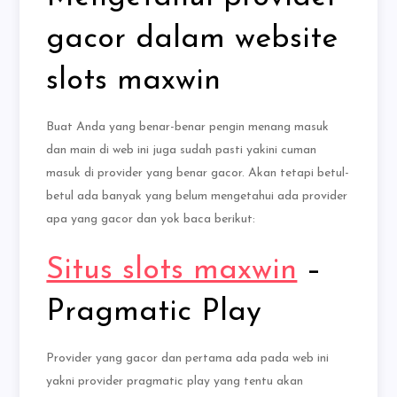
gacor dalam website
slots maxwin
Buat Anda yang benar-benar pengin menang masuk
dan main di web ini juga sudah pasti yakini cuman
masuk di provider yang benar gacor. Akan tetapi betul-
betul ada banyak yang belum mengetahui ada provider
apa yang gacor dan yok baca berikut:
Situs slots maxwin
–
Pragmatic Play
Provider yang gacor dan pertama ada pada web ini
yakni provider pragmatic play yang tentu akan