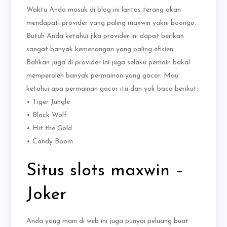
Waktu Anda masuk di blog ini lantas terang akan
mendapati provider yang paling maxwin yakni boongo.
Butuh Anda ketahui jika provider ini dapat berikan
sangat banyak kemenangan yang paling efisien.
Bahkan juga di provider ini juga selaku pemain bakal
memperoleh banyak permainan yang gacor. Mau
ketahui apa permainan gacor itu dan yok baca berikut:
• Tiger Jungle
• Black Wolf
• Hit the Gold
• Candy Boom
Situs slots maxwin –
Joker
Anda yang main di web ini juga punyai peluang buat