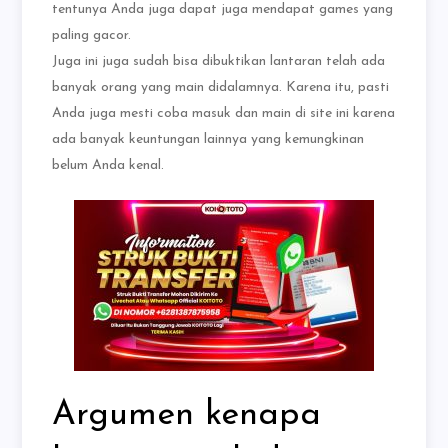
tentunya Anda juga dapat juga mendapat games yang
paling gacor.
Juga ini juga sudah bisa dibuktikan lantaran telah ada
banyak orang yang main didalamnya. Karena itu, pasti
Anda juga mesti coba masuk dan main di site ini karena
ada banyak keuntungan lainnya yang kemungkinan
belum Anda kenal.
Argumen kenapa