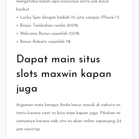
mengetahui belum apa bonusnya serta yok baca
berikut:
• Lucky Spin dengan hadiah 10 juta sampai IPhone 13.
• Bonus Tambahan senilai 200%
• Welcome Bonus sejumlah 100%
• Bonus Rebate sejumlah 1%
Dapat main situs
slots maxwin kapan
juga
Argumen main kenapa Anda harus masuk di website ini
tentu karena saat ini bisa main kapan juga. Pikirkan ini
semuanya karena web-site ini akan online sepanjang 24
jam nonstop.