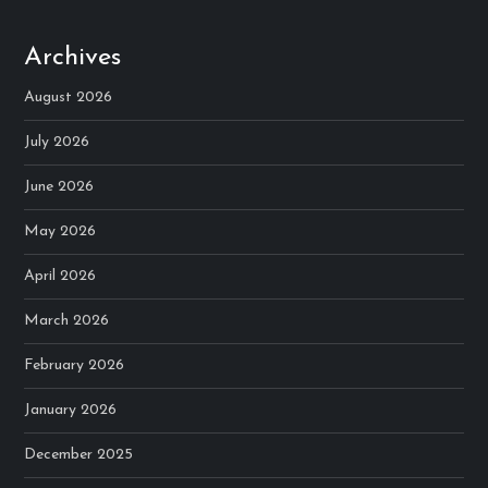
Archives
August 2026
July 2026
June 2026
May 2026
April 2026
March 2026
February 2026
January 2026
December 2025