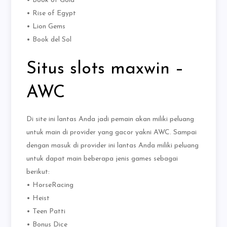
• Book of Gold
• Rise of Egypt
• Lion Gems
• Book del Sol
Situs slots maxwin –
AWC
Di site ini lantas Anda jadi pemain akan miliki peluang
untuk main di provider yang gacor yakni AWC. Sampai
dengan masuk di provider ini lantas Anda miliki peluang
untuk dapat main beberapa jenis games sebagai
berikut:
• HorseRacing
• Heist
• Teen Patti
• Bonus Dice