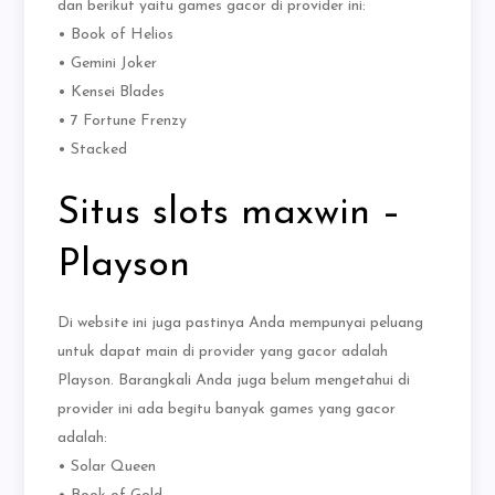
dan berikut yaitu games gacor di provider ini:
• Book of Helios
• Gemini Joker
• Kensei Blades
• 7 Fortune Frenzy
• Stacked
Situs slots maxwin –
Playson
Di website ini juga pastinya Anda mempunyai peluang
untuk dapat main di provider yang gacor adalah
Playson. Barangkali Anda juga belum mengetahui di
provider ini ada begitu banyak games yang gacor
adalah:
• Solar Queen