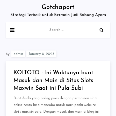
Skip
Gotchaport
to
Strategi Terbaik untuk Bermain Judi Sabung Ayam
content
Search
for:
by:
admin
KOITOTO : Ini Waktunya buat
Masuk dan Main di Situs Slots
Maxwin Saat ini Pula Subi
Buat Anda yang paling puas dengan permainan slots
online tentu bisa mencoba untuk main pada website
slots maxwin saja. Dengan masuk dan main di blog ini