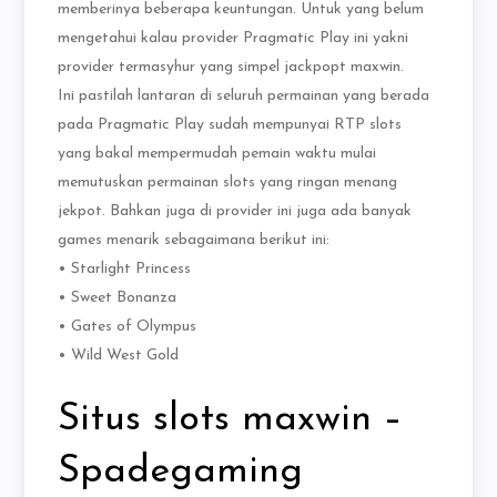
memberinya beberapa keuntungan. Untuk yang belum
mengetahui kalau provider Pragmatic Play ini yakni
provider termasyhur yang simpel jackpopt maxwin.
Ini pastilah lantaran di seluruh permainan yang berada
pada Pragmatic Play sudah mempunyai RTP slots
yang bakal mempermudah pemain waktu mulai
memutuskan permainan slots yang ringan menang
jekpot. Bahkan juga di provider ini juga ada banyak
games menarik sebagaimana berikut ini:
• Starlight Princess
• Sweet Bonanza
• Gates of Olympus
• Wild West Gold
Situs slots maxwin –
Spadegaming