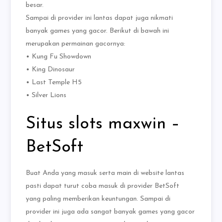
besar.
Sampai di provider ini lantas dapat juga nikmati
banyak games yang gacor. Berikut di bawah ini
merupakan permainan gacornya:
• Kung Fu Showdown
• King Dinosaur
• Last Temple H5
• Silver Lions
Situs slots maxwin –
BetSoft
Buat Anda yang masuk serta main di website lantas
pasti dapat turut coba masuk di provider BetSoft
yang paling memberikan keuntungan. Sampai di
provider ini juga ada sangat banyak games yang gacor