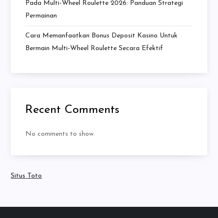
Pada Multi-Wheel Roulette 2026: Panduan Strategi
Permainan
Cara Memanfaatkan Bonus Deposit Kasino Untuk
Bermain Multi-Wheel Roulette Secara Efektif
Recent Comments
No comments to show.
Situs Toto