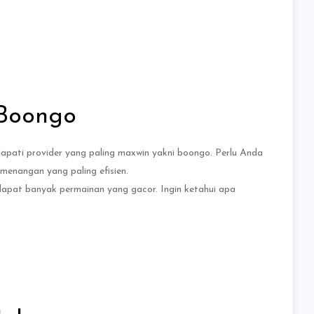
 Boongo
apati provider yang paling maxwin yakni boongo. Perlu Anda
emenangan yang paling efisien.
ndapat banyak permainan yang gacor. Ingin ketahui apa