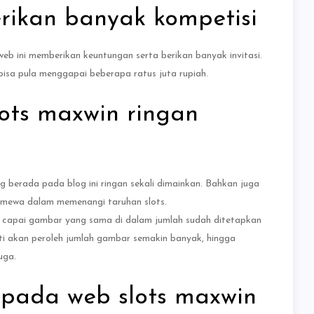
erikan banyak kompetisi
eb ini memberikan keuntungan serta berikan banyak invitasi.
isa pula menggapai beberapa ratus juta rupiah.
ots maxwin ringan
 berada pada blog ini ringan sekali dimainkan. Bahkan juga
stimewa dalam memenangi taruhan slots.
 capai gambar yang sama di dalam jumlah sudah ditetapkan
sti akan peroleh jumlah gambar semakin banyak, hingga
uga.
 pada web slots maxwin