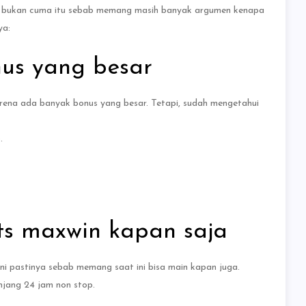
i, bukan cuma itu sebab memang masih banyak argumen kenapa
ya:
us yang besar
arena ada banyak bonus yang besar. Tetapi, sudah mengetahui
.
ots maxwin kapan saja
ni pastinya sebab memang saat ini bisa main kapan juga.
panjang 24 jam non stop.