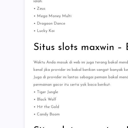
ialah:
• Zeus
• Mega Money Multi
• Dragaon Dance
• Lucky Koi
Situs slots maxwin –
Waktu Anda masuk di web ini juga terang bakal mend
kenal jika provider ini bakal berikan sangat banyak k
Juga di provider ini lantas sebagai pemain bakal me
permainan gacor itu serta yok baca berikut:
• Tiger Jungle
• Black Wolf
• Hit the Gold
• Candy Boom