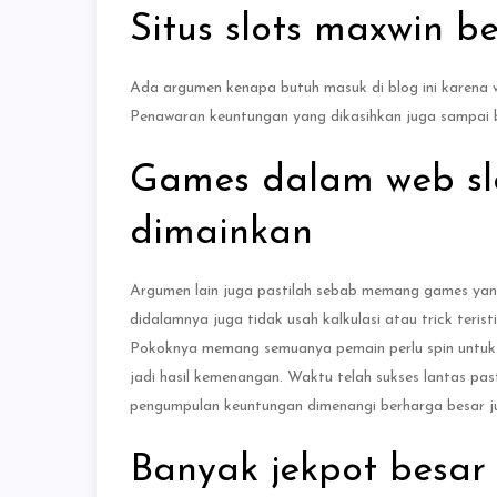
Situs slots maxwin b
Ada argumen kenapa butuh masuk di blog ini karena w
Penawaran keuntungan yang dikasihkan juga sampai b
Games dalam web sl
dimainkan
Argumen lain juga pastilah sebab memang games yang
didalamnya juga tidak usah kalkulasi atau trick teri
Pokoknya memang semuanya pemain perlu spin untuk
jadi hasil kemenangan. Waktu telah sukses lantas pa
pengumpulan keuntungan dimenangi berharga besar j
Banyak jekpot besar