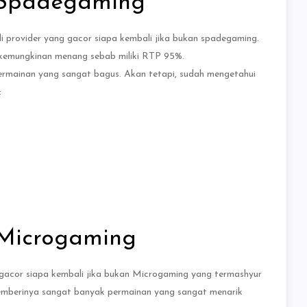
– Spadegaming
di provider yang gacor siapa kembali jika bukan spadegaming.
kemungkinan menang sebab miliki RTP 95%.
ermainan yang sangat bagus. Akan tetapi, sudah mengetahui
:
– Microgaming
g gacor siapa kembali jika bukan Microgaming yang termashyur
 memberinya sangat banyak permainan yang sangat menarik