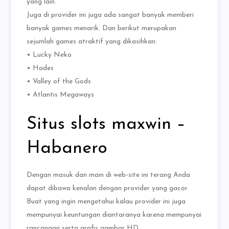
yang lain.
Juga di provider ini juga ada sangat banyak memberi
banyak games menarik. Dan berikut merupakan
sejumlah games atraktif yang dikasihkan:
• Lucky Neko
• Hades
• Valley of the Gods
• Atlantis Megaways
Situs slots maxwin –
Habanero
Dengan masuk dan main di web-site ini terang Anda
dapat dibawa kenalan dengan provider yang gacor.
Buat yang ingin mengetahui kalau provider ini juga
mempunyai keuntungan diantaranya karena mempunyai
rancangan serta grafis gambar HD.