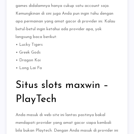
games didalamnya hanya cukup satu account saja.
Kemungkinan di sini juga Anda pun ingin tahu dengan
apa permainan yang amat gacor di provider ini. Kalau
betul-betul ingin ketahui ada provider apa, yok
langsung baca berikut:
• Lucky Tigers
• Greek Gods
• Dragon Koi
• Long Lai Fa
Situs slots maxwin –
PlayTech
Anda masuk di web-site ini lantas pastinya bakal
mendapati provider yang amat gacor siapa kembali
bila bukan Playtech. Dengan Anda masuk di provider ini