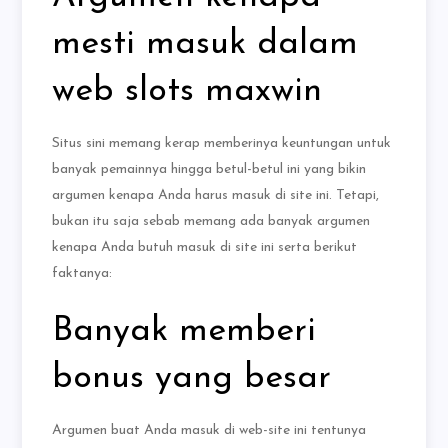
mesti masuk dalam
web slots maxwin
Situs sini memang kerap memberinya keuntungan untuk
banyak pemainnya hingga betul-betul ini yang bikin
argumen kenapa Anda harus masuk di site ini. Tetapi,
bukan itu saja sebab memang ada banyak argumen
kenapa Anda butuh masuk di site ini serta berikut
faktanya:
Banyak memberi
bonus yang besar
Argumen buat Anda masuk di web-site ini tentunya