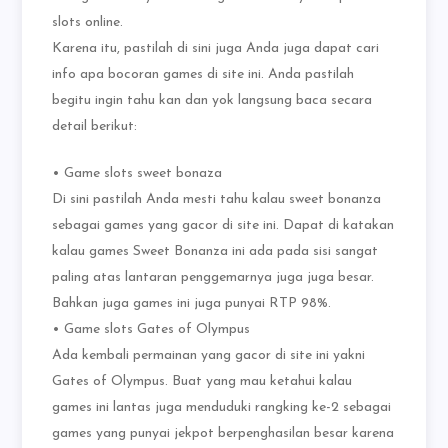
slots online.
Karena itu, pastilah di sini juga Anda juga dapat cari
info apa bocoran games di site ini. Anda pastilah
begitu ingin tahu kan dan yok langsung baca secara
detail berikut:
• Game slots sweet bonaza
Di sini pastilah Anda mesti tahu kalau sweet bonanza
sebagai games yang gacor di site ini. Dapat di katakan
kalau games Sweet Bonanza ini ada pada sisi sangat
paling atas lantaran penggemarnya juga juga besar.
Bahkan juga games ini juga punyai RTP 98%.
• Game slots Gates of Olympus
Ada kembali permainan yang gacor di site ini yakni
Gates of Olympus. Buat yang mau ketahui kalau
games ini lantas juga menduduki rangking ke-2 sebagai
games yang punyai jekpot berpenghasilan besar karena