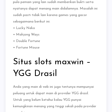
pula pemain yang lain sudah memberikan bukti serta
nyatanya dapat menang main didalamnya. Masalah ini
sudah pasti tidak lain karena games yang gacor
sebagaimana berikut ini:
• Lucky Neko
• Mahjong Ways
• Double Fortune
• Fortune Mouse
Situs slots maxwin –
YGG Drasil
Anda yang main di web ini juga tentunya mempunyai
peluang untuk dapat main di provider YGG drasil.
Untuk yang belum ketahui kalau YGG punyai
kemungkinan menang yang tinggi sekali pada provider