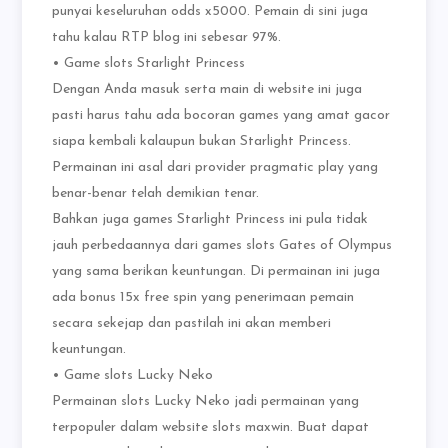
punyai keseluruhan odds x5000. Pemain di sini juga
tahu kalau RTP blog ini sebesar 97%.
• Game slots Starlight Princess
Dengan Anda masuk serta main di website ini juga
pasti harus tahu ada bocoran games yang amat gacor
siapa kembali kalaupun bukan Starlight Princess.
Permainan ini asal dari provider pragmatic play yang
benar-benar telah demikian tenar.
Bahkan juga games Starlight Princess ini pula tidak
jauh perbedaannya dari games slots Gates of Olympus
yang sama berikan keuntungan. Di permainan ini juga
ada bonus 15x free spin yang penerimaan pemain
secara sekejap dan pastilah ini akan memberi
keuntungan.
• Game slots Lucky Neko
Permainan slots Lucky Neko jadi permainan yang
terpopuler dalam website slots maxwin. Buat dapat