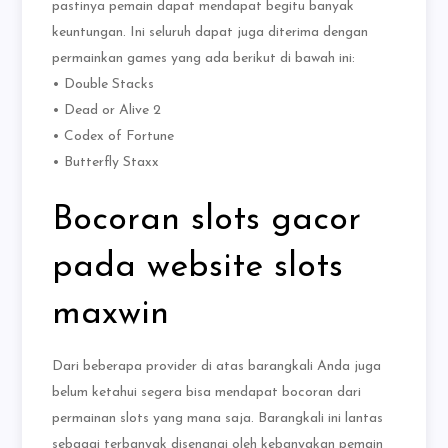
pastinya pemain dapat mendapat begitu banyak
keuntungan. Ini seluruh dapat juga diterima dengan
permainkan games yang ada berikut di bawah ini:
• Double Stacks
• Dead or Alive 2
• Codex of Fortune
• Butterfly Staxx
Bocoran slots gacor
pada website slots
maxwin
Dari beberapa provider di atas barangkali Anda juga
belum ketahui segera bisa mendapat bocoran dari
permainan slots yang mana saja. Barangkali ini lantas
sebagai terbanyak disenangi oleh kebanyakan pemain