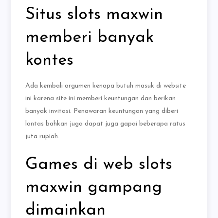
Situs slots maxwin
memberi banyak
kontes
Ada kembali argumen kenapa butuh masuk di website
ini karena site ini memberi keuntungan dan berikan
banyak invitasi. Penawaran keuntungan yang diberi
lantas bahkan juga dapat juga gapai beberapa ratus
juta rupiah.
Games di web slots
maxwin gampang
dimainkan