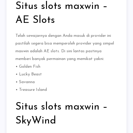
Situs slots maxwin –
AE Slots
Telah sewajarnya dengan Anda masuk di provider ini
pastilah segera bisa memperoleh provider yang simpel
maxwin adalah AE slots. Di sini lantas pastinya
memberi banyak permainan yang memikat yakni:
• Golden Fish
• Lucky Beast
• Savanna
• Treasure Island
Situs slots maxwin –
SkyWind