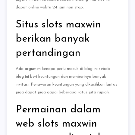
dapat online waktu 24 jam non stop.
Situs slots maxwin
berikan banyak
pertandingan
Ada argumen kenapa perlu masuk di blog ini sebab
blog ini beri keuntungan dan memberinya banyak
invitasi. Penawaran keuntungan yang dikasihkan lantas
juga dapat juga gapai beberapa ratus juta rupiah.
Permainan dalam
web slots maxwin