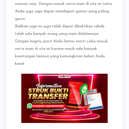
maxwin saja. Dengan masuk serta main di site ini tentu
Anda juga juga dapat mendapati games yang paling
gacor.
Bahkan juga ini juga telah dapat dibuktikan sebab
telah ada banyak orang yang main didalamnya.
Dengan begitu, pasti Anda lantas mesti coba masuk
serta main di site ini karena masih ada banyak
keuntungan lainnya yang kemungkinan belum Anda
kenal.