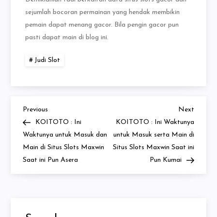
sejumlah bocoran permainan yang hendak membikin
pemain dapat menang gacor. Bila pengin gacor pun
pasti dapat main di blog ini.
Judi Slot
Previous
Next
Post
Previous
Next
Post
Post
KOITOTO : Ini
KOITOTO : Ini Waktunya
navigation
Waktunya untuk Masuk dan
untuk Masuk serta Main di
Main di Situs Slots Maxwin
Situs Slots Maxwin Saat ini
Saat ini Pun Asera
Pun Kumai