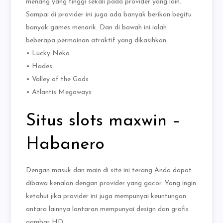
menang yang tinggi sekali pada provider yang lain.
Sampai di provider ini juga ada banyak berikan begitu
banyak games menarik. Dan di bawah ini ialah
beberapa permainan atraktif yang dikasihkan:
• Lucky Neko
• Hades
• Valley of the Gods
• Atlantis Megaways
Situs slots maxwin –
Habanero
Dengan masuk dan main di site ini terang Anda dapat
dibawa kenalan dengan provider yang gacor. Yang ingin
ketahui jika provider ini juga mempunyai keuntungan
antara lainnya lantaran mempunyai design dan grafis
gambar HD.