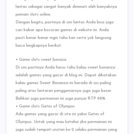
lantas sebagai sangat banyak diminati oleh banyaknya
pemain slots online.
Dengan begitu, pastinya di sini lantas Anda bisa juga
cari kabar apa bocoran games di website ini. Anda
pasti benar-benar ingin tahu kan serta yok langsung
baca lengkapnya berikut:
• Game slots sweet bonaza
Di sini pastinya Anda harus tahu kalau sweet bonanza
adalah games yang gacor di blog ini. Dapat dikatakan
kalau games Sweet Bonanza ini berada di sisi paling
paling atas lantaran penggemarnya juga juga besar.
Bahkan juga permainan ini juga punyai RTP 98%.
• Game slots Gates of Olympus
Ada games yang gacor di site ini yakni Gates of
Olympus. Untuk yang mau ketahui jika permainan ini
juga sudah tempati urutan ke-2 selaku permainan yang