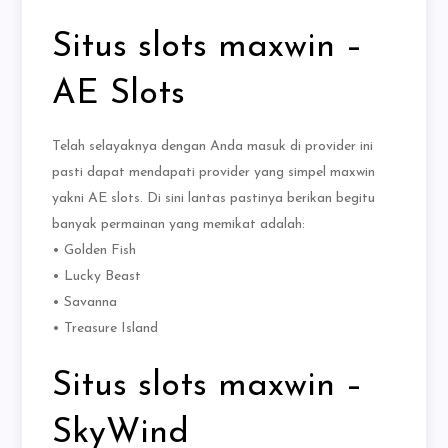
Situs slots maxwin –
AE Slots
Telah selayaknya dengan Anda masuk di provider ini
pasti dapat mendapati provider yang simpel maxwin
yakni AE slots. Di sini lantas pastinya berikan begitu
banyak permainan yang memikat adalah:
• Golden Fish
• Lucky Beast
• Savanna
• Treasure Island
Situs slots maxwin –
SkyWind