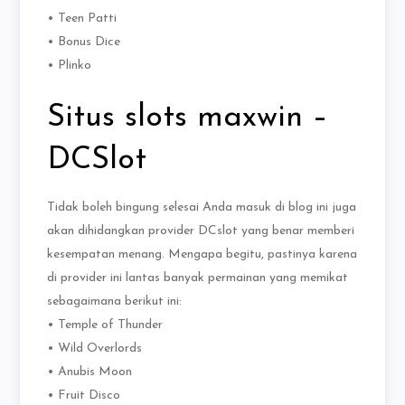
• Teen Patti
• Bonus Dice
• Plinko
Situs slots maxwin –
DCSlot
Tidak boleh bingung selesai Anda masuk di blog ini juga
akan dihidangkan provider DCslot yang benar memberi
kesempatan menang. Mengapa begitu, pastinya karena
di provider ini lantas banyak permainan yang memikat
sebagaimana berikut ini:
• Temple of Thunder
• Wild Overlords
• Anubis Moon
• Fruit Disco