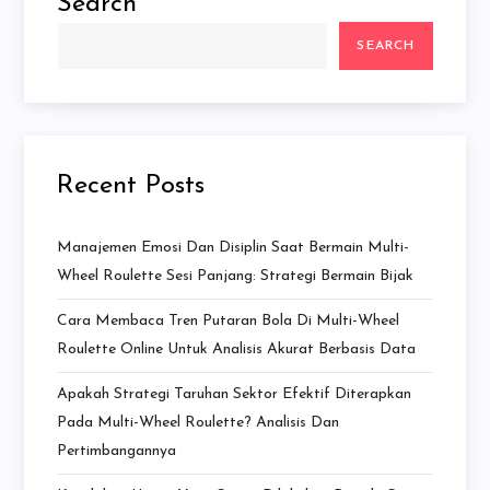
Search
SEARCH
Recent Posts
Manajemen Emosi Dan Disiplin Saat Bermain Multi-
Wheel Roulette Sesi Panjang: Strategi Bermain Bijak
Cara Membaca Tren Putaran Bola Di Multi-Wheel
Roulette Online Untuk Analisis Akurat Berbasis Data
Apakah Strategi Taruhan Sektor Efektif Diterapkan
Pada Multi-Wheel Roulette? Analisis Dan
Pertimbangannya