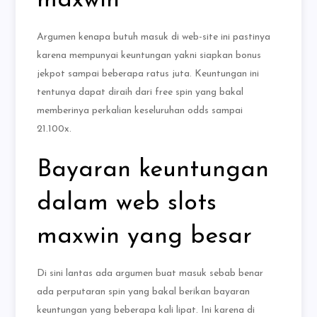
maxwin
Argumen kenapa butuh masuk di web-site ini pastinya
karena mempunyai keuntungan yakni siapkan bonus
jekpot sampai beberapa ratus juta. Keuntungan ini
tentunya dapat diraih dari free spin yang bakal
memberinya perkalian keseluruhan odds sampai
21.100x.
Bayaran keuntungan
dalam web slots
maxwin yang besar
Di sini lantas ada argumen buat masuk sebab benar
ada perputaran spin yang bakal berikan bayaran
keuntungan yang beberapa kali lipat. Ini karena di