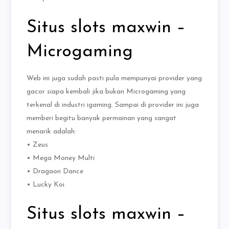
Situs slots maxwin –
Microgaming
Web ini juga sudah pasti pula mempunyai provider yang
gacor siapa kembali jika bukan Microgaming yang
terkenal di industri igaming. Sampai di provider ini juga
memberi begitu banyak permainan yang sangat
menarik adalah:
• Zeus
• Mega Money Multi
• Dragaon Dance
• Lucky Koi
Situs slots maxwin –