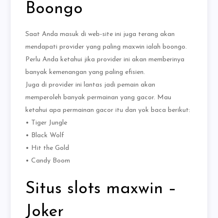
Boongo
Saat Anda masuk di web-site ini juga terang akan
mendapati provider yang paling maxwin ialah boongo.
Perlu Anda ketahui jika provider ini akan memberinya
banyak kemenangan yang paling efisien.
Juga di provider ini lantas jadi pemain akan
memperoleh banyak permainan yang gacor. Mau
ketahui apa permainan gacor itu dan yok baca berikut:
• Tiger Jungle
• Black Wolf
• Hit the Gold
• Candy Boom
Situs slots maxwin –
Joker