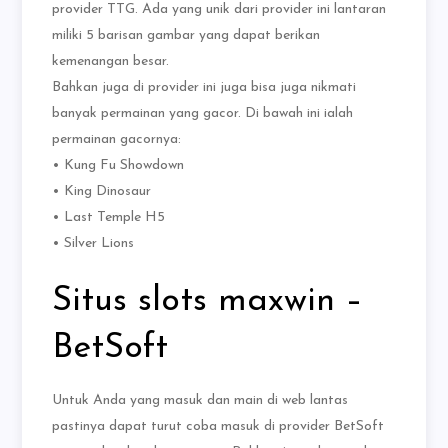
provider TTG. Ada yang unik dari provider ini lantaran
miliki 5 barisan gambar yang dapat berikan
kemenangan besar.
Bahkan juga di provider ini juga bisa juga nikmati
banyak permainan yang gacor. Di bawah ini ialah
permainan gacornya:
• Kung Fu Showdown
• King Dinosaur
• Last Temple H5
• Silver Lions
Situs slots maxwin –
BetSoft
Untuk Anda yang masuk dan main di web lantas
pastinya dapat turut coba masuk di provider BetSoft