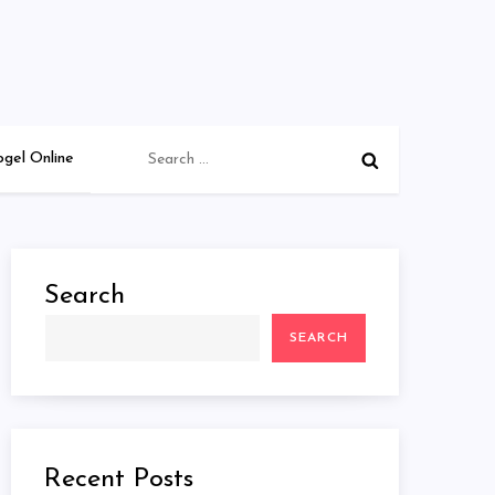
Search
ogel Online
for:
Search
SEARCH
Recent Posts