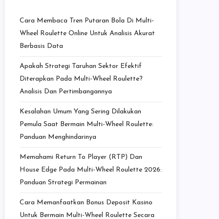
Cara Membaca Tren Putaran Bola Di Multi-
Wheel Roulette Online Untuk Analisis Akurat
Berbasis Data
Apakah Strategi Taruhan Sektor Efektif
Diterapkan Pada Multi-Wheel Roulette?
Analisis Dan Pertimbangannya
Kesalahan Umum Yang Sering Dilakukan
Pemula Saat Bermain Multi-Wheel Roulette:
Panduan Menghindarinya
Memahami Return To Player (RTP) Dan
House Edge Pada Multi-Wheel Roulette 2026:
Panduan Strategi Permainan
Cara Memanfaatkan Bonus Deposit Kasino
Untuk Bermain Multi-Wheel Roulette Secara