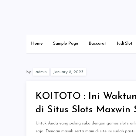
Skip
to
content
Home
Sample Page
Baccarat
Judi Slot
by:
admin
KOITOTO : Ini Waktu
di Situs Slots Maxwin
Untuk Anda yang paling suka dengan games slots onl
saja. Dengan masuk serta main di site ini sudah past