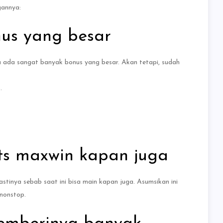
gannya:
us yang besar
 ada sangat banyak bonus yang besar. Akan tetapi, sudah
.
ots maxwin kapan juga
stinya sebab saat ini bisa main kapan juga. Asumsikan ini
 nonstop.