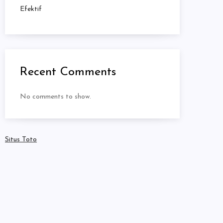
Efektif
Recent Comments
No comments to show.
Situs Toto