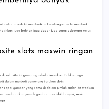
memberinya banyak
ini lantaran web ini memberikan keuntungan serta memberi
kasihkan juga bahkan juga dapat juga capai beberapa ratus
ite slots maxwin ringan
di web-site ini gampang sekali dimainkan. Bahkan juga
badi dalam menjadi pemenang taruhan slots.
at capai gambar yang sama di dalam jumlah sudah ditetapkan
akan mendapatkan jumlah gambar bisa lebih banyak, maka
uga.