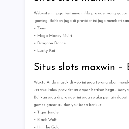
Web-site ini juga tentunya miliki provider yang gacor
igaming. Bahkan juga di provider ini juga memberi s
• Zeus
• Mega Money Multi
• Dragaon Dance
• Lucky Koi
Situs slots maxwin –
Waktu Anda masuk di web ini juga terang akan mend
ketahui kalau provider ini dapat berikan begitu bany
Bahkan juga di provider ini juga selaku pemain dapa
games gacor itu dan yok baca berikut:
• Tiger Jungle
• Black Wolf
• Hit the Gold