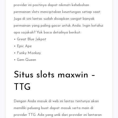
provider ini pastinya dapat nikmati kehebohan
permainan slots menciptakan keuntungan setiap saat.
Juga di sini lantas sudah disiapkan sangat banyak
permainan yang paling gacor untuk Anda. Ingin ketahui
apa sajakah? Yok baca detailnya berikut:
• Great Blue Jekpot
• Epic Ape
• Funky Monkey
• Gem Queen
Situs slots maxwin –
TTG
Dengan Anda masuk di web ini lantas tentunya akan
memiliki peluang buat dapat masuk serta main di
provider TTG. Ada yang unik dari provider ini lantaran