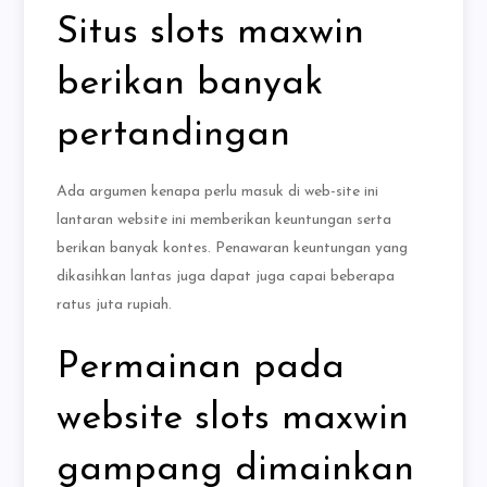
Situs slots maxwin
berikan banyak
pertandingan
Ada argumen kenapa perlu masuk di web-site ini
lantaran website ini memberikan keuntungan serta
berikan banyak kontes. Penawaran keuntungan yang
dikasihkan lantas juga dapat juga capai beberapa
ratus juta rupiah.
Permainan pada
website slots maxwin
gampang dimainkan