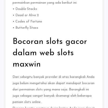
permainkan permainan yang ada berikut ini:
• Double Stacks
• Dead or Alive 2
• Codex of Fortune
• Butterfly Staxx
Bocoran slots gacor
dalam web slots
maxwin
Dari sebegitu banyak provider di atas barangkali Anda
juga belum mengetahui akan dapat mendapat bocoran
dari permainan slots yang mana saja. Barangkali ini
juga sebagai sangat banyak disenangi oleh beberapa
pemain slots online.