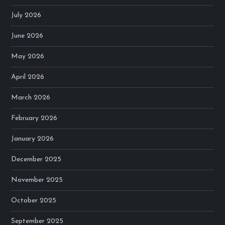
July 2026
June 2026
May 2026
April 2026
March 2026
February 2026
January 2026
December 2025
November 2025
October 2025
September 2025