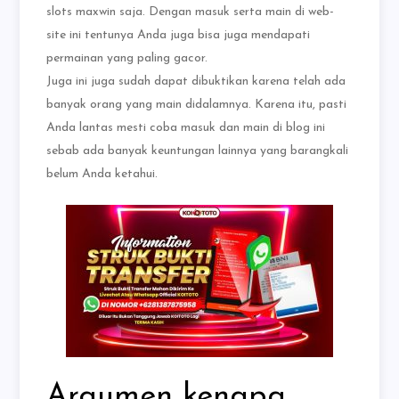
slots maxwin saja. Dengan masuk serta main di web-
site ini tentunya Anda juga bisa juga mendapati
permainan yang paling gacor.
Juga ini juga sudah dapat dibuktikan karena telah ada
banyak orang yang main didalamnya. Karena itu, pasti
Anda lantas mesti coba masuk dan main di blog ini
sebab ada banyak keuntungan lainnya yang barangkali
belum Anda ketahui.
Argumen kenapa