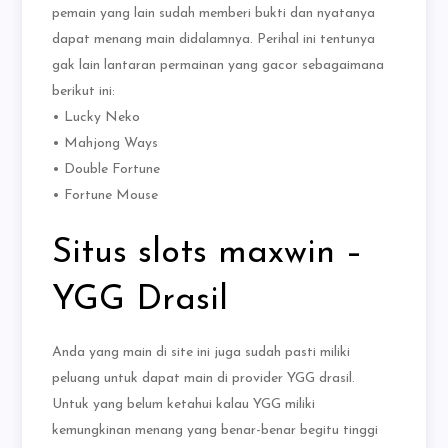
pemain yang lain sudah memberi bukti dan nyatanya
dapat menang main didalamnya. Perihal ini tentunya
gak lain lantaran permainan yang gacor sebagaimana
berikut ini:
• Lucky Neko
• Mahjong Ways
• Double Fortune
• Fortune Mouse
Situs slots maxwin –
YGG Drasil
Anda yang main di site ini juga sudah pasti miliki
peluang untuk dapat main di provider YGG drasil.
Untuk yang belum ketahui kalau YGG miliki
kemungkinan menang yang benar-benar begitu tinggi