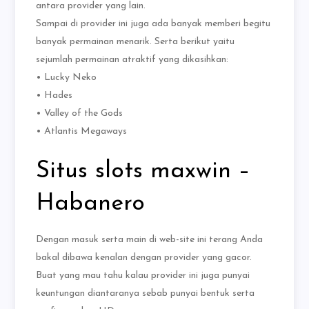
antara provider yang lain.
Sampai di provider ini juga ada banyak memberi begitu
banyak permainan menarik. Serta berikut yaitu
sejumlah permainan atraktif yang dikasihkan:
• Lucky Neko
• Hades
• Valley of the Gods
• Atlantis Megaways
Situs slots maxwin –
Habanero
Dengan masuk serta main di web-site ini terang Anda
bakal dibawa kenalan dengan provider yang gacor.
Buat yang mau tahu kalau provider ini juga punyai
keuntungan diantaranya sebab punyai bentuk serta