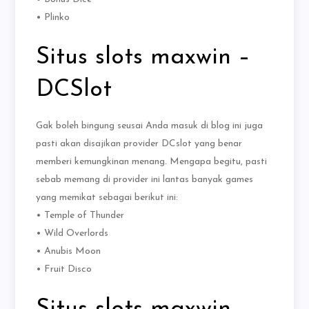
• Plinko
Situs slots maxwin –
DCSlot
Gak boleh bingung seusai Anda masuk di blog ini juga
pasti akan disajikan provider DCslot yang benar
memberi kemungkinan menang. Mengapa begitu, pasti
sebab memang di provider ini lantas banyak games
yang memikat sebagai berikut ini:
• Temple of Thunder
• Wild Overlords
• Anubis Moon
• Fruit Disco