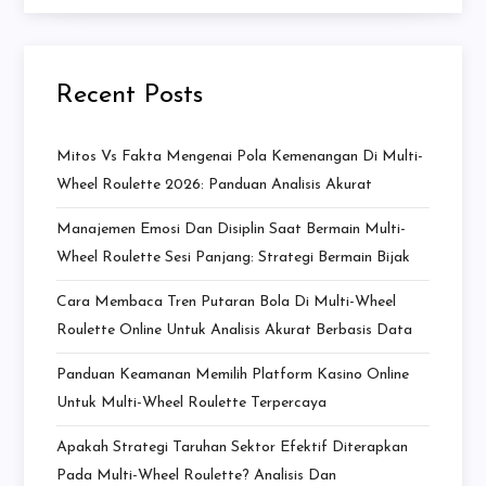
Recent Posts
Mitos Vs Fakta Mengenai Pola Kemenangan Di Multi-
Wheel Roulette 2026: Panduan Analisis Akurat
Manajemen Emosi Dan Disiplin Saat Bermain Multi-
Wheel Roulette Sesi Panjang: Strategi Bermain Bijak
Cara Membaca Tren Putaran Bola Di Multi-Wheel
Roulette Online Untuk Analisis Akurat Berbasis Data
Panduan Keamanan Memilih Platform Kasino Online
Untuk Multi-Wheel Roulette Terpercaya
Apakah Strategi Taruhan Sektor Efektif Diterapkan
Pada Multi-Wheel Roulette? Analisis Dan