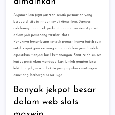
dimainkan
Argumen lain juga pastilah sebab permainan yang
berada di site ini ringan sekali dimainkan. Sampai
didalamnya juga tak perlu hitungan atau siasat privat
dalam jadi pemenang taruhan slots.
Pokoknya benar-benar seluruh pemain hanya butuh spin
untuk capai gambar yang sama di dalam jumlah udah
dipastikan menjadi hasil kemenangan. Saat telah sukses
lantas pasti akan mendapatkan jumlah gambar bisa
lebih banyak, maka dari itu pengumpulan keuntungan
dimenangi berharga besar juga.
Banyak jekpot besar
dalam web slots
maxwin