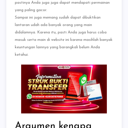
pastinya Anda juga juga dapat mendapati permainan
yang paling gacor.
Sampai ini juga memang sudah dapat dibuktikan
lantaran udah ada banyak orang yang main
didalamnya. Karena itu, pasti Anda juga harus coba
masuk serta main di website ini karena masihlah banyak
keuntungan lainnya yang barangkali belum Anda
ketahui.
Argumen kenapa