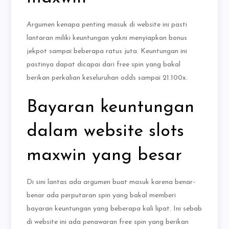
Argumen kenapa penting masuk di website ini pasti
lantaran miliki keuntungan yakni menyiapkan bonus
jekpot sampai beberapa ratus juta. Keuntungan ini
pastinya dapat dicapai dari free spin yang bakal
berikan perkalian keseluruhan odds sampai 21.100x.
Bayaran keuntungan
dalam website slots
maxwin yang besar
Di sini lantas ada argumen buat masuk karena benar-
benar ada perputaran spin yang bakal memberi
bayaran keuntungan yang beberapa kali lipat. Ini sebab
di website ini ada penawaran free spin yang berikan