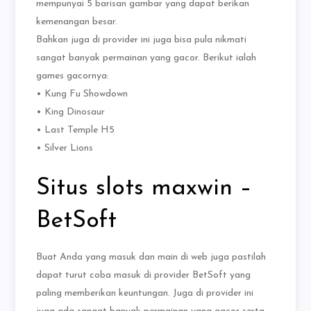
mempunyai 5 barisan gambar yang dapat berikan
kemenangan besar.
Bahkan juga di provider ini juga bisa pula nikmati
sangat banyak permainan yang gacor. Berikut ialah
games gacornya:
• Kung Fu Showdown
• King Dinosaur
• Last Temple H5
• Silver Lions
Situs slots maxwin –
BetSoft
Buat Anda yang masuk dan main di web juga pastilah
dapat turut coba masuk di provider BetSoft yang
paling memberikan keuntungan. Juga di provider ini