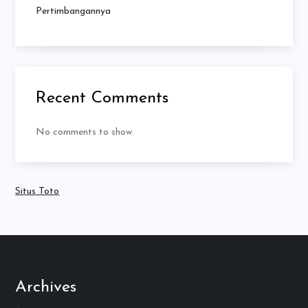
Pertimbangannya
Recent Comments
No comments to show.
Situs Toto
Archives