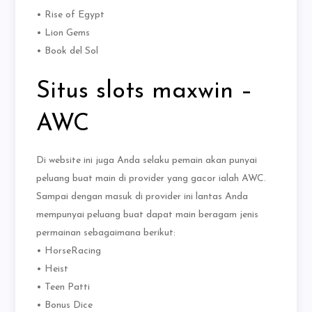
• Rise of Egypt
• Lion Gems
• Book del Sol
Situs slots maxwin –
AWC
Di website ini juga Anda selaku pemain akan punyai
peluang buat main di provider yang gacor ialah AWC.
Sampai dengan masuk di provider ini lantas Anda
mempunyai peluang buat dapat main beragam jenis
permainan sebagaimana berikut:
• HorseRacing
• Heist
• Teen Patti
• Bonus Dice