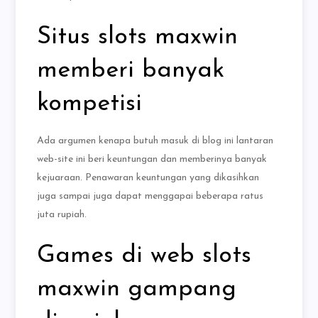
Situs slots maxwin
memberi banyak
kompetisi
Ada argumen kenapa butuh masuk di blog ini lantaran
web-site ini beri keuntungan dan memberinya banyak
kejuaraan. Penawaran keuntungan yang dikasihkan
juga sampai juga dapat menggapai beberapa ratus
juta rupiah.
Games di web slots
maxwin gampang