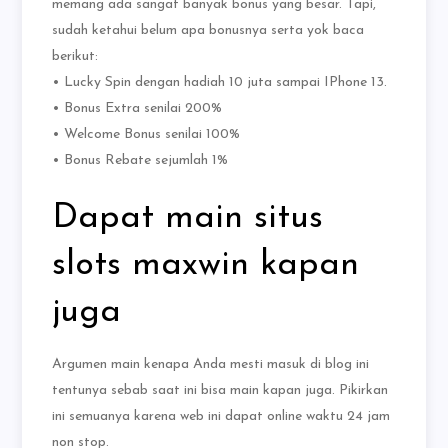
memang ada sangat banyak bonus yang besar. Tapi,
sudah ketahui belum apa bonusnya serta yok baca
berikut:
• Lucky Spin dengan hadiah 10 juta sampai IPhone 13.
• Bonus Extra senilai 200%
• Welcome Bonus senilai 100%
• Bonus Rebate sejumlah 1%
Dapat main situs
slots maxwin kapan
juga
Argumen main kenapa Anda mesti masuk di blog ini
tentunya sebab saat ini bisa main kapan juga. Pikirkan
ini semuanya karena web ini dapat online waktu 24 jam
non stop.