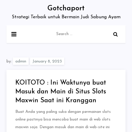
Skip
Gotchaport
to
Strategi Terbaik untuk Bermain Judi Sabung Ayam
content
Search
for:
by:
admin
KOITOTO : Ini Waktunya buat
Masuk dan Main di Situs Slots
Maxwin Saat ini Kranggan
Buat Anda yang paling suka dengan permainan slots
online pastinya bisa mencoba buat main di web slots
maxwin saja. Dengan masuk dan main di web-site ini