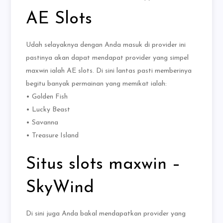
AE Slots
Udah selayaknya dengan Anda masuk di provider ini
pastinya akan dapat mendapat provider yang simpel
maxwin ialah AE slots. Di sini lantas pasti memberinya
begitu banyak permainan yang memikat ialah:
• Golden Fish
• Lucky Beast
• Savanna
• Treasure Island
Situs slots maxwin –
SkyWind
Di sini juga Anda bakal mendapatkan provider yang