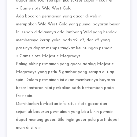
dapat bisa 10x free spin jika sukses capai 4 scatter.
• Game slots Wild West Gold
Ada bocoran permainan yang gacor di web ini
merupakan Wild West Gold yang punyai bayaran besar.
Ini sebab didalamnya ada lambang Wild yang hendak
memberinya kerap yakni odds x2, x3, dan x5 yang
pastinya dapat mempertingkat keuntungan pemain.
• Game slots Majestic Megaways
Paling akhir permainan yang gacor adalag Majestic
Megaways yang perlu 3 gambar yang serupa di tiap
spin. Dalam permainan ini akan memberinya bayaran
besar lantaran nilai perkalian odds bertambah pada
free spin.
Demikianlah berkaitan info situs slots gacor dan
sejumlah bocoran permainan yang bisa bikin pemain
dapat menang gacor. Bila ingin gacor pula pasti dapat
main di site ini.