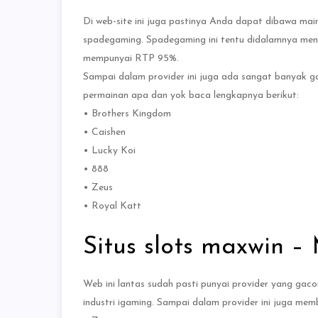
Di web-site ini juga pastinya Anda dapat dibawa mai
spadegaming. Spadegaming ini tentu didalamnya men
mempunyai RTP 95%.
Sampai dalam provider ini juga ada sangat banyak ga
permainan apa dan yok baca lengkapnya berikut:
• Brothers Kingdom
• Caishen
• Lucky Koi
• 888
• Zeus
• Royal Katt
Situs slots maxwin 
Web ini lantas sudah pasti punyai provider yang gaco
industri igaming. Sampai dalam provider ini juga me