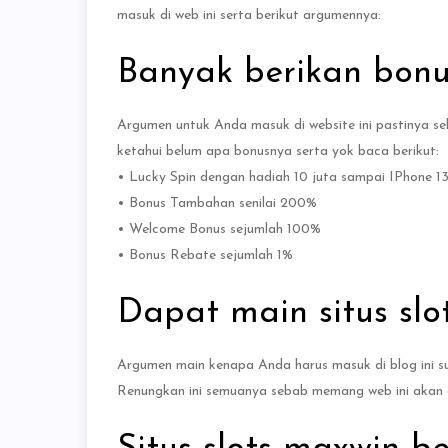
masuk di web ini serta berikut argumennya:
Banyak berikan bonu
Argumen untuk Anda masuk di website ini pastinya s
ketahui belum apa bonusnya serta yok baca berikut:
• Lucky Spin dengan hadiah 10 juta sampai IPhone 13
• Bonus Tambahan senilai 200%
• Welcome Bonus sejumlah 100%
• Bonus Rebate sejumlah 1%
Dapat main situs sl
Argumen main kenapa Anda harus masuk di blog ini s
Renungkan ini semuanya sebab memang web ini akan o