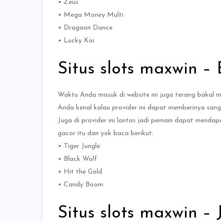
• Zeus
• Mega Money Multi
• Dragaon Dance
• Lucky Koi
Situs slots maxwin –
Waktu Anda masuk di website ini juga terang bakal 
Anda kenal kalau provider ini dapat memberinya sang
Juga di provider ini lantas jadi pemain dapat menda
gacor itu dan yok baca berikut:
• Tiger Jungle
• Black Wolf
• Hit the Gold
• Candy Boom
Situs slots maxwin – 