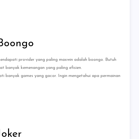
 Boongo
mendapati provider yang paling maxwin adalah boongo. Butuh
at banyak kemenangan yang paling efisien.
pati banyak games yang gacor. Ingin mengetahui apa permainan
Joker