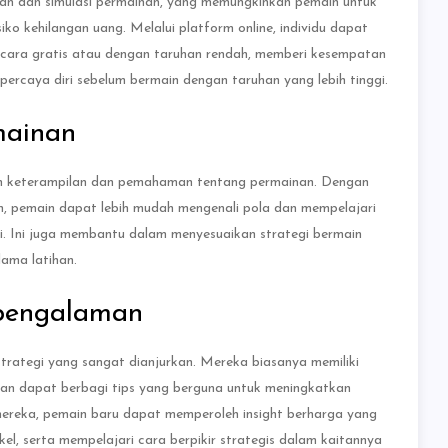
ihan dan simulasi permainan, yang memungkinkan pemain untuk
o kehilangan uang. Melalui platform online, individu dapat
cara gratis atau dengan taruhan rendah, memberi kesempatan
ercaya diri sebelum bermain dengan taruhan yang lebih tinggi.
mainan
n keterampilan dan pemahaman tentang permainan. Dengan
, pemain dapat lebih mudah mengenali pola dan mempelajari
i. Ini juga membantu dalam menyesuaikan strategi bermain
ama latihan.
pengalaman
trategi yang sangat dianjurkan. Mereka biasanya memiliki
 dapat berbagi tips yang berguna untuk meningkatkan
reka, pemain baru dapat memperoleh insight berharga yang
el, serta mempelajari cara berpikir strategis dalam kaitannya