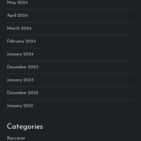
May 2024
April 2024
March 2024
February 2024
January 2024
December 2023
January 2023
December 2022
January 2010
Categories
Baccarat