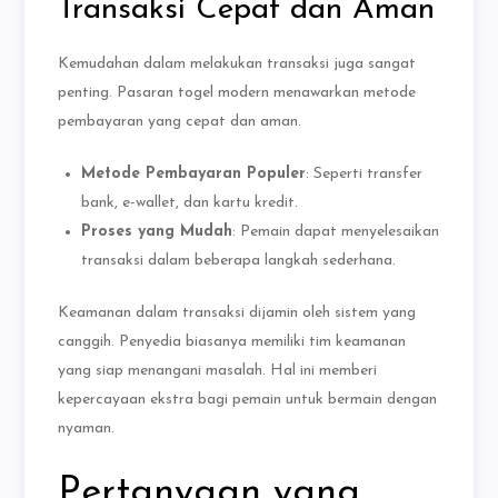
Transaksi Cepat dan Aman
Kemudahan dalam melakukan transaksi juga sangat
penting. Pasaran togel modern menawarkan metode
pembayaran yang cepat dan aman.
Metode Pembayaran Populer
: Seperti transfer
bank, e-wallet, dan kartu kredit.
Proses yang Mudah
: Pemain dapat menyelesaikan
transaksi dalam beberapa langkah sederhana.
Keamanan dalam transaksi dijamin oleh sistem yang
canggih. Penyedia biasanya memiliki tim keamanan
yang siap menangani masalah. Hal ini memberi
kepercayaan ekstra bagi pemain untuk bermain dengan
nyaman.
Pertanyaan yang