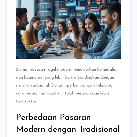
Sistem pasaran togel modern menawarkan kemudahan
dan keamanan yang lebih baik dibandingkan dengan
sistem tradisional. Dengan perkembangan teknologi,
cara permainan togel kini telah berubah dan lebih
terstruktur.
Perbedaan Pasaran
Modern dengan Tradisional