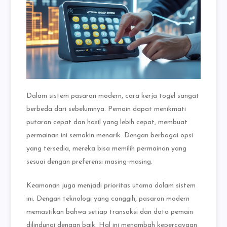
Dalam sistem pasaran modern, cara kerja togel sangat
berbeda dari sebelumnya. Pemain dapat menikmati
putaran cepat dan hasil yang lebih cepat, membuat
permainan ini semakin menarik. Dengan berbagai opsi
yang tersedia, mereka bisa memilih permainan yang
sesuai dengan preferensi masing-masing.
Keamanan juga menjadi prioritas utama dalam sistem
ini. Dengan teknologi yang canggih, pasaran modern
memastikan bahwa setiap transaksi dan data pemain
dilindungi dengan baik. Hal ini menambah kepercayaan