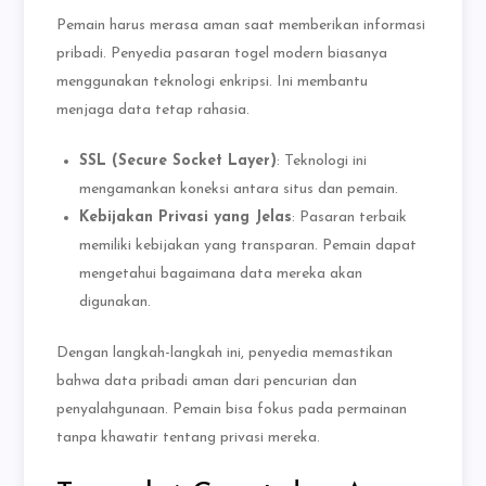
Pemain harus merasa aman saat memberikan informasi
pribadi. Penyedia pasaran togel modern biasanya
menggunakan teknologi enkripsi. Ini membantu
menjaga data tetap rahasia.
SSL (Secure Socket Layer)
: Teknologi ini
mengamankan koneksi antara situs dan pemain.
Kebijakan Privasi yang Jelas
: Pasaran terbaik
memiliki kebijakan yang transparan. Pemain dapat
mengetahui bagaimana data mereka akan
digunakan.
Dengan langkah-langkah ini, penyedia memastikan
bahwa data pribadi aman dari pencurian dan
penyalahgunaan. Pemain bisa fokus pada permainan
tanpa khawatir tentang privasi mereka.