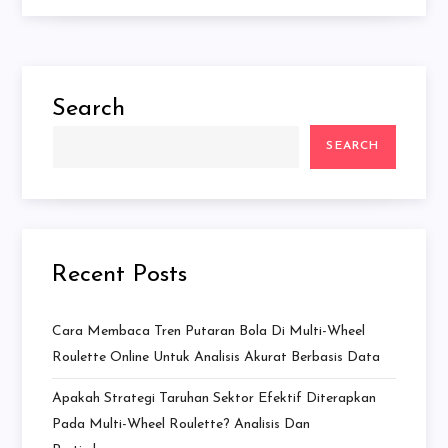
Search
SEARCH
Recent Posts
Cara Membaca Tren Putaran Bola Di Multi-Wheel
Roulette Online Untuk Analisis Akurat Berbasis Data
Apakah Strategi Taruhan Sektor Efektif Diterapkan
Pada Multi-Wheel Roulette? Analisis Dan