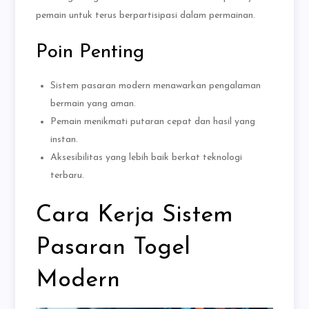
pemain untuk terus berpartisipasi dalam permainan.
Poin Penting
Sistem pasaran modern menawarkan pengalaman
bermain yang aman.
Pemain menikmati putaran cepat dan hasil yang
instan.
Aksesibilitas yang lebih baik berkat teknologi
terbaru.
Cara Kerja Sistem
Pasaran Togel
Modern