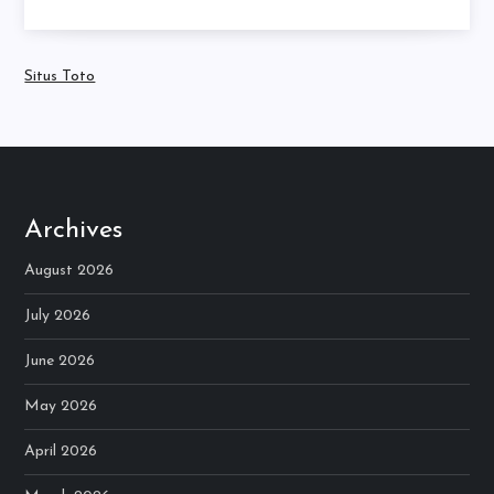
Situs Toto
Archives
August 2026
July 2026
June 2026
May 2026
April 2026