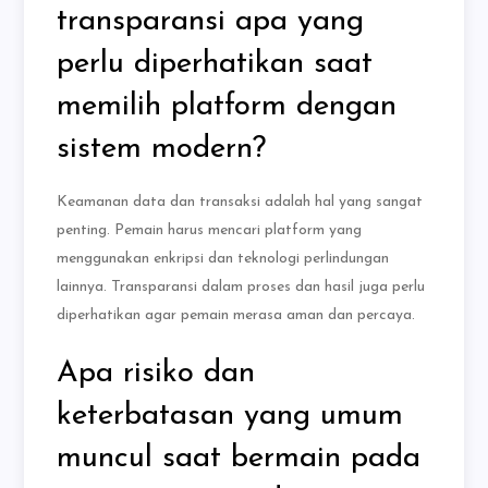
transparansi apa yang
perlu diperhatikan saat
memilih platform dengan
sistem modern?
Keamanan data dan transaksi adalah hal yang sangat
penting. Pemain harus mencari platform yang
menggunakan enkripsi dan teknologi perlindungan
lainnya. Transparansi dalam proses dan hasil juga perlu
diperhatikan agar pemain merasa aman dan percaya.
Apa risiko dan
keterbatasan yang umum
muncul saat bermain pada