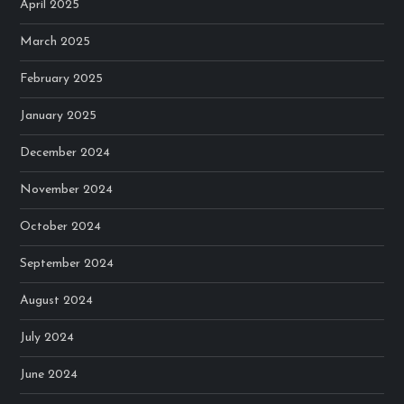
April 2025
March 2025
February 2025
January 2025
December 2024
November 2024
October 2024
September 2024
August 2024
July 2024
June 2024