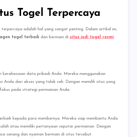
us Togel Terpercaya
el terpercaya adalah hal yang sangat penting. Dalam artikel ini,
agen togel terbaik
dan bermain di
situs
judi togel resmi
an kerahasiaan data pribadi Anda. Mereka menggunakan
asi Anda dari akses yang tidak sah. Dengan memilih situs yang
fokus pada strategi permainan Anda.
 terbaik kepada para membernya. Mereka siap membantu Anda
alah atau memiliki pertanyaan seputar permainan. Dengan
sa senang dan nyaman bermain di situs tersebut.