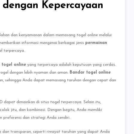
e dengan Kepercayaan
dahan dan kenyamanan dalam memasang togel online melalui
memberikan informasi mengenai berbagai jenis
permainan
el terpercaya.
 togel online
yang terpercaya adalah keputusan yang cerdas.
togel dengan lebih nyaman dan aman.
Bandar togel online
an, sehingga Anda dapat memasang taruhan dengan cepat dan
 dapat dimainkan di situs togel terpercaya. Selain itu,
colok jitu, dan kombinasi. Dengan begitu, Anda memiliki
preferensi dan strategi Anda sendiri.
ap dan transparan, seperti riwayat taruhan yang dapat Anda