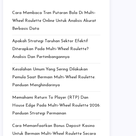
Cara Membaca Tren Putaran Bola Di Multi-
Wheel Roulette Online Untuk Analisis Akurat
Berbasis Data
Apakah Strategi Taruhan Sektor Efektif
Diterapkan Pada Multi-Wheel Roulette?
Analisis Dan Pertimbangannya
Kesalahan Umum Yang Sering Dilakukan
Pemula Saat Bermain Multi-Wheel Roulette:
Panduan Menghindarinya
Memahami Return To Player (RTP) Dan
House Edge Pada Multi-Wheel Roulette 2026:
Panduan Strategi Permainan
Cara Memanfaatkan Bonus Deposit Kasino
Untuk Bermain Multi-Wheel Roulette Secara