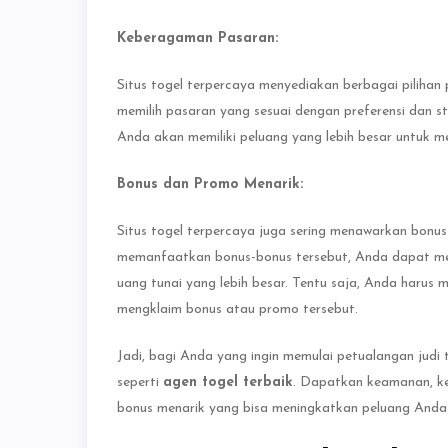
Keberagaman Pasaran:
Situs togel terpercaya menyediakan berbagai pilihan p
memilih pasaran yang sesuai dengan preferensi dan st
Anda akan memiliki peluang yang lebih besar untuk 
Bonus dan Promo Menarik:
Situs togel terpercaya juga sering menawarkan bon
memanfaatkan bonus-bonus tersebut, Anda dapat m
uang tunai yang lebih besar. Tentu saja, Anda harus
mengklaim bonus atau promo tersebut.
Jadi, bagi Anda yang ingin memulai petualangan judi t
seperti
agen togel terbaik
. Dapatkan keamanan, ke
bonus menarik yang bisa meningkatkan peluang And