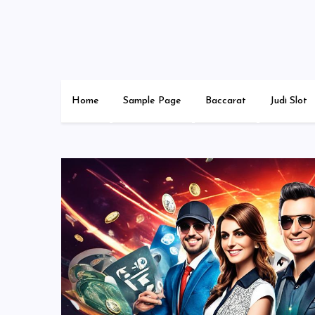
Skip
to
content
Home
Sample Page
Baccarat
Judi Slot