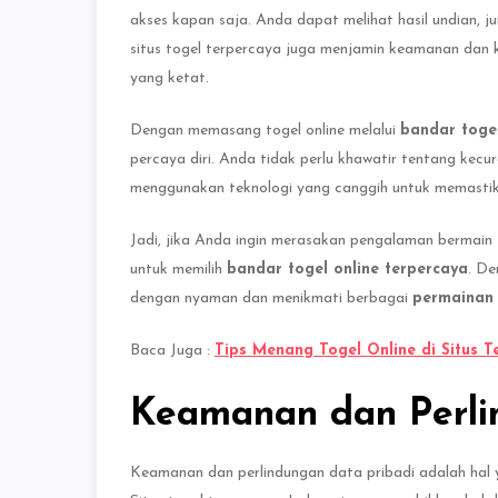
akses kapan saja. Anda dapat melihat hasil undian, j
situs togel terpercaya juga menjamin keamanan dan
yang ketat.
Dengan memasang togel online melalui
bandar togel
percaya diri. Anda tidak perlu khawatir tentang kec
menggunakan teknologi yang canggih untuk memastika
Jadi, jika Anda ingin merasakan pengalaman bermain
untuk memilih
bandar togel online terpercaya
. D
dengan nyaman dan menikmati berbagai
permainan 
Baca Juga :
Tips Menang Togel Online di Situs T
Keamanan dan Perli
Keamanan dan perlindungan data pribadi adalah hal