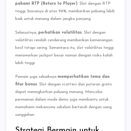
pahami RTP (Return to Player)
. Slot dengan RTP
tinggi, biasanya di atas 96%, memberikan peluang lebih
baik untuk menang dalam jangka panjang.
Selanjutnya,
perhatikan volatilitas
. Slot dengan
volatilitas rendah cenderung memberikan kemenangan
kecil tetapi sering. Sementara itu, slot volatilitas tinggi
menawarkan jackpot besar namun dengan risiko kalah
lebih tinggi.
Pemain juga sebaiknya
memperhatikan tema dan
fitur bonus
. Slot dengan scatters dan putaran gratis
dapat meningkatkan peluang menang. Mencoba
permainan dalam mode demo juga membantu untuk
memahami mekanisme sebelum bertaruh dengan uang
sungguhan.
Strategi Bermain untuk