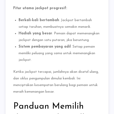
Fitur utama jackpot progresif:
Berkali-kali bertambah
: Jackpot bertambah
setiap taruhan, membuatnya semakin menarik.
Hadiah yang besar
: Pemain dapat memenangkan
jackpot dengan satu putaran, jika beruntung.
Sistem pembayaran yang adil
: Setiap pemain
memiliki peluang yang sama untuk memenangkan
jackpot.
Ketika jackpot tercapai, jumlahnya akan disetel ulang,
dan siklus pengumpulan dimulai kembali. Ini
menciptakan kesempatan berulang bagi pemain untuk
meraih kemenangan besar.
Panduan Memilih