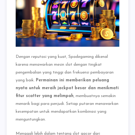
Dengan reputasi yang kuat, Spadegaming dikenal
karena menawarkan mesin slot dengan tingkat
pengembalian yang tinggi dan frekuensi pembayaran
yang baik.
Permainan ini memberikan peluang
nyata untuk meraih jackpot besar dan menikmati
fitur scatter yang melimpah
, membuatnya semakin
menarik bagi para penjudi. Setiap putaran menawarkan
kesempatan untuk mendapatkan kombinasi yang
menguntungkan.
Menggali lebih dalam tentang slot gacor dari