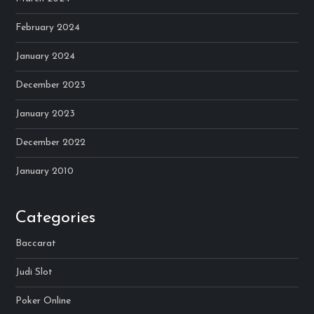
February 2024
January 2024
December 2023
January 2023
December 2022
January 2010
Categories
Baccarat
Judi Slot
Poker Online