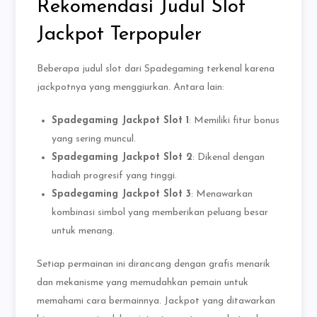
Rekomendasi Judul Slot
Jackpot Terpopuler
Beberapa judul slot dari Spadegaming terkenal karena
jackpotnya yang menggiurkan. Antara lain:
Spadegaming Jackpot Slot 1
: Memiliki fitur bonus
yang sering muncul.
Spadegaming Jackpot Slot 2
: Dikenal dengan
hadiah progresif yang tinggi.
Spadegaming Jackpot Slot 3
: Menawarkan
kombinasi simbol yang memberikan peluang besar
untuk menang.
Setiap permainan ini dirancang dengan grafis menarik
dan mekanisme yang memudahkan pemain untuk
memahami cara bermainnya. Jackpot yang ditawarkan