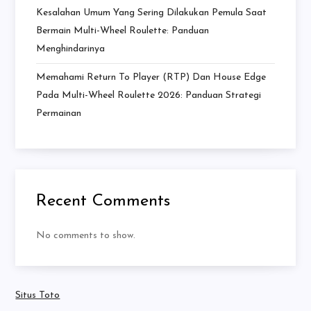
Kesalahan Umum Yang Sering Dilakukan Pemula Saat
Bermain Multi-Wheel Roulette: Panduan
Menghindarinya
Memahami Return To Player (RTP) Dan House Edge
Pada Multi-Wheel Roulette 2026: Panduan Strategi
Permainan
Recent Comments
No comments to show.
Situs Toto