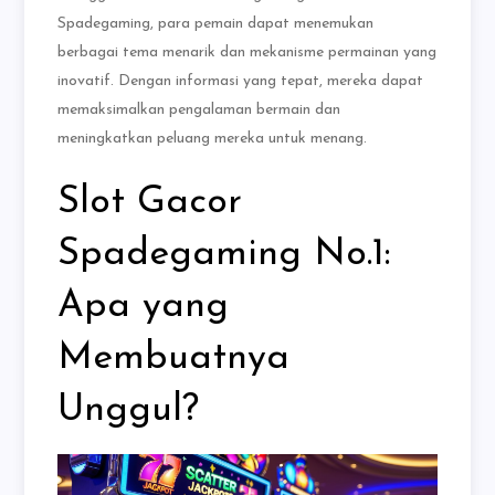
Spadegaming, para pemain dapat menemukan
berbagai tema menarik dan mekanisme permainan yang
inovatif. Dengan informasi yang tepat, mereka dapat
memaksimalkan pengalaman bermain dan
meningkatkan peluang mereka untuk menang.
Slot Gacor
Spadegaming No.1:
Apa yang
Membuatnya
Unggul?