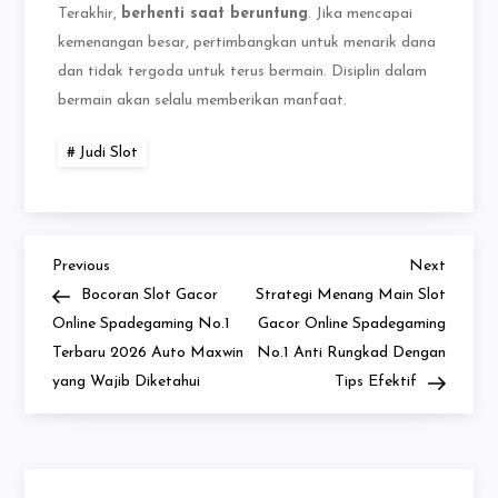
Terakhir,
berhenti saat beruntung
. Jika mencapai
kemenangan besar, pertimbangkan untuk menarik dana
dan tidak tergoda untuk terus bermain. Disiplin dalam
bermain akan selalu memberikan manfaat.
Judi Slot
Previous
Next
Post
Previous
Next
Post
Post
Bocoran Slot Gacor
Strategi Menang Main Slot
navigation
Online Spadegaming No.1
Gacor Online Spadegaming
Terbaru 2026 Auto Maxwin
No.1 Anti Rungkad Dengan
yang Wajib Diketahui
Tips Efektif