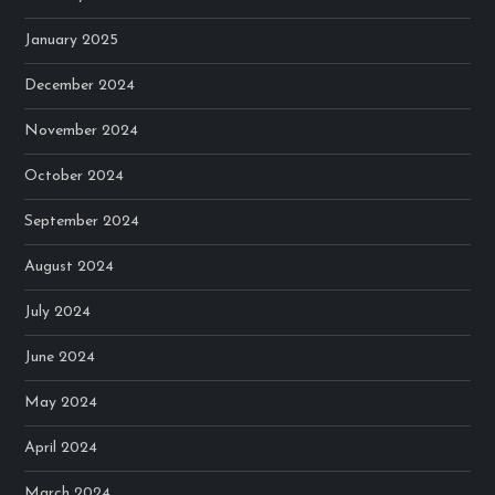
January 2025
December 2024
November 2024
October 2024
September 2024
August 2024
July 2024
June 2024
May 2024
April 2024
March 2024