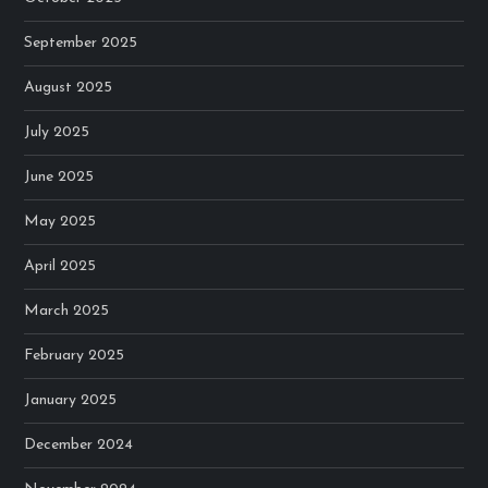
September 2025
August 2025
July 2025
June 2025
May 2025
April 2025
March 2025
February 2025
January 2025
December 2024