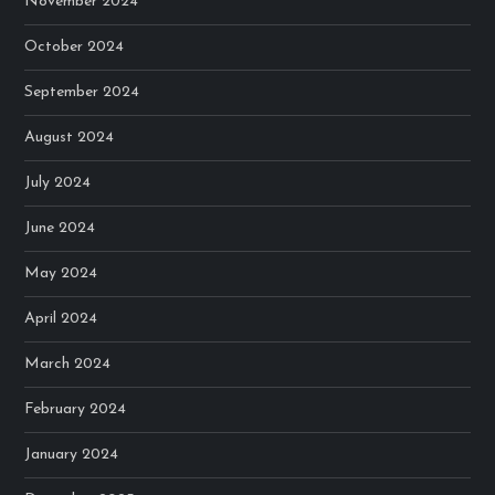
November 2024
October 2024
September 2024
August 2024
July 2024
June 2024
May 2024
April 2024
March 2024
February 2024
January 2024