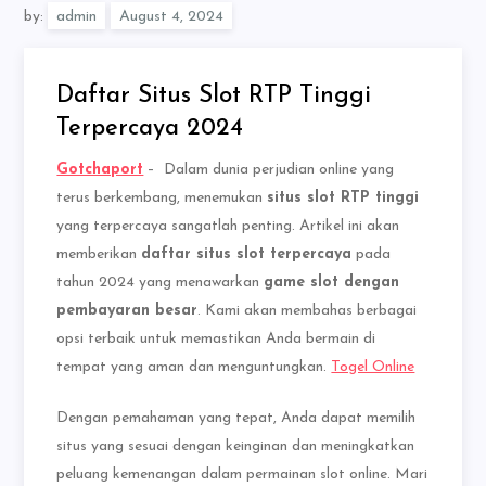
by:
admin
Daftar Situs Slot RTP Tinggi
Terpercaya 2024
Gotchaport
– Dalam dunia perjudian online yang
terus berkembang, menemukan
situs slot RTP tinggi
yang terpercaya sangatlah penting. Artikel ini akan
memberikan
daftar situs slot terpercaya
pada
tahun 2024 yang menawarkan
game slot dengan
pembayaran besar
. Kami akan membahas berbagai
opsi terbaik untuk memastikan Anda bermain di
tempat yang aman dan menguntungkan.
Togel Online
Dengan pemahaman yang tepat, Anda dapat memilih
situs yang sesuai dengan keinginan dan meningkatkan
peluang kemenangan dalam permainan slot online. Mari