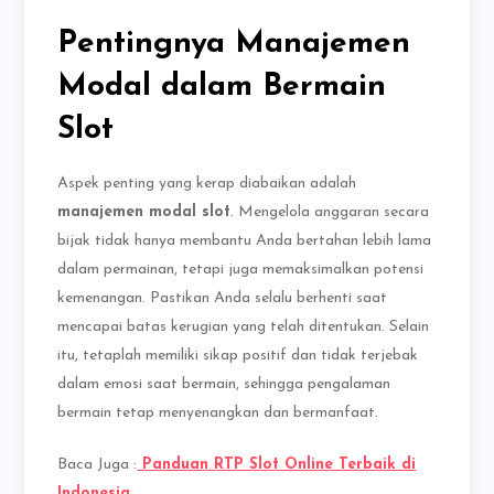
Pentingnya Manajemen
Modal dalam Bermain
Slot
Aspek penting yang kerap diabaikan adalah
manajemen modal slot
. Mengelola anggaran secara
bijak tidak hanya membantu Anda bertahan lebih lama
dalam permainan, tetapi juga memaksimalkan potensi
kemenangan. Pastikan Anda selalu berhenti saat
mencapai batas kerugian yang telah ditentukan. Selain
itu, tetaplah memiliki sikap positif dan tidak terjebak
dalam emosi saat bermain, sehingga pengalaman
bermain tetap menyenangkan dan bermanfaat.
Baca Juga :
Panduan RTP Slot Online Terbaik di
Indonesia