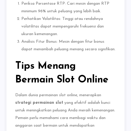
Periksa Persentase RTP: Cari mesin dengan RTP
minimum 96% untuk peluang yang lebih baik.
Perhatikan Volatilitas: Tinggi atau rendahnya
volatilitas dapat mempengaruhi frekuensi dan
ukuran kemenangan.
Analisis Fitur Bonus: Mesin dengan fitur bonus
dapat menambah peluang menang secara signifikan.
Tips Menang
Bermain Slot Online
Dalam dunia permainan slot online, menerapkan
strategi permainan slot
yang efektif adalah kunci
untuk meningkatkan peluang Anda meraih kemenangan.
Pemain perlu memahami cara membagi waktu dan
anggaran saat bermain untuk mendapatkan