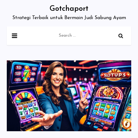
Skip
Gotchaport
to
Strategi Terbaik untuk Bermain Judi Sabung Ayam
content
Search
for: