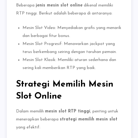
Beberapa
jenis mesin slot online
dikenal memiliki
RTP tinggi. Berikut adalah beberapa di antaranya:
Mesin Slot Video: Menyediakan grafis yang menarik
dan berbagai fitur bonus.
Mesin Slot Progresif: Menawarkan jackpot yang
terus berkembang seiring dengan taruhan pemain.
Mesin Slot Klasik: Memiliki aturan sederhana dan
sering kali memberikan RTP yang baik.
Strategi Memilih Mesin
Slot Online
Dalam memilih
mesin slot RTP tinggi
, penting untuk
menerapkan beberapa
strategi memilih mesin slot
yang efektif: