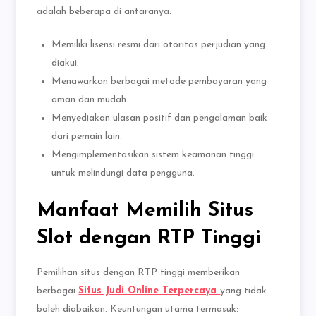
adalah beberapa di antaranya:
Memiliki lisensi resmi dari otoritas perjudian yang
diakui.
Menawarkan berbagai metode pembayaran yang
aman dan mudah.
Menyediakan ulasan positif dan pengalaman baik
dari pemain lain.
Mengimplementasikan sistem keamanan tinggi
untuk melindungi data pengguna.
Manfaat Memilih Situs
Slot dengan RTP Tinggi
Pemilihan situs dengan RTP tinggi memberikan
berbagai
Situs Judi Online Terpercaya
yang tidak
boleh diabaikan. Keuntungan utama termasuk: