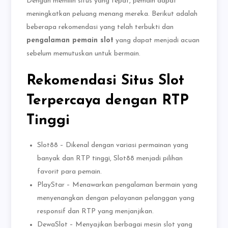
Dengan memilih situs yang tepat, pemain dapat
meningkatkan peluang menang mereka. Berikut adalah
beberapa rekomendasi yang telah terbukti dan
pengalaman pemain slot
yang dapat menjadi acuan
sebelum memutuskan untuk bermain.
Rekomendasi Situs Slot
Terpercaya dengan RTP
Tinggi
Slot88 – Dikenal dengan variasi permainan yang
banyak dan RTP tinggi, Slot88 menjadi pilihan
favorit para pemain.
PlayStar – Menawarkan pengalaman bermain yang
menyenangkan dengan pelayanan pelanggan yang
responsif dan RTP yang menjanjikan.
DewaSlot – Menyajikan berbagai mesin slot yang