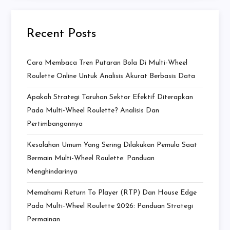
Recent Posts
Cara Membaca Tren Putaran Bola Di Multi-Wheel
Roulette Online Untuk Analisis Akurat Berbasis Data
Apakah Strategi Taruhan Sektor Efektif Diterapkan
Pada Multi-Wheel Roulette? Analisis Dan
Pertimbangannya
Kesalahan Umum Yang Sering Dilakukan Pemula Saat
Bermain Multi-Wheel Roulette: Panduan
Menghindarinya
Memahami Return To Player (RTP) Dan House Edge
Pada Multi-Wheel Roulette 2026: Panduan Strategi
Permainan