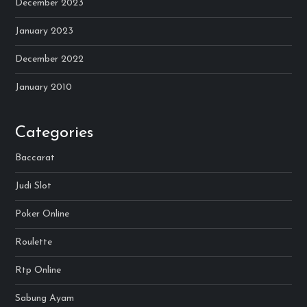
December 2023
January 2023
December 2022
January 2010
Categories
Baccarat
Judi Slot
Poker Online
Roulette
Rtp Online
Sabung Ayam