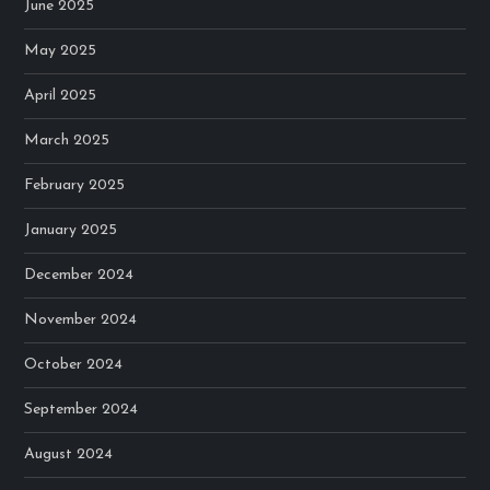
June 2025
May 2025
April 2025
March 2025
February 2025
January 2025
December 2024
November 2024
October 2024
September 2024
August 2024