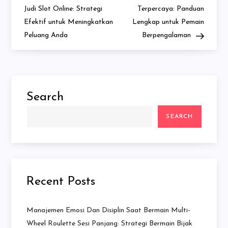
navigation
Judi Slot Online: Strategi
Terpercaya: Panduan
Efektif untuk Meningkatkan
Lengkap untuk Pemain
Peluang Anda
Berpengalaman
Search
SEARCH
Recent Posts
Manajemen Emosi Dan Disiplin Saat Bermain Multi-
Wheel Roulette Sesi Panjang: Strategi Bermain Bijak