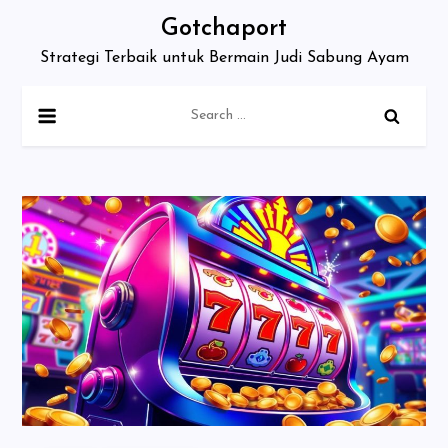
Skip
Gotchaport
to
Strategi Terbaik untuk Bermain Judi Sabung Ayam
content
Search
for: