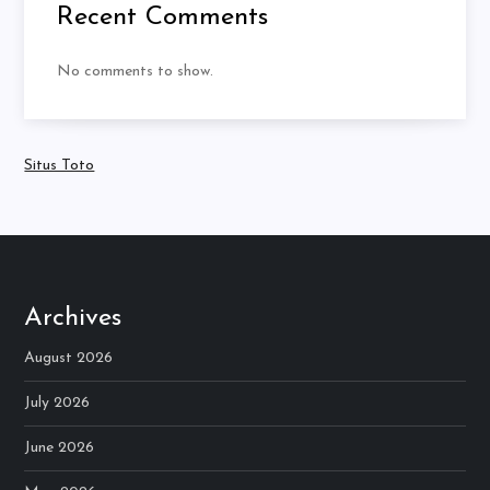
Recent Comments
No comments to show.
Situs Toto
Archives
August 2026
July 2026
June 2026