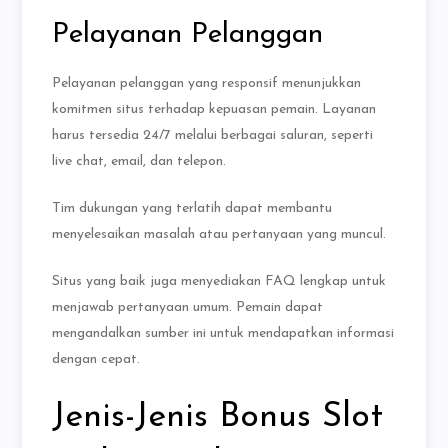
Pelayanan Pelanggan
Pelayanan pelanggan yang responsif menunjukkan
komitmen situs terhadap kepuasan pemain. Layanan
harus tersedia 24/7 melalui berbagai saluran, seperti
live chat, email, dan telepon.
Tim dukungan yang terlatih dapat membantu
menyelesaikan masalah atau pertanyaan yang muncul.
Situs yang baik juga menyediakan FAQ lengkap untuk
menjawab pertanyaan umum. Pemain dapat
mengandalkan sumber ini untuk mendapatkan informasi
dengan cepat.
Jenis-Jenis Bonus Slot