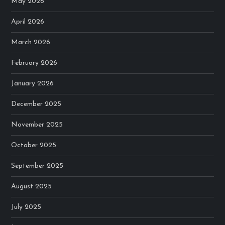
May 2026
April 2026
March 2026
February 2026
January 2026
December 2025
November 2025
October 2025
September 2025
August 2025
July 2025