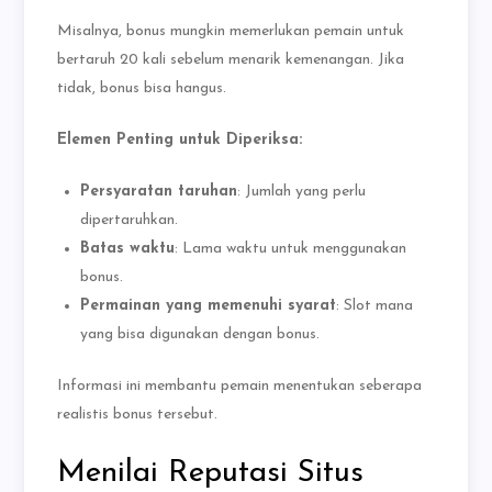
Misalnya, bonus mungkin memerlukan pemain untuk
bertaruh 20 kali sebelum menarik kemenangan. Jika
tidak, bonus bisa hangus.
Elemen Penting untuk Diperiksa:
Persyaratan taruhan
: Jumlah yang perlu
dipertaruhkan.
Batas waktu
: Lama waktu untuk menggunakan
bonus.
Permainan yang memenuhi syarat
: Slot mana
yang bisa digunakan dengan bonus.
Informasi ini membantu pemain menentukan seberapa
realistis bonus tersebut.
Menilai Reputasi Situs