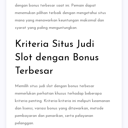
dengan bonus terbesar saat ini. Pemain dapat
menemukan pilihan terbaik dengan mengetahui situs
mana yang menawarkan keuntungan maksimal dan
syarat yang paling menguntungkan.
Kriteria Situs Judi
Slot dengan Bonus
Terbesar
Memilih situs judi slot dengan bonus terbesar
memerlukan perhatian khusus terhadap beberapa
kriteria penting. Kriteria-kriteria ini meliputi keamanan
dan lisensi, variasi bonus yang ditawarkan, metode
pembayaran dan penarikan, serta pelayanan
pelanggan.