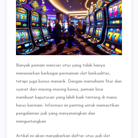
Banyak pemain mencari situs yang tidak hanya
menawarkan berbagai permainan slot berkualitas,
tetapi juga bonus menarik. Dengan memahami fitur dan
syarat dari masing-masing bonus, pemain bisa
membuat keputusan yang lebih baik tentang di mana
harus bermain. Informasi ini penting untuk memastikan
pengalaman judi yang menyenangkan dan
menguntungkan.
Artikel ini akan menjabarkan daftar situs judi slot