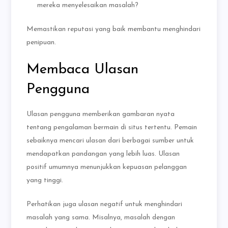
mereka menyelesaikan masalah?
Memastikan reputasi yang baik membantu menghindari
penipuan.
Membaca Ulasan
Pengguna
Ulasan pengguna memberikan gambaran nyata
tentang pengalaman bermain di situs tertentu. Pemain
sebaiknya mencari ulasan dari berbagai sumber untuk
mendapatkan pandangan yang lebih luas. Ulasan
positif umumnya menunjukkan kepuasan pelanggan
yang tinggi.
Perhatikan juga ulasan negatif untuk menghindari
masalah yang sama. Misalnya, masalah dengan