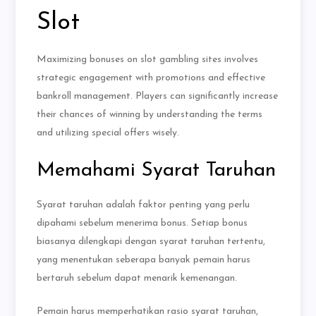
Slot
Maximizing bonuses on slot gambling sites involves
strategic engagement with promotions and effective
bankroll management. Players can significantly increase
their chances of winning by understanding the terms
and utilizing special offers wisely.
Memahami Syarat Taruhan
Syarat taruhan adalah faktor penting yang perlu
dipahami sebelum menerima bonus. Setiap bonus
biasanya dilengkapi dengan syarat taruhan tertentu,
yang menentukan seberapa banyak pemain harus
bertaruh sebelum dapat menarik kemenangan.
Pemain harus memperhatikan rasio syarat taruhan,