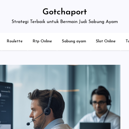
Gotchaport
Strategi Terbaik untuk Bermain Judi Sabung Ayam
Roulette
Rtp Online
Sabung ayam
Slot Online
T