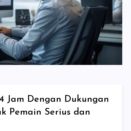
 24 Jam Dengan Dukungan
uk Pemain Serius dan