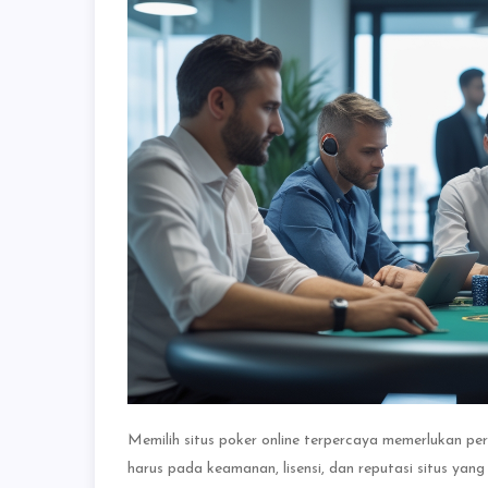
Memilih situs poker online terpercaya memerlukan pe
harus pada keamanan, lisensi, dan reputasi situs yan