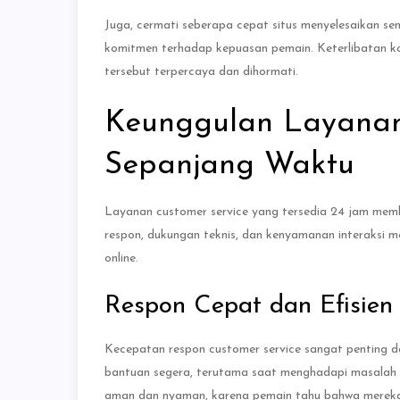
Juga, cermati seberapa cepat situs menyelesaikan se
komitmen terhadap kepuasan pemain. Keterlibatan kom
tersebut terpercaya dan dihormati.
Keunggulan Layanan
Sepanjang Waktu
Layanan customer service yang tersedia 24 jam mem
respon, dukungan teknis, dan kenyamanan interaksi 
online.
Respon Cepat dan Efisien
Kecepatan respon customer service sangat penting da
bantuan segera, terutama saat menghadapi masalah 
aman dan nyaman, karena pemain tahu bahwa merek