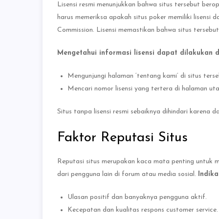
Lisensi resmi menunjukkan bahwa situs tersebut ber
harus memeriksa apakah situs poker memiliki lisensi
Commission. Lisensi memastikan bahwa situs tersebu
Mengetahui informasi lisensi dapat dilakukan 
Mengunjungi halaman ‘tentang kami’ di situs terse
Mencari nomor lisensi yang tertera di halaman ut
Situs tanpa lisensi resmi sebaiknya dihindari karena d
Faktor Reputasi Situs
Reputasi situs merupakan kaca mata penting untuk m
dari pengguna lain di forum atau media sosial.
Indika
Ulasan positif dan banyaknya pengguna aktif.
Kecepatan dan kualitas respons customer service.