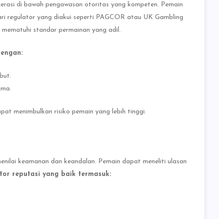
operasi di bawah pengawasan otoritas yang kompeten. Pemain
 dari regulator yang diakui seperti PAGCOR atau UK Gambling
t mematuhi standar permainan yang adil.
dengan:
but.
ama.
apat menimbulkan risiko pemain yang lebih tinggi.
enilai keamanan dan keandalan. Pemain dapat meneliti ulasan
tor reputasi yang baik termasuk: