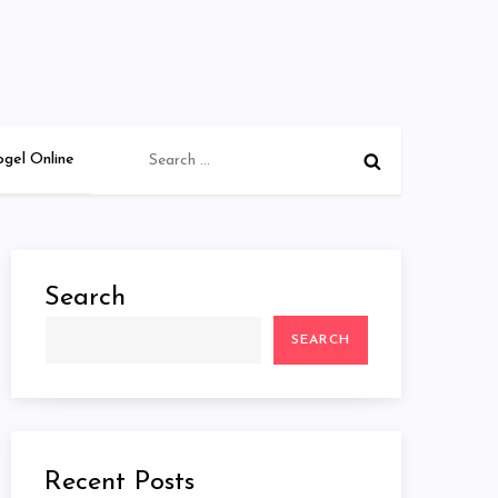
Search
ogel Online
for:
Search
SEARCH
Recent Posts