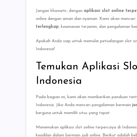
Jangan khawatir, dengan
aplikasi slot online terp
online dengan aman dan nyaman. Kami akan mencari 
terlengkap
, keamanan terjamin, dan pengalaman ber
Apakah Anda siap untuk memulai petualangan slot on
Indonesia!
Temukan Aplikasi Slo
Indonesia
Pada bagian ini, kami akan memberikan panduan tenta
Indonesia. Jika Anda mencari pengalaman bermain
ju
berguna untuk memilih situs yang tepat.
Menemukan aplikasi slot online terpercaya di Indon
keadilan dalam bermain judi online. Berikut adalah 