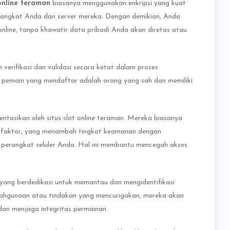
 online teraman
biasanya menggunakan enkripsi yang kuat
angkat Anda dan server mereka. Dengan demikian, Anda
online, tanpa khawatir data pribadi Anda akan diretas atau
verifikasi dan validasi secara ketat dalam proses
pemain yang mendaftar adalah orang yang sah dan memiliki
asikan oleh situs slot online teraman. Mereka biasanya
a faktor, yang menambah tingkat keamanan dengan
ke perangkat seluler Anda. Hal ini membantu mencegah akses
n yang berdedikasi untuk memantau dan mengidentifikasi
yalahgunaan atau tindakan yang mencurigakan, mereka akan
dan menjaga integritas permainan.