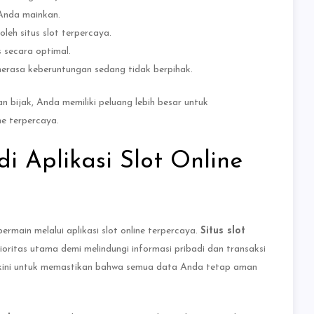
 Anda mainkan.
eh situs slot terpercaya.
 secara optimal.
merasa keberuntungan sedang tidak berpihak.
n bijak, Anda memiliki peluang lebih besar untuk
ne terpercaya.
 Aplikasi Slot Online
main melalui aplikasi slot online terpercaya.
Situs slot
itas utama demi melindungi informasi pribadi dan transaksi
kini untuk memastikan bahwa semua data Anda tetap aman