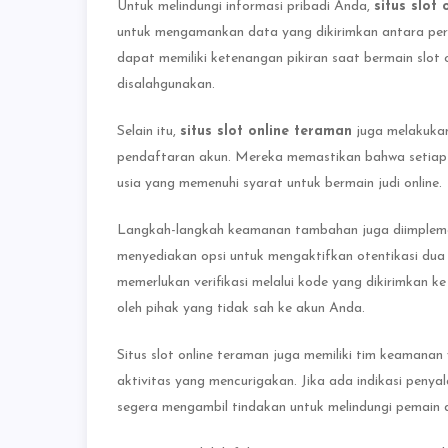
Untuk melindungi informasi pribadi Anda,
situs slot
untuk mengamankan data yang dikirimkan antara per
dapat memiliki ketenangan pikiran saat bermain slot 
disalahgunakan.
Selain itu,
situs slot online teraman
juga melakukan 
pendaftaran akun. Mereka memastikan bahwa setiap 
usia yang memenuhi syarat untuk bermain judi online.
Langkah-langkah keamanan tambahan juga diimplement
menyediakan opsi untuk mengaktifkan otentikasi du
memerlukan verifikasi melalui kode yang dikirimkan 
oleh pihak yang tidak sah ke akun Anda.
Situs slot online teraman juga memiliki tim keamana
aktivitas yang mencurigakan. Jika ada indikasi pen
segera mengambil tindakan untuk melindungi pemain 