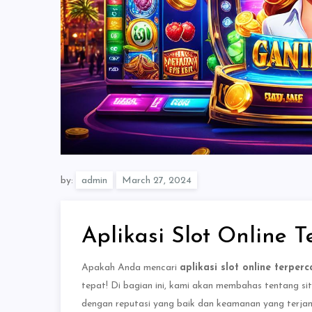
by:
admin
Aplikasi Slot Online T
Apakah Anda mencari
aplikasi slot online terper
tepat! Di bagian ini, kami akan membahas tentang sit
dengan reputasi yang baik dan keamanan yang terja