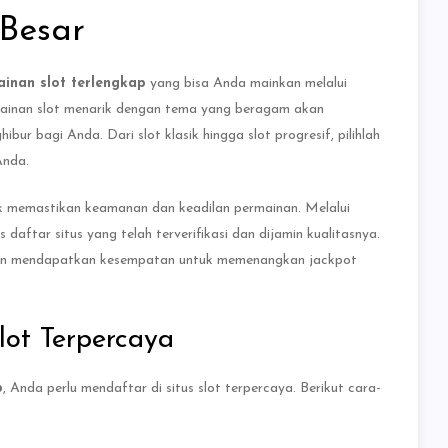
Besar
inan slot terlengkap
yang bisa Anda mainkan melalui
rmainan slot menarik dengan tema yang beragam akan
r bagi Anda. Dari slot klasik hingga slot progresif, pilihlah
Anda.
uk memastikan keamanan dan keadilan permainan. Melalui
daftar situs yang telah terverifikasi dan dijamin kualitasnya.
akan mendapatkan kesempatan untuk memenangkan jackpot
lot Terpercaya
p
, Anda perlu mendaftar di situs slot terpercaya. Berikut cara-