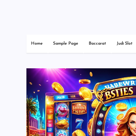
Skip
to
content
Home
Sample Page
Baccarat
Judi Slot