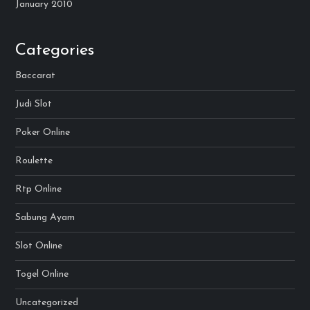
January 2010
Categories
Baccarat
Judi Slot
Poker Online
Roulette
Rtp Online
Sabung Ayam
Slot Online
Togel Online
Uncategorized