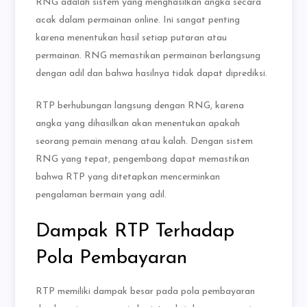
RNG adalah sistem yang menghasilkan angka secara
acak dalam permainan online. Ini sangat penting
karena menentukan hasil setiap putaran atau
permainan. RNG memastikan permainan berlangsung
dengan adil dan bahwa hasilnya tidak dapat diprediksi.
RTP berhubungan langsung dengan RNG, karena
angka yang dihasilkan akan menentukan apakah
seorang pemain menang atau kalah. Dengan sistem
RNG yang tepat, pengembang dapat memastikan
bahwa RTP yang ditetapkan mencerminkan
pengalaman bermain yang adil.
Dampak RTP Terhadap
Pola Pembayaran
RTP memiliki dampak besar pada pola pembayaran