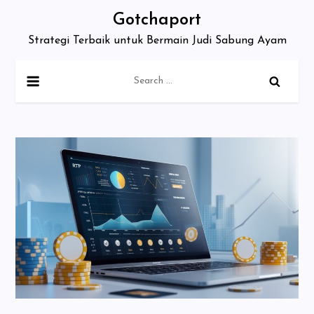
Skip
Gotchaport
to
Strategi Terbaik untuk Bermain Judi Sabung Ayam
content
Search
for: