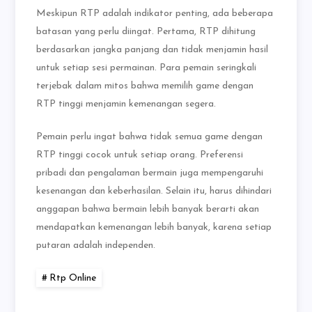
Meskipun RTP adalah indikator penting, ada beberapa
batasan yang perlu diingat. Pertama, RTP dihitung
berdasarkan jangka panjang dan tidak menjamin hasil
untuk setiap sesi permainan. Para pemain seringkali
terjebak dalam mitos bahwa memilih game dengan
RTP tinggi menjamin kemenangan segera.
Pemain perlu ingat bahwa tidak semua game dengan
RTP tinggi cocok untuk setiap orang. Preferensi
pribadi dan pengalaman bermain juga mempengaruhi
kesenangan dan keberhasilan. Selain itu, harus dihindari
anggapan bahwa bermain lebih banyak berarti akan
mendapatkan kemenangan lebih banyak, karena setiap
putaran adalah independen.
Rtp Online