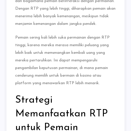
dan bagaimana pemain berinteraksi dengan permainan.
Dengan RTP yang lebih tinggi, diharapkan pemain akan
menerima lebih banyak kemenangan, meskipun tidak
menjamin kemenangan dalam jangka pendek.
Pemain sering kali lebih suka permainan dengan RTP
tinggi, karena mereka merasa memiliki peluang yang
lebih baik untuk memenangkan kembali uang yang
mereka pertaruhkan. Ini dapat mempengaruhi
pengambilan keputusan permainan, di mana pemain
cenderung memilih untuk bermain di kasino atau
platform yang menawarkan RTP lebih menarik.
Strategi
Memanfaatkan RTP
untuk Pemain