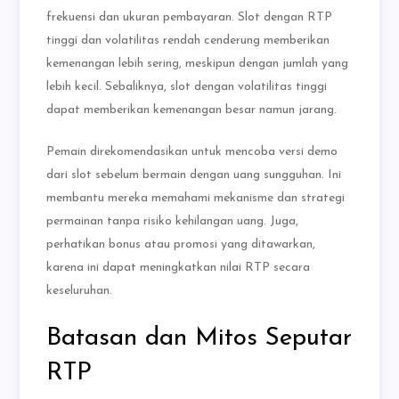
frekuensi dan ukuran pembayaran. Slot dengan RTP
tinggi dan volatilitas rendah cenderung memberikan
kemenangan lebih sering, meskipun dengan jumlah yang
lebih kecil. Sebaliknya, slot dengan volatilitas tinggi
dapat memberikan kemenangan besar namun jarang.
Pemain direkomendasikan untuk mencoba versi demo
dari slot sebelum bermain dengan uang sungguhan. Ini
membantu mereka memahami mekanisme dan strategi
permainan tanpa risiko kehilangan uang. Juga,
perhatikan bonus atau promosi yang ditawarkan,
karena ini dapat meningkatkan nilai RTP secara
keseluruhan.
Batasan dan Mitos Seputar
RTP