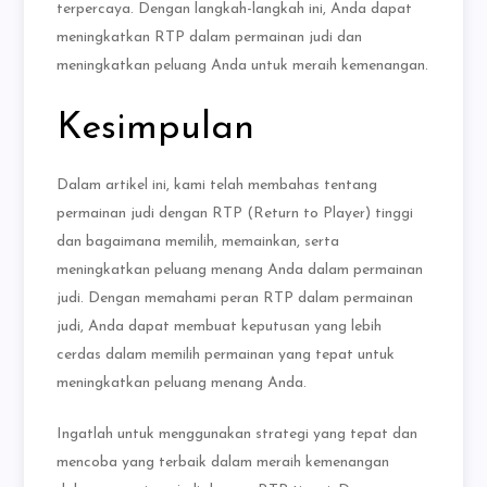
terpercaya. Dengan langkah-langkah ini, Anda dapat
meningkatkan RTP dalam permainan judi dan
meningkatkan peluang Anda untuk meraih kemenangan.
Kesimpulan
Dalam artikel ini, kami telah membahas tentang
permainan judi dengan RTP (Return to Player) tinggi
dan bagaimana memilih, memainkan, serta
meningkatkan peluang menang Anda dalam permainan
judi. Dengan memahami peran RTP dalam permainan
judi, Anda dapat membuat keputusan yang lebih
cerdas dalam memilih permainan yang tepat untuk
meningkatkan peluang menang Anda.
Ingatlah untuk menggunakan strategi yang tepat dan
mencoba yang terbaik dalam meraih kemenangan