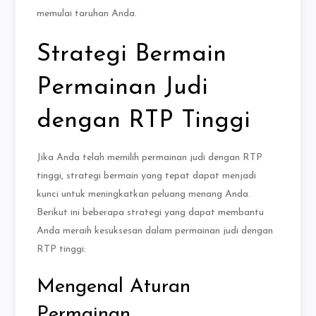
memulai taruhan Anda.
Strategi Bermain
Permainan Judi
dengan RTP Tinggi
Jika Anda telah memilih permainan judi dengan RTP
tinggi, strategi bermain yang tepat dapat menjadi
kunci untuk meningkatkan peluang menang Anda.
Berikut ini beberapa strategi yang dapat membantu
Anda meraih kesuksesan dalam permainan judi dengan
RTP tinggi:
Mengenal Aturan
Permainan