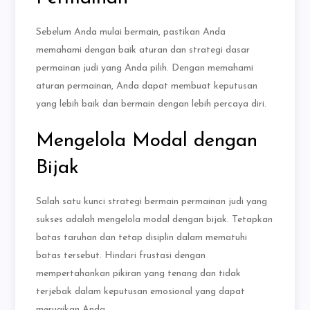
Sebelum Anda mulai bermain, pastikan Anda
memahami dengan baik aturan dan strategi dasar
permainan judi yang Anda pilih. Dengan memahami
aturan permainan, Anda dapat membuat keputusan
yang lebih baik dan bermain dengan lebih percaya diri.
Mengelola Modal dengan
Bijak
Salah satu kunci strategi bermain permainan judi yang
sukses adalah mengelola modal dengan bijak. Tetapkan
batas taruhan dan tetap disiplin dalam mematuhi
batas tersebut. Hindari frustasi dengan
mempertahankan pikiran yang tenang dan tidak
terjebak dalam keputusan emosional yang dapat
merugikan Anda.