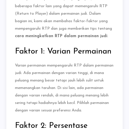
beberapa faktor lain yang dapat memengaruhi RTP
(Return to Player) dalam permainan judi. Dalam
bagian ini, kami akan membahas faktor-faktor yang
mempengaruhi RTP dan juga memberikan tips tentang
cara meningkatkan RTP dalam permainan judi
.
Faktor 1: Varian Permainan
Varian permainan mempengaruhi RTP dalam permainan
judi. Ada permainan dengan varian tinggi, di mana
peluang menang besar tetapi jauh lebih sulit untuk
memenangkan taruhan. Di sisi lain, ada permainan
dengan varian rendah, di mana peluang menang lebih
sering tetapi hadiahnya lebih kecil. Pilihlah permainan
dengan varian sesuai preferensi Anda.
Faktor 2: Persentase