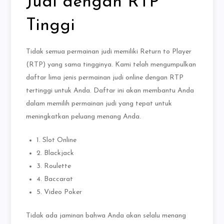
Judi dengan RTP
Tinggi
Tidak semua permainan judi memiliki Return to Player
(RTP) yang sama tingginya. Kami telah mengumpulkan
daftar lima jenis permainan judi online dengan RTP
tertinggi untuk Anda. Daftar ini akan membantu Anda
dalam memilih permainan judi yang tepat untuk
meningkatkan peluang menang Anda.
1. Slot Online
2. Blackjack
3. Roulette
4. Baccarat
5. Video Poker
Tidak ada jaminan bahwa Anda akan selalu menang