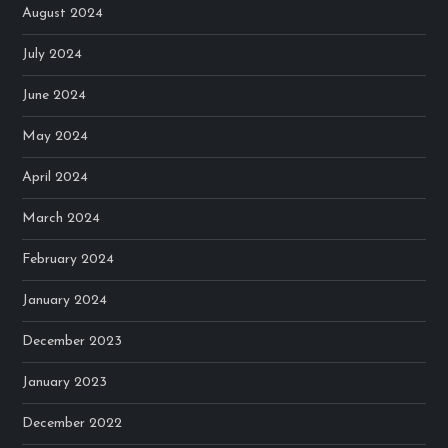
August 2024
July 2024
June 2024
May 2024
April 2024
March 2024
February 2024
January 2024
December 2023
January 2023
December 2022