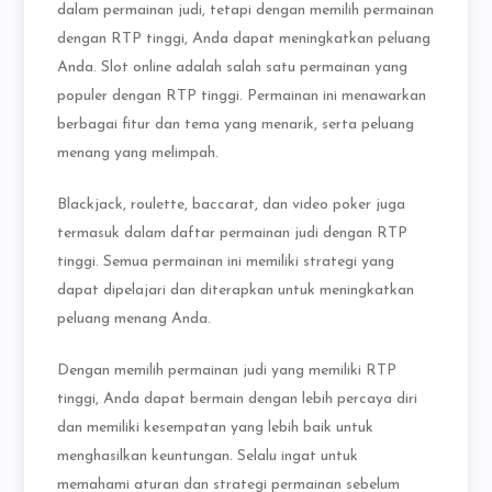
dalam permainan judi, tetapi dengan memilih permainan
dengan RTP tinggi, Anda dapat meningkatkan peluang
Anda. Slot online adalah salah satu permainan yang
populer dengan RTP tinggi. Permainan ini menawarkan
berbagai fitur dan tema yang menarik, serta peluang
menang yang melimpah.
Blackjack, roulette, baccarat, dan video poker juga
termasuk dalam daftar permainan judi dengan RTP
tinggi. Semua permainan ini memiliki strategi yang
dapat dipelajari dan diterapkan untuk meningkatkan
peluang menang Anda.
Dengan memilih permainan judi yang memiliki RTP
tinggi, Anda dapat bermain dengan lebih percaya diri
dan memiliki kesempatan yang lebih baik untuk
menghasilkan keuntungan. Selalu ingat untuk
memahami aturan dan strategi permainan sebelum