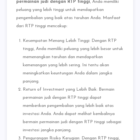
permainan judi dengan RTP tinggi
, Anda memiliki
peluang yang lebih tinggi untuk mendapatkan
pengembalian yang baik atas taruhan Anda. Manfaat
dari RTP tinggi mencakup:
Kesempatan Menang Lebih Tinggi: Dengan RTP
tinggi, Anda memiliki peluang yang lebih besar untuk
memenangkan taruhan dan mendapatkan
kemenangan yang lebih sering. Ini tentu akan
meningkatkan keuntungan Anda dalam jangka
panjang.
Return of Investment yang Lebih Baik: Bermain
permainan judi dengan RTP tinggi dapat
memberikan pengembalian yang lebih baik atas
investasi Anda. Anda dapat melihat kembalinya
bermain permainan judi dengan RTP tinggi sebagai
investasi jangka panjang.
Pengurangan Risiko Kerugian: Dengan RTP tinggi,