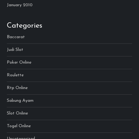
January 2010
Categories
Baccarat
Judi Slot
Poker Online
Roulette
Rtp Online
Sabung Ayam
Slot Online
Togel Online
Uncategorized