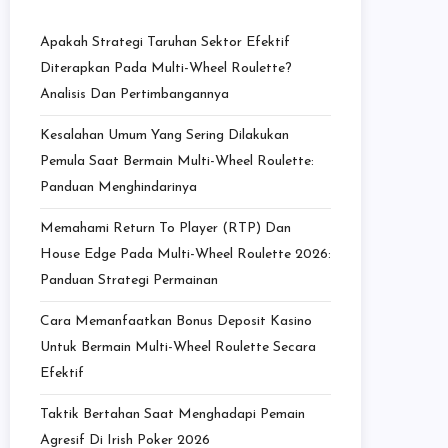
Apakah Strategi Taruhan Sektor Efektif
Diterapkan Pada Multi-Wheel Roulette?
Analisis Dan Pertimbangannya
Kesalahan Umum Yang Sering Dilakukan
Pemula Saat Bermain Multi-Wheel Roulette:
Panduan Menghindarinya
Memahami Return To Player (RTP) Dan
House Edge Pada Multi-Wheel Roulette 2026:
Panduan Strategi Permainan
Cara Memanfaatkan Bonus Deposit Kasino
Untuk Bermain Multi-Wheel Roulette Secara
Efektif
Taktik Bertahan Saat Menghadapi Pemain
Agresif Di Irish Poker 2026