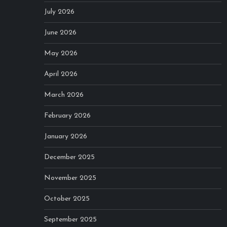
July 2026
June 2026
May 2026
April 2026
March 2026
February 2026
January 2026
December 2025
November 2025
October 2025
September 2025