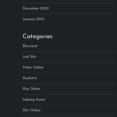
December 2022
January 2010
Categories
Baccarat
Judi Slot
Poker Online
Roulette
Rtp Online
Sabung Ayam
Slot Online