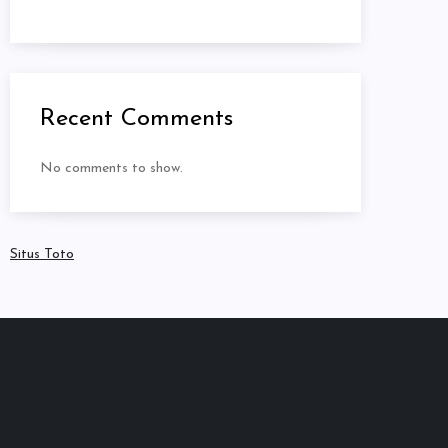
Recent Comments
No comments to show.
Situs Toto