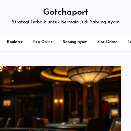
Gotchaport
Strategi Terbaik untuk Bermain Judi Sabung Ayam
Roulette
Rtp Online
Sabung ayam
Slot Online
T