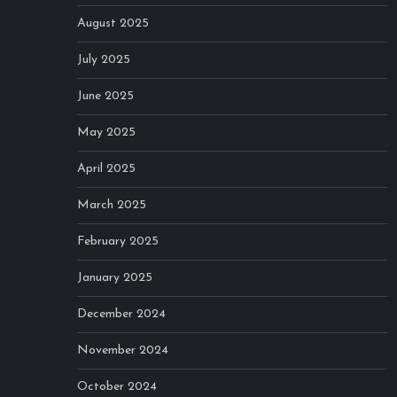
August 2025
July 2025
June 2025
May 2025
April 2025
March 2025
February 2025
January 2025
December 2024
November 2024
October 2024