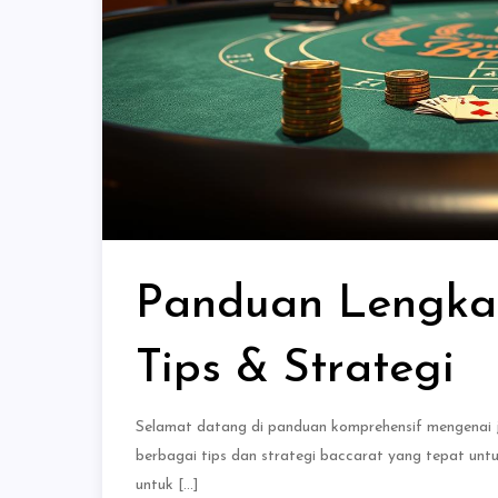
Panduan Lengkap
Tips & Strategi
Selamat datang di panduan komprehensif mengenai
berbagai tips dan strategi baccarat yang tepat unt
untuk […]